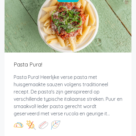
Pasta Pura!
Pasta Pura! Heerlijke verse pasta met
huisgemaakte sauzen volgens traditioneel
recept. De pasta's zijn geinspireerd op
verschillende typische italiaanse streken. Puur en
smaakvol! Ieder pasta gerecht wordt
geserveerd met verse rucola en geurige it...