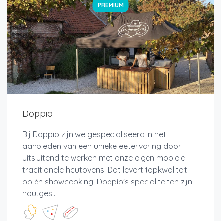
PREMIUM
Doppio
Bij Doppio zijn we gespecialiseerd in het
aanbieden van een unieke eetervaring door
uitsluitend te werken met onze eigen mobiele
traditionele houtovens. Dat levert topkwaliteit
op én showcooking. Doppio's specialiteiten zijn
houtges...