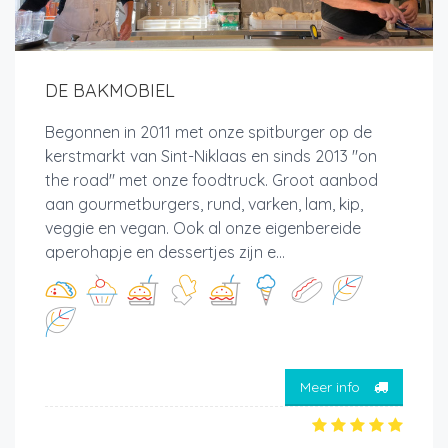
DE BAKMOBIEL
Begonnen in 2011 met onze spitburger op de
kerstmarkt van Sint-Niklaas en sinds 2013 "on
the road" met onze foodtruck. Groot aanbod
aan gourmetburgers, rund, varken, lam, kip,
veggie en vegan. Ook al onze eigenbereide
aperohapje en dessertjes zijn e...
Meer info