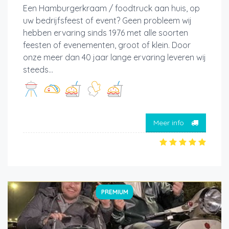
Een Hamburgerkraam / foodtruck aan huis, op
uw bedrijfsfeest of event? Geen probleem wij
hebben ervaring sinds 1976 met alle soorten
feesten of evenementen, groot of klein. Door
onze meer dan 40 jaar lange ervaring leveren wij
steeds...
Meer info
PREMIUM