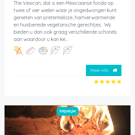
The Vexican, dat is een Mexicaanse fonda op
twee of vier wielen waar je ongedwongen kunt
genieten van pretentieloze, hartverwarmende
en huisbereide vegetarische gerechtjes. Wij
bieden u dan ook graag verschillende schotels
aan waardoor u kan ke...
Meer info
PREMIUM