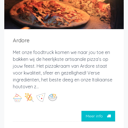
Ardore
Met onze foodtruck komen we naar jou toe en
bakken wij de heerlijkste artisanale pizza’s op
jouw feest. Het pizzakraam van Ardore staat
voor kwaliteit, sfeer en gezelligheid! Verse
ingrediënten, het beste deeg en onze Italiaanse
houtoven z...
Meer info