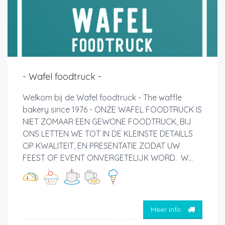
- Wafel foodtruck -
Welkom bij de Wafel foodtruck - The waffle
bakery since 1976 - ONZE WAFEL FOODTRUCK IS
NIET ZOMAAR EEN GEWONE FOODTRUCK, BIJ
ONS LETTEN WE TOT IN DE KLEINSTE DETAILLS
OP KWALITEIT, EN PRESENTATIE ZODAT UW
FEEST OF EVENT ONVERGETELIJK WORD. W...
Meer info