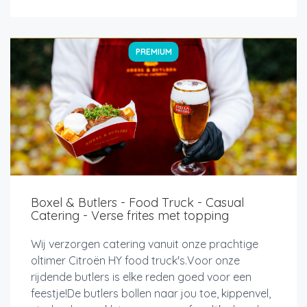
PREMIUM
Boxel & Butlers - Food Truck - Casual
Catering - Verse frites met topping
Wij verzorgen catering vanuit onze prachtige
oltimer Citroën HY food truck's.Voor onze
rijdende butlers is elke reden goed voor een
feestje!De butlers bollen naar jou toe, kippenvel,