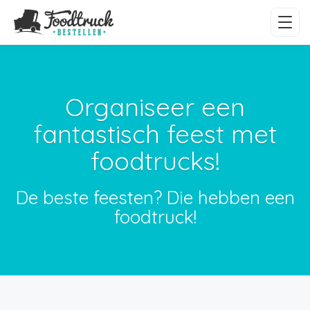
Organiseer een
fantastisch feest met
foodtrucks!
De beste feesten? Die hebben een
foodtruck!