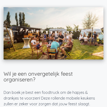
Wil je een onvergetelijk feest
organiseren?
Dan boek je best een foodtruck om de hapjes &
drankjes te voorzien! Deze rollende mobiele keukens
zullen er zeker voor zorgen dat jouw feest slaagt.