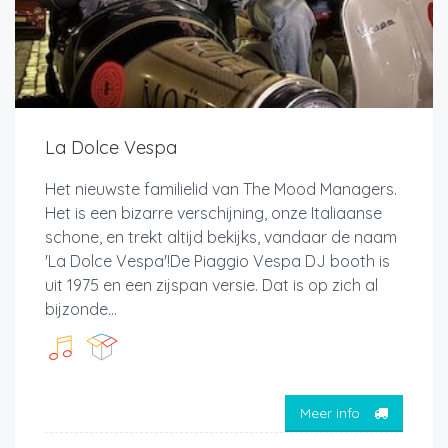
La Dolce Vespa
Het nieuwste familielid van The Mood Managers.
Het is een bizarre verschijning, onze Italiaanse
schone, en trekt altijd bekijks, vandaar de naam
'La Dolce Vespa'!De Piaggio Vespa DJ booth is
uit 1975 en een zijspan versie. Dat is op zich al
bijzonde...
Meer info