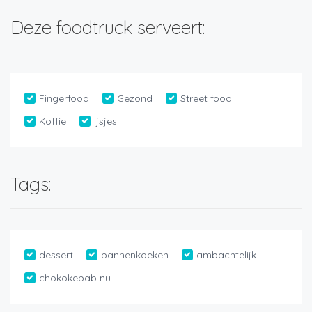
Deze foodtruck serveert:
Fingerfood
Gezond
Street food
Koffie
Ijsjes
Tags:
dessert
pannenkoeken
ambachtelijk
chokokebab nu