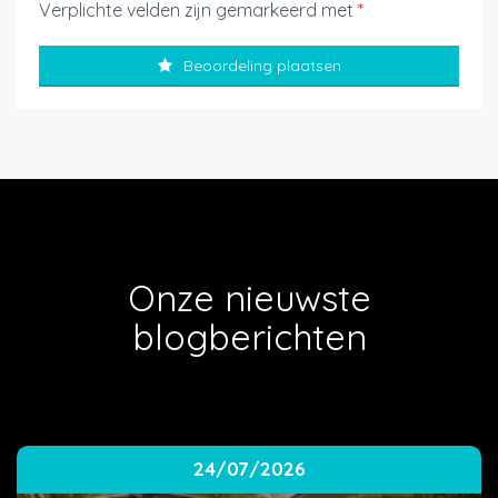
Verplichte velden zijn gemarkeerd met
*
Beoordeling plaatsen
Onze nieuwste
blogberichten
24/07/2026