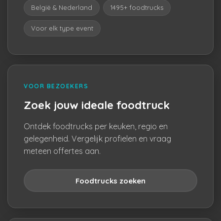
België & Nederland
1495+ foodtrucks
Voor elk type event
VOOR BEZOEKERS
Zoek jouw ideale foodtruck
Ontdek foodtrucks per keuken, regio en
gelegenheid. Vergelijk profielen en vraag
meteen offertes aan.
Foodtrucks zoeken