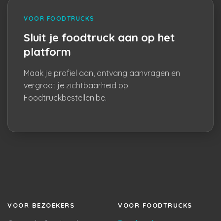
VOOR FOODTRUCKS
Sluit je foodtruck aan op het
platform
Maak je profiel aan, ontvang aanvragen en
vergroot je zichtbaarheid op
Foodtruckbestellen.be.
VOOR BEZOEKERS
VOOR FOODTRUCKS