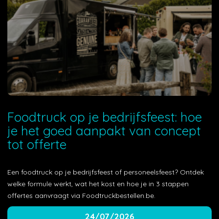
Foodtruck op je bedrijfsfeest: hoe
je het goed aanpakt van concept
tot offerte
Een foodtruck op je bedrijfsfeest of personeelsfeest? Ontdek
welke formule werkt, wat het kost en hoe je in 3 stappen
offertes aanvraagt via Foodtruckbestellen.be.
24/07/2026