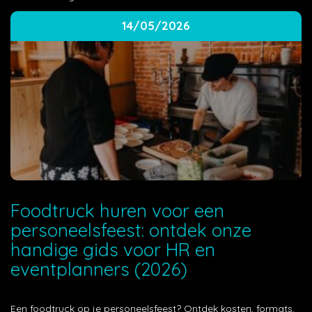
14/05/2026
Foodtruck huren voor een
personeelsfeest: ontdek onze
handige gids voor HR en
eventplanners (2026)
Een foodtruck op je personeelsfeest? Ontdek kosten, formats,