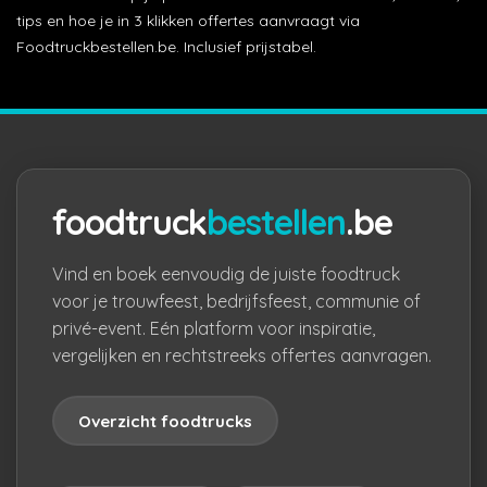
tips en hoe je in 3 klikken offertes aanvraagt via
Foodtruckbestellen.be. Inclusief prijstabel.
foodtruck
bestellen
.be
Vind en boek eenvoudig de juiste foodtruck
voor je trouwfeest, bedrijfsfeest, communie of
privé-event. Eén platform voor inspiratie,
vergelijken en rechtstreeks offertes aanvragen.
Overzicht foodtrucks