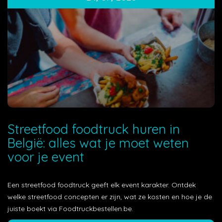
Streetfood foodtruck huren in
België: alles wat je moet weten
voor je event
Een streetfood foodtruck geeft elk event karakter. Ontdek
welke streetfood concepten er zijn, wat ze kosten en hoe je de
juiste boekt via Foodtruckbestellen.be.