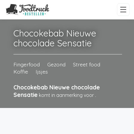
Chocokebab Nieuwe
chocolade Sensatie
Fingerfood
Gezond
Street food
Koffie
Ijsjes
Chocokebab Nieuwe chocolade
Sensatie
komt in aanmerking voor
.