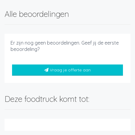
Alle beoordelingen
Er zijn nog geen beoordelingen. Geef jij de eerste
beoordeling?
Vraag je offerte aan
Deze foodtruck komt tot: