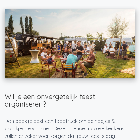
Wil je een onvergetelijk feest
organiseren?
Dan boek je best een foodtruck om de hapjes &
drankjes te voorzien! Deze rollende mobiele keukens
zullen er zeker voor zorgen dat jouw feest slaagt.