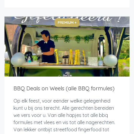
PREMIUM +
BBQ Deals on Weels (alle BBQ formules)
Op elk feest, voor eender welke gelegenheid
kunt u bij ons terecht. Alle gerechten bereiden
we vers voor u. Van alle hapjes tot alle bbq
formules met vlees en vis tot alle nagerechten.
Van lekker ontbijt streetfood fingerfood tot