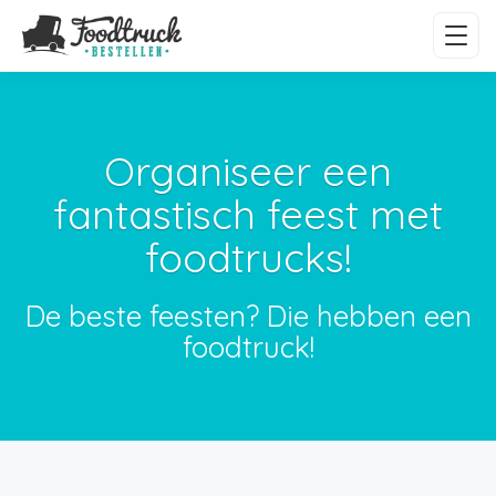
Organiseer een
fantastisch feest met
foodtrucks!
De beste feesten? Die hebben een
foodtruck!