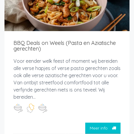
BBQ Deals on Weels (Pasta en Aziatische
gerechten)
Voor eender welk feest of moment wij bereiden
alle verse hapjes of verse pasta gerechten zoals
ook alle verse aziatische gerechten voor u voor.
Van ontbijt streetfood comfortfood tot alle
verfijnde gerechten niets is ons teveel. Wij
bereiden...
Meer info