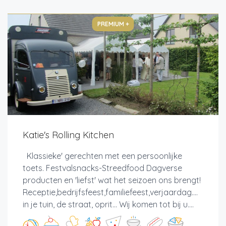
PREMIUM +
Katie's Rolling Kitchen
Klassieke' gerechten met een persoonlijke
toets. Festvalsnacks-Streedfood Dagverse
producten en 'liefst' wat het seizoen ons brengt!
Receptie,bedrijfsfeest,familiefeest,verjaardag....
in je tuin, de straat, oprit... Wij komen tot bij u....