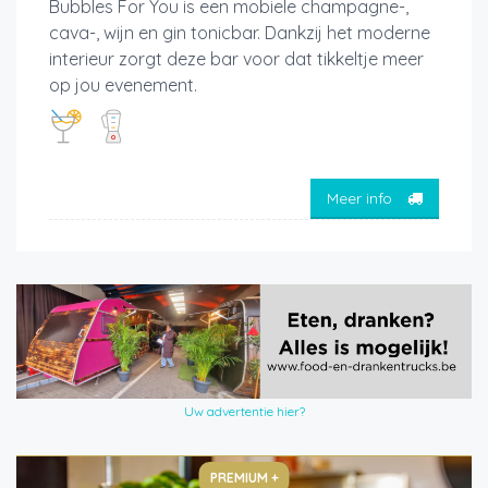
Bubbles For You is een mobiele champagne-,
cava-, wijn en gin tonicbar. Dankzij het moderne
interieur zorgt deze bar voor dat tikkeltje meer
op jou evenement.
Meer info
Uw advertentie hier?
PREMIUM +