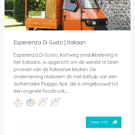
Esperienza Di Gusto | Italiaan
Esperienza Di Gusto, kortweg smaakbeleving in
het Italiaans, is opgericht om de wereld te laten
proeven van de Italiaanse keuken. De
onderneming realiseert dit met behulp van een
authentieke Piaggio Ape, die is omgebouwd tot
een originele foodtruck,...
Meer info