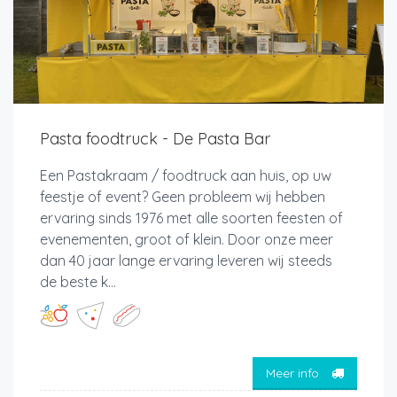
Pasta foodtruck - De Pasta Bar
Een Pastakraam / foodtruck aan huis, op uw
feestje of event? Geen probleem wij hebben
ervaring sinds 1976 met alle soorten feesten of
evenementen, groot of klein. Door onze meer
dan 40 jaar lange ervaring leveren wij steeds
de beste k...
Meer info