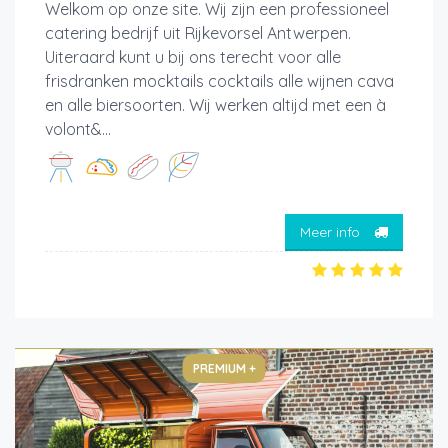
Welkom op onze site. Wij zijn een professioneel
catering bedrijf uit Rijkevorsel Antwerpen.
Uiteraard kunt u bij ons terecht voor alle
frisdranken mocktails cocktails alle wijnen cava
en alle biersoorten. Wij werken altijd met een à
volont&...
Meer info
PREMIUM +