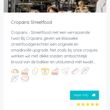
Cropains Streetfood
Cropains - Streetfood met een verrassende
twist Bij Cropains geven we klassieke
streetfoodgerechten een originele en
smaakvolle upgrade. Net zoals bij onze croques
werken we met dikke sneden ambachtelijk
brood van de bakker en uitsluitend met kwalit...
Meer info