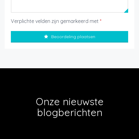
Verplichte velden zijn gemarkeerd met
*
Beoordeling plaatsen
Onze nieuwste
blogberichten