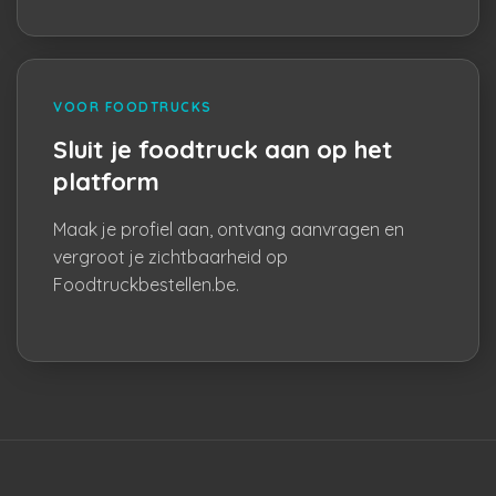
VOOR FOODTRUCKS
Sluit je foodtruck aan op het
platform
Maak je profiel aan, ontvang aanvragen en
vergroot je zichtbaarheid op
Foodtruckbestellen.be.