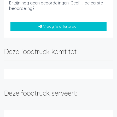
Er zijn nog geen beoordelingen. Geef jij de eerste
beoordeling?
Vraag je offerte aan
Deze foodtruck komt tot:
Deze foodtruck serveert: