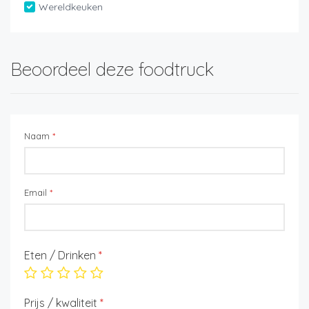
Wereldkeuken
Beoordeel deze foodtruck
Naam
*
Email
*
Eten / Drinken
*
Prijs / kwaliteit
*