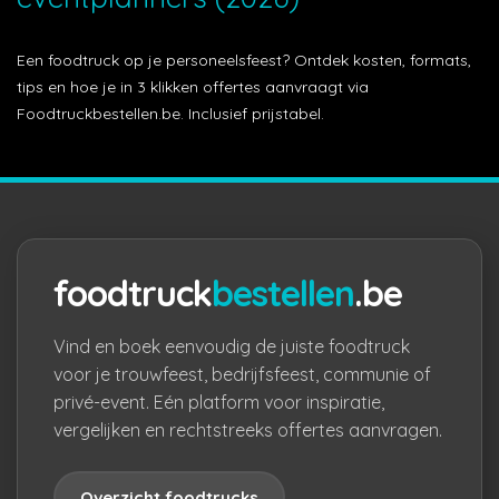
Een foodtruck op je personeelsfeest? Ontdek kosten, formats,
tips en hoe je in 3 klikken offertes aanvraagt via
Foodtruckbestellen.be. Inclusief prijstabel.
foodtruck
bestellen
.be
Vind en boek eenvoudig de juiste foodtruck
voor je trouwfeest, bedrijfsfeest, communie of
privé-event. Eén platform voor inspiratie,
vergelijken en rechtstreeks offertes aanvragen.
Overzicht foodtrucks