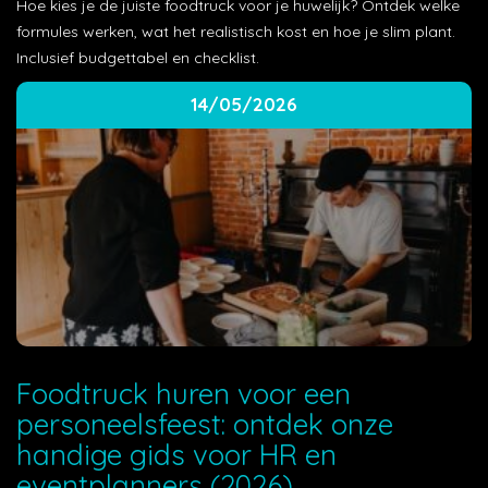
Hoe kies je de juiste foodtruck voor je huwelijk? Ontdek welke
formules werken, wat het realistisch kost en hoe je slim plant.
Inclusief budgettabel en checklist.
14/05/2026
Foodtruck huren voor een
personeelsfeest: ontdek onze
handige gids voor HR en
eventplanners (2026)