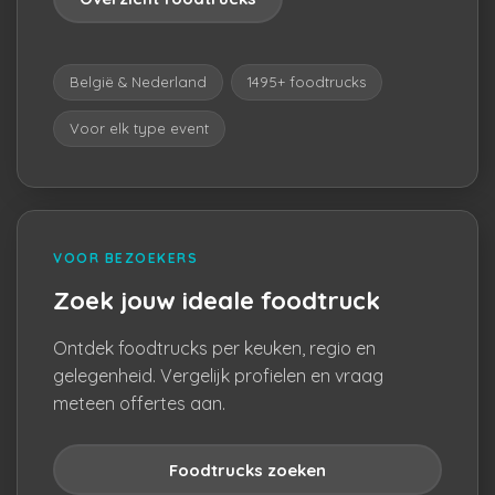
België & Nederland
1495+ foodtrucks
Voor elk type event
VOOR BEZOEKERS
Zoek jouw ideale foodtruck
Ontdek foodtrucks per keuken, regio en
gelegenheid. Vergelijk profielen en vraag
meteen offertes aan.
Foodtrucks zoeken