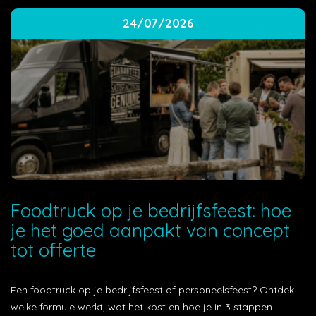
24/07/2026
Foodtruck op je bedrijfsfeest: hoe
je het goed aanpakt van concept
tot offerte
Een foodtruck op je bedrijfsfeest of personeelsfeest? Ontdek
welke formule werkt, wat het kost en hoe je in 3 stappen