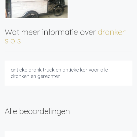
Wat meer informatie over
dranken
s o s
antieke drank truck en antieke kar voor alle
dranken en gerechten
Alle beoordelingen