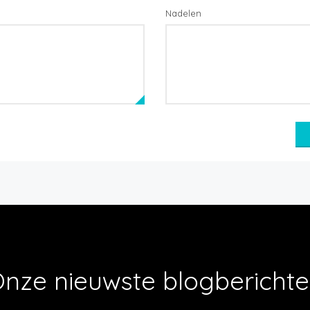
Nadelen
nze nieuwste blogbericht