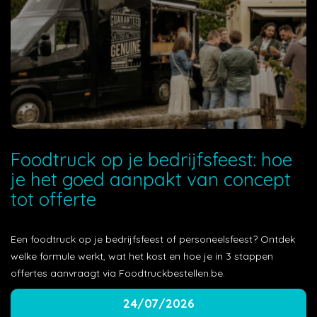
Foodtruck op je bedrijfsfeest: hoe
je het goed aanpakt van concept
tot offerte
Een foodtruck op je bedrijfsfeest of personeelsfeest? Ontdek
welke formule werkt, wat het kost en hoe je in 3 stappen
offertes aanvraagt via Foodtruckbestellen.be.
24/07/2026