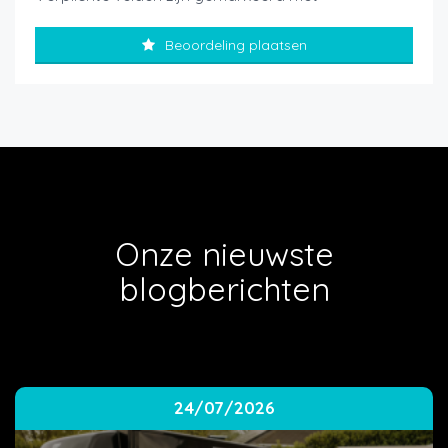
Beoordeling plaatsen
Onze nieuwste
blogberichten
24/07/2026