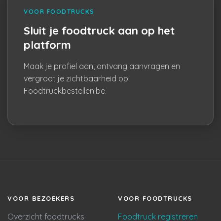
VOOR FOODTRUCKS
Sluit je foodtruck aan op het
platform
Maak je profiel aan, ontvang aanvragen en
vergroot je zichtbaarheid op
Foodtruckbestellen.be.
VOOR BEZOEKERS
VOOR FOODTRUCKS
Overzicht foodtrucks
Foodtruck registreren