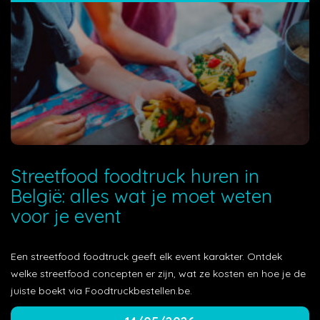
Streetfood foodtruck huren in
België: alles wat je moet weten
voor je event
Een streetfood foodtruck geeft elk event karakter. Ontdek
welke streetfood concepten er zijn, wat ze kosten en hoe je de
juiste boekt via Foodtruckbestellen.be.