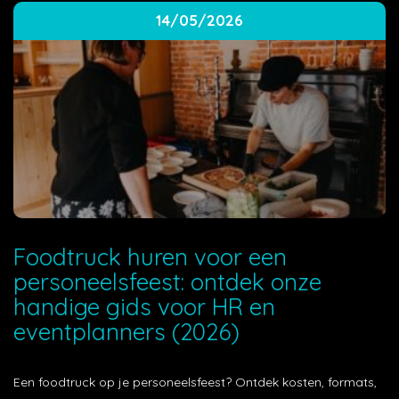
14/05/2026
Foodtruck huren voor een
personeelsfeest: ontdek onze
handige gids voor HR en
eventplanners (2026)
Een foodtruck op je personeelsfeest? Ontdek kosten, formats,