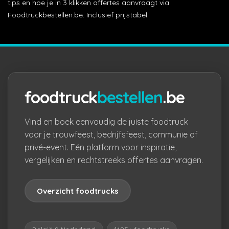
tips en hoe je in 3 klikken offertes aanvraagt via
Foodtruckbestellen.be. Inclusief prijstabel.
foodtruck
bestellen
.be
Vind en boek eenvoudig de juiste foodtruck
voor je trouwfeest, bedrijfsfeest, communie of
privé-event. Eén platform voor inspiratie,
vergelijken en rechtstreeks offertes aanvragen.
Overzicht foodtrucks