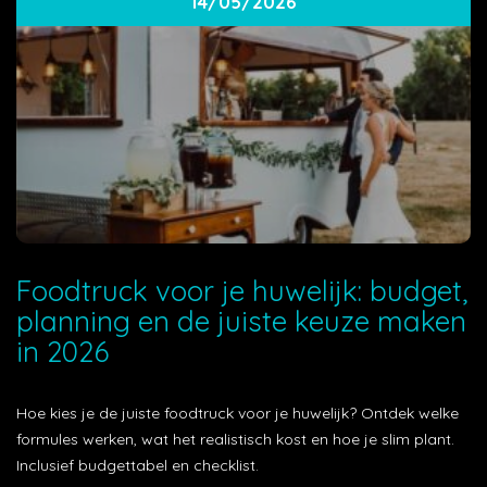
14/05/2026
Foodtruck voor je huwelijk: budget,
planning en de juiste keuze maken
in 2026
Hoe kies je de juiste foodtruck voor je huwelijk? Ontdek welke
formules werken, wat het realistisch kost en hoe je slim plant.
Inclusief budgettabel en checklist.