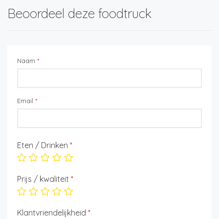
Beoordeel deze foodtruck
Naam
*
Email
*
Eten / Drinken
*
Prijs / kwaliteit
*
Klantvriendelijkheid
*