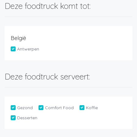
Deze foodtruck komt tot:
België
Antwerpen
Deze foodtruck serveert:
Gezond
Comfort Food
Koffie
Desserten