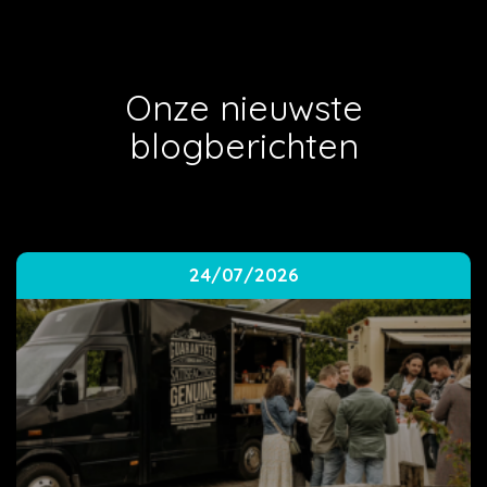
Onze nieuwste
blogberichten
24/07/2026