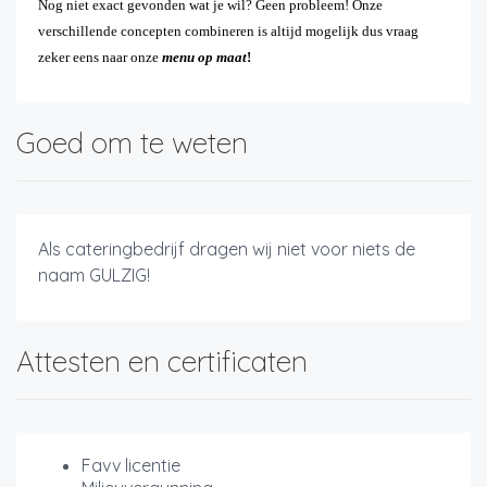
Nog niet exact gevonden wat je wil? Geen probleem! Onze
verschillende concepten combineren is altijd mogelijk dus vraag
zeker eens naar onze
menu op maat
!
Goed om te weten
Als cateringbedrijf dragen wij niet voor niets de
naam GULZIG!
Attesten en certificaten
Favv licentie