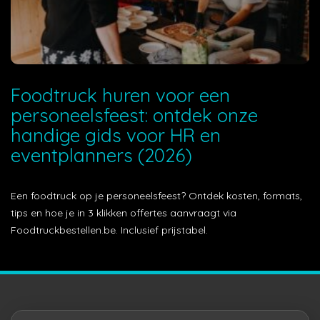
Foodtruck huren voor een
personeelsfeest: ontdek onze
handige gids voor HR en
eventplanners (2026)
Een foodtruck op je personeelsfeest? Ontdek kosten, formats,
tips en hoe je in 3 klikken offertes aanvraagt via
Foodtruckbestellen.be. Inclusief prijstabel.