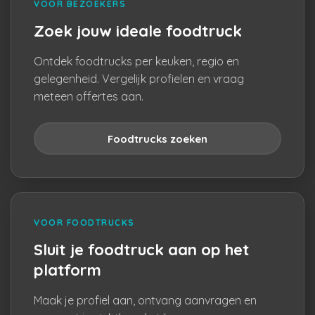
VOOR BEZOEKERS
Zoek jouw ideale foodtruck
Ontdek foodtrucks per keuken, regio en
gelegenheid. Vergelijk profielen en vraag
meteen offertes aan.
Foodtrucks zoeken
VOOR FOODTRUCKS
Sluit je foodtruck aan op het
platform
Maak je profiel aan, ontvang aanvragen en