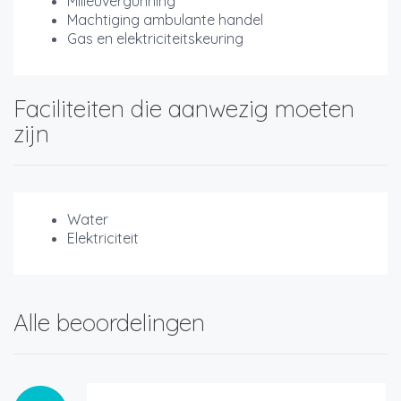
Milieuvergunning
Machtiging ambulante handel
Gas en elektriciteitskeuring
Faciliteiten die aanwezig moeten
zijn
Water
Elektriciteit
Alle beoordelingen