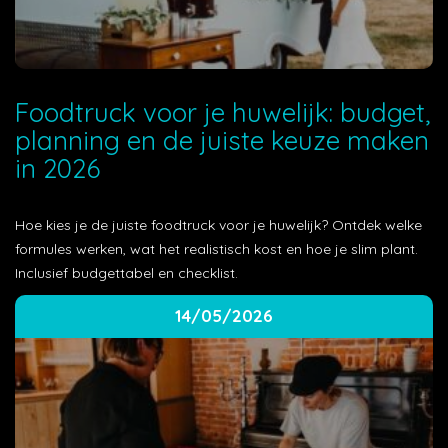
Foodtruck voor je huwelijk: budget,
planning en de juiste keuze maken
in 2026
Hoe kies je de juiste foodtruck voor je huwelijk? Ontdek welke
formules werken, wat het realistisch kost en hoe je slim plant.
Inclusief budgettabel en checklist.
14/05/2026