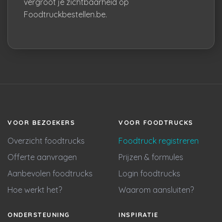
vergroot je zichtbaarheid op
Foodtruckbestellen.be.
VOOR BEZOEKERS
VOOR FOODTRUCKS
Overzicht foodtrucks
Foodtruck registreren
Offerte aanvragen
Prijzen & formules
Aanbevolen foodtrucks
Login foodtrucks
Hoe werkt het?
Waarom aansluiten?
ONDERSTEUNING
INSPIRATIE