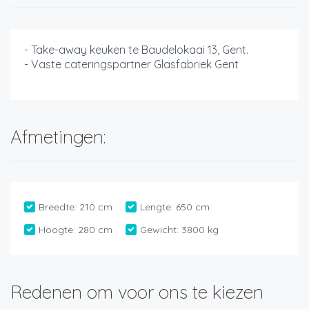
- Take-away keuken te Baudelokaai 13, Gent.
- Vaste cateringspartner Glasfabriek Gent
Afmetingen:
Breedte:
210 cm
Lengte:
650 cm
Hoogte:
280 cm
Gewicht:
3800 kg
Redenen om voor ons te kiezen