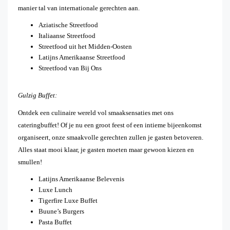
manier tal van internationale gerechten aan.
Aziatische Streetfood
Italiaanse Streetfood
Streetfood uit het Midden-Oosten
Latijns Amerikaanse Streetfood
Streetfood van Bij Ons
Gulzig Buffet:
Ontdek een culinaire wereld vol smaaksensaties met ons
cateringbuffet! Of je nu een groot feest of een intieme bijeenkomst
organiseert, onze smaakvolle gerechten zullen je gasten betoveren.
Alles staat mooi klaar, je gasten moeten maar gewoon kiezen en
smullen!
Latijns Amerikaanse Belevenis
Luxe Lunch
Tigerfire Luxe Buffet
Buune’s Burgers
Pasta Buffet