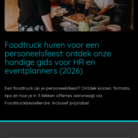
Foodtruck huren voor een
personeelsfeest: ontdek onze
handige gids voor HR en
eventplanners (2026)
Een foodtruck op je personeelsfeest? Ontdek kosten, formats,
tips en hoe je in 3 klikken offertes aanvraagt via
Foodtruckbestellen.be. Inclusief prijstabel.