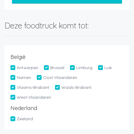
Deze foodtruck komt tot:
België
Antwerpen
Brussel
Limburg
Luik
Namen
Oost-Vlaanderen
Vlaams-Brabant
Waals-Brabant
West-Vlaanderen
Nederland
Zeeland