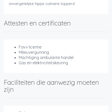
onvergetelijke hippe culinaire toppers!
Attesten en certificaten
Favv licentie
Milieuvergunning
Machtiging ambulante handel
Gas en elektriciteitskeuring
Faciliteiten die aanwezig moeten
zijn