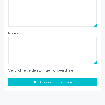
Nadelen
Verplichte velden zijn gemarkeerd met
*
Beoordeling plaatsen