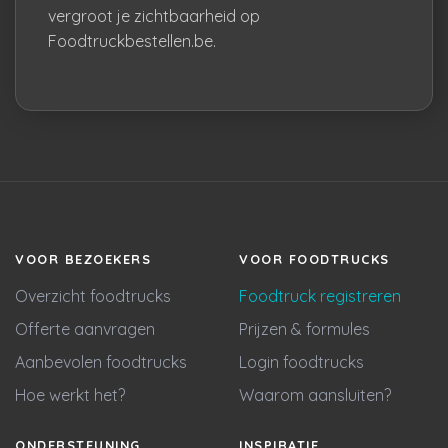
vergroot je zichtbaarheid op
Foodtruckbestellen.be.
VOOR BEZOEKERS
VOOR FOODTRUCKS
Overzicht foodtrucks
Foodtruck registreren
Offerte aanvragen
Prijzen & formules
Aanbevolen foodtrucks
Login foodtrucks
Hoe werkt het?
Waarom aansluiten?
ONDERSTEUNING
INSPIRATIE