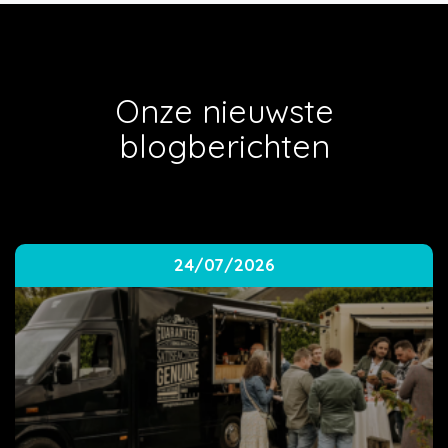
Onze nieuwste
blogberichten
24/07/2026