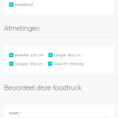
streetfood
Afmetingen:
Breedte:
230 cm
Lengte:
650 cm
Hoogte:
330 cm
Gewicht:
3500 kg
Beoordeel deze foodtruck
Naam
*