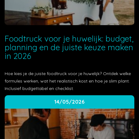
Foodtruck voor je huwelijk: budget,
planning en de juiste keuze maken
in 2026
Hoe kies je de juiste foodtruck voor je huwelijk? Ontdek welke
formules werken, wat het realistisch kost en hoe je slim plant.
Inclusief budgettabel en checklist.
14/05/2026