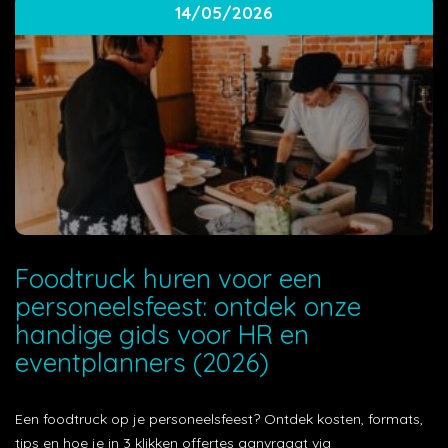
14/05/2026
Foodtruck huren voor een
personeelsfeest: ontdek onze
handige gids voor HR en
eventplanners (2026)
Een foodtruck op je personeelsfeest? Ontdek kosten, formats,
tips en hoe je in 3 klikken offertes aanvraagt via