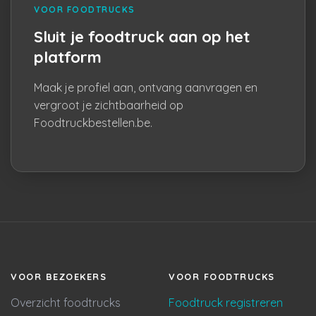
VOOR FOODTRUCKS
Sluit je foodtruck aan op het
platform
Maak je profiel aan, ontvang aanvragen en
vergroot je zichtbaarheid op
Foodtruckbestellen.be.
VOOR BEZOEKERS
VOOR FOODTRUCKS
Overzicht foodtrucks
Foodtruck registreren