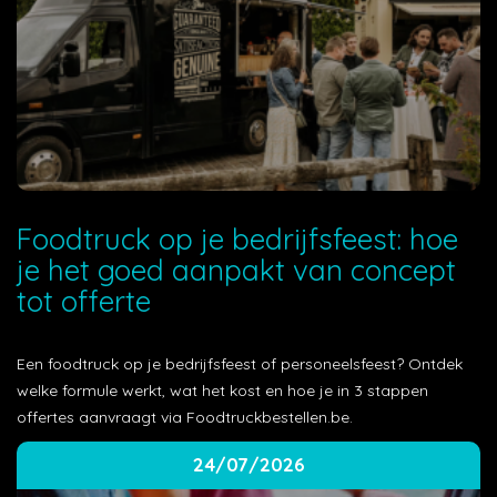
Foodtruck op je bedrijfsfeest: hoe
je het goed aanpakt van concept
tot offerte
Een foodtruck op je bedrijfsfeest of personeelsfeest? Ontdek
welke formule werkt, wat het kost en hoe je in 3 stappen
offertes aanvraagt via Foodtruckbestellen.be.
24/07/2026