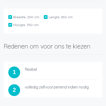
Breedte:
200 cm
Lengte:
650 cm
Hoogte:
350 cm
Redenen om voor ons te kiezen
flexibel
1
volledig zelfvoorzienend indien nodig
2