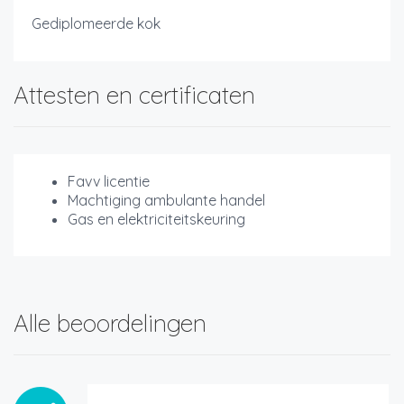
Gediplomeerde kok
Attesten en certificaten
Favv licentie
Machtiging ambulante handel
Gas en elektriciteitskeuring
Alle beoordelingen