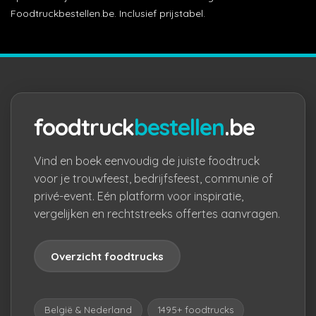
Foodtruckbestellen.be. Inclusief prijstabel.
foodtruck
bestellen
.be
Vind en boek eenvoudig de juiste foodtruck
voor je trouwfeest, bedrijfsfeest, communie of
privé-event. Eén platform voor inspiratie,
vergelijken en rechtstreeks offertes aanvragen.
Overzicht foodtrucks
België & Nederland
1495+ foodtrucks