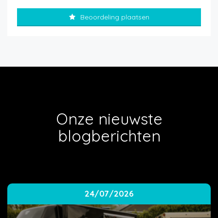
Beoordeling plaatsen
Onze nieuwste
blogberichten
24/07/2026