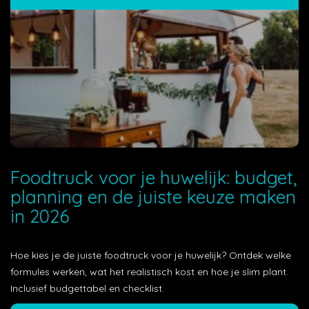
Foodtruck voor je huwelijk: budget,
planning en de juiste keuze maken
in 2026
Hoe kies je de juiste foodtruck voor je huwelijk? Ontdek welke
formules werken, wat het realistisch kost en hoe je slim plant.
Inclusief budgettabel en checklist.