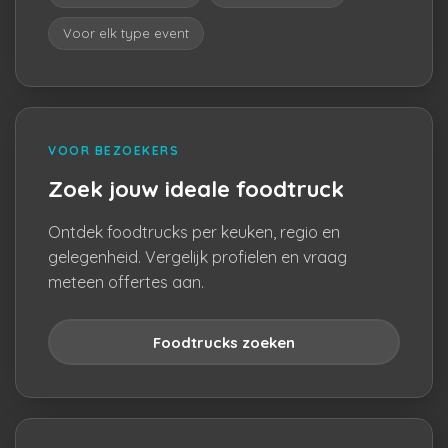
Voor elk type event
VOOR BEZOEKERS
Zoek jouw ideale foodtruck
Ontdek foodtrucks per keuken, regio en
gelegenheid. Vergelijk profielen en vraag
meteen offertes aan.
Foodtrucks zoeken