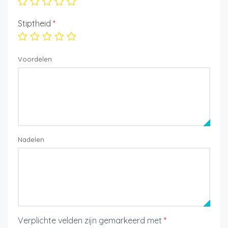
Stiptheid
*
Voordelen
Nadelen
Verplichte velden zijn gemarkeerd met
*