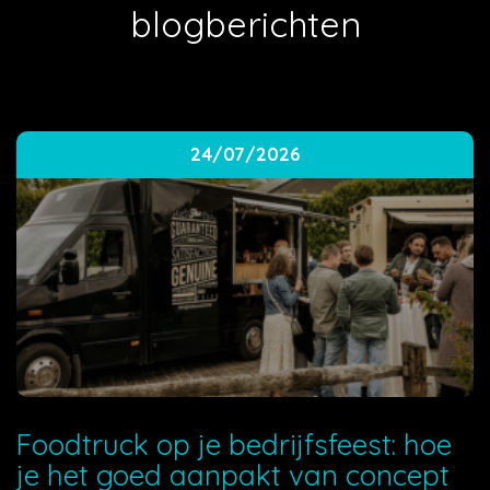
blogberichten
24/07/2026
Foodtruck op je bedrijfsfeest: hoe
je het goed aanpakt van concept