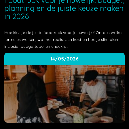
Foodtruck voor je huwelijk: budget,
planning en de juiste keuze maken
in 2026
Hoe kies je de juiste foodtruck voor je huwelijk? Ontdek welke
formules werken, wat het realistisch kost en hoe je slim plant.
Inclusief budgettabel en checklist.
14/05/2026