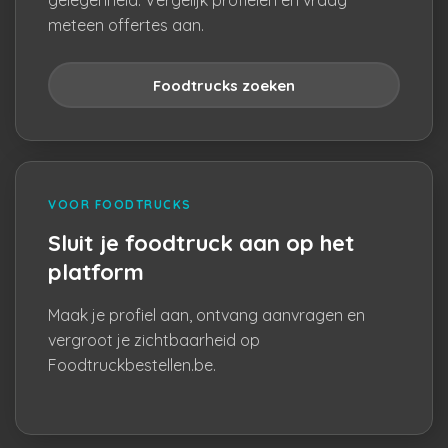
gelegenheid. Vergelijk profielen en vraag
meteen offertes aan.
Foodtrucks zoeken
VOOR FOODTRUCKS
Sluit je foodtruck aan op het
platform
Maak je profiel aan, ontvang aanvragen en
vergroot je zichtbaarheid op
Foodtruckbestellen.be.