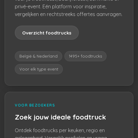
privé-event. Eén platform voor inspiratie,
vergelijken en rechtstreeks offertes aanvragen.
Overzicht foodtrucks
België & Nederland
1495+ foodtrucks
Voor elk type event
VOOR BEZOEKERS
Zoek jouw ideale foodtruck
Ontdek foodtrucks per keuken, regio en