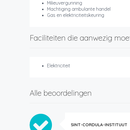
Milieuvergunning
Machtiging ambulante handel
Gas en elektriciteitskeuring
Faciliteiten die aanwezig moe
Elektriciteit
Alle beoordelingen
SINT-CORDULA-INSTITUUT