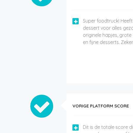
Super foodtruck! Heeft
dessert voor alles gez
originele hapjes, grote
en fijne desserts. Zeke
VORIGE PLATFORM SCORE
Dit is de totale score 