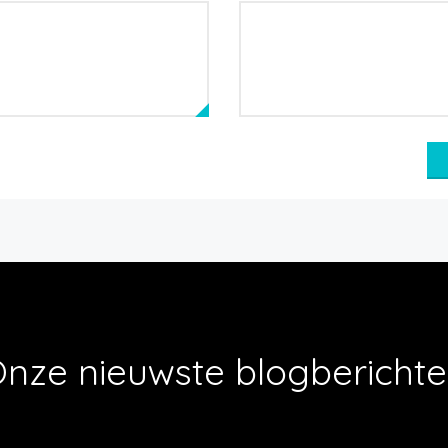
nze nieuwste blogbericht