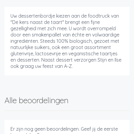
Uw dessertenbordje kiezen aan de foodtruck van
"De kers naast de taart" brengt een fijne
gezelligheid met zich mee. U wordt overrompeld
door een smakenpallet van échte en volwaardige
ingrediënten. Steeds 100% biologisch, gezoet met
natuurlijke suikers, ook een groot assortiment
glutenvrije, lactosevrije en veganistische taartjes
en desserten. Naast dessert verzorgen Stijn en Ilse
ook graag uw feest van A-Z.
Alle beoordelingen
Er zijn nog geen beoordelingen. Geef jij de eerste