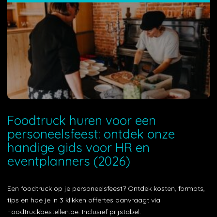
Foodtruck huren voor een
personeelsfeest: ontdek onze
handige gids voor HR en
eventplanners (2026)
Een foodtruck op je personeelsfeest? Ontdek kosten, formats,
tips en hoe je in 3 klikken offertes aanvraagt via
Foodtruckbestellen.be. Inclusief prijstabel.