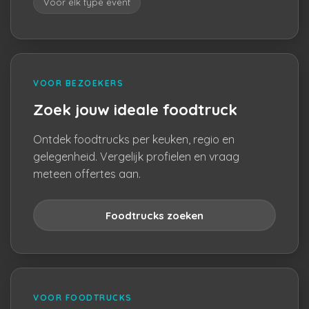
Voor elk type event
VOOR BEZOEKERS
Zoek jouw ideale foodtruck
Ontdek foodtrucks per keuken, regio en
gelegenheid. Vergelijk profielen en vraag
meteen offertes aan.
Foodtrucks zoeken
VOOR FOODTRUCKS