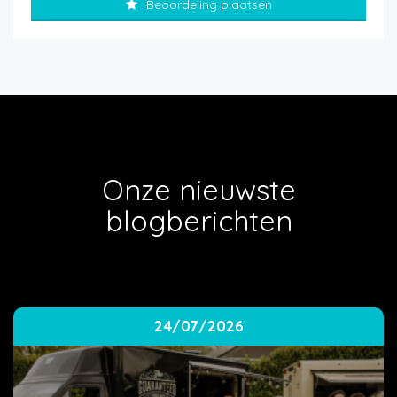
Beoordeling plaatsen
Onze nieuwste
blogberichten
24/07/2026