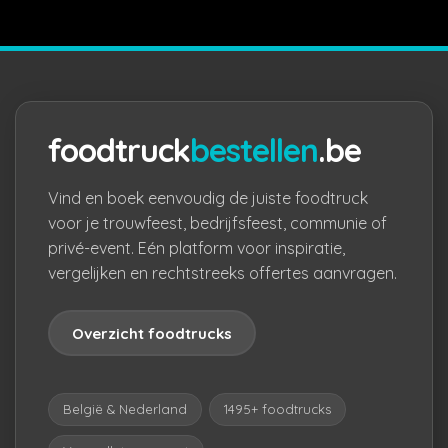
foodtruck
bestellen
.be
Vind en boek eenvoudig de juiste foodtruck
voor je trouwfeest, bedrijfsfeest, communie of
privé-event. Eén platform voor inspiratie,
vergelijken en rechtstreeks offertes aanvragen.
Overzicht foodtrucks
België & Nederland
1495+ foodtrucks