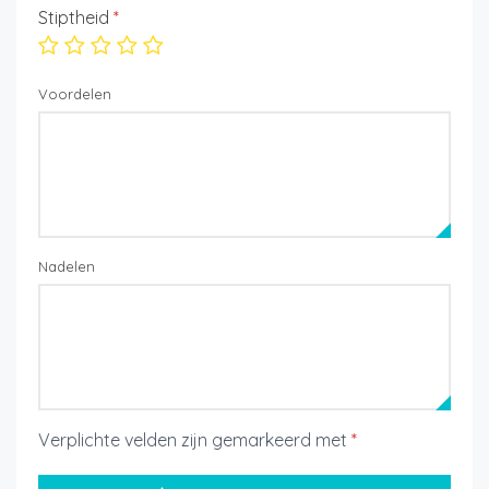
Stiptheid
*
Voordelen
Nadelen
Verplichte velden zijn gemarkeerd met
*