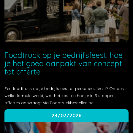
Foodtruck op je bedrijfsfeest: hoe
je het goed aanpakt van concept
tot offerte
Een foodtruck op je bedrijfsfeest of personeelsfeest? Ontdek
welke formule werkt, wat het kost en hoe je in 3 stappen
offertes aanvraagt via Foodtruckbestellen.be.
24/07/2026