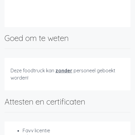
Goed om te weten
Deze foodtruck kan
zonder
personeel geboekt
worden!
Attesten en certificaten
Favv licentie