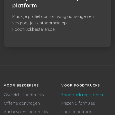
platform
Maak je profiel aan, ontvang aanvragen en
vergroot je zichtbaarheid op
Foodtruckbestellen.be.
VOOR BEZOEKERS
VOOR FOODTRUCKS
Overzicht foodtrucks
Foodtruck registreren
Offerte aanvragen
Prijzen & formules
Aanbevolen foodtrucks
Login foodtrucks