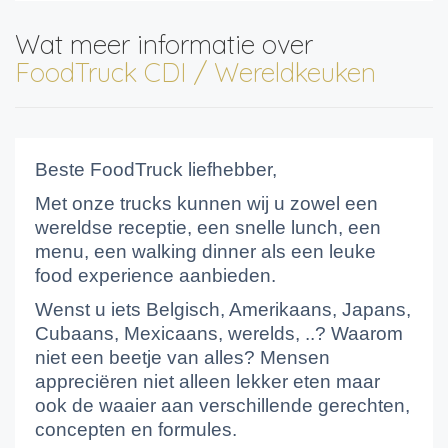
Wat meer informatie over
FoodTruck CDI / Wereldkeuken
Beste FoodTruck liefhebber,
Met onze trucks kunnen wij u zowel een
wereldse receptie, een snelle lunch, een
menu, een walking dinner als een leuke
food experience aanbieden.
Wenst u iets Belgisch, Amerikaans, Japans,
Cubaans, Mexicaans, werelds, ..? Waarom
niet een beetje van alles? Mensen
appreciëren niet alleen lekker eten maar
ook de waaier aan verschillende gerechten,
concepten en formules.