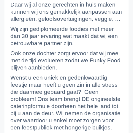
Daar wij al onze gerechten in huis maken
kunnen wij ons gemakkelijk aanpassen aan
allergieën, geloofsovertuigingen, veggie, …
Wij zijn gediplomeerde foodies met meer
dan 30 jaar ervaring wat maakt dat wij een
betrouwbare partner zijn.
Ook onze dochter zorgt ervoor dat wij mee
met de tijd evolueren zodat we Funky Food
blijven aanbieden.
Wenst u een uniek en gedenkwaardig
feestje maar heeft u geen zin in alle stress
die daarmee gepaard gaat? Geen
probleem! Ons team brengt DE origineelste
cateringformule doorheen het hele land tot
bij u aan de deur. Wij nemen de organisatie
over waardoor u enkel moet zorgen voor
een feestpubliek met hongerige buikjes.