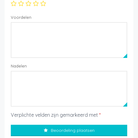
Voordelen
Nadelen
Verplichte velden zijn gemarkeerd met
*
Beoordeling plaatsen