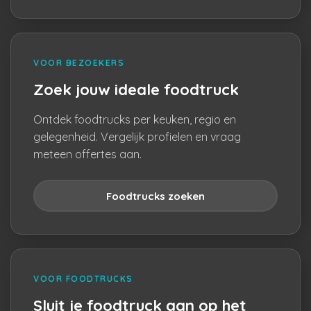
VOOR BEZOEKERS
Zoek jouw ideale foodtruck
Ontdek foodtrucks per keuken, regio en
gelegenheid. Vergelijk profielen en vraag
meteen offertes aan.
Foodtrucks zoeken
VOOR FOODTRUCKS
Sluit je foodtruck aan op het