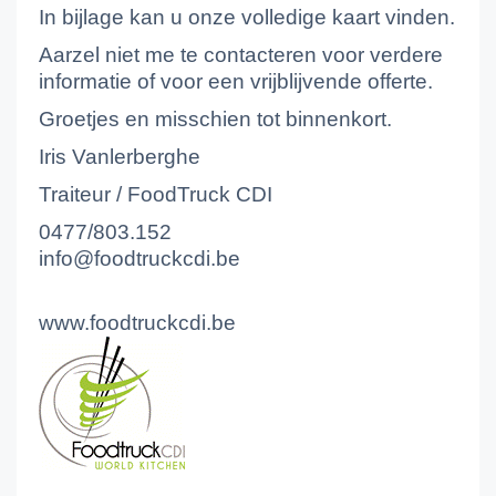
In bijlage kan u onze volledige kaart vinden.
Aarzel niet me te contacteren voor verdere
informatie of voor een vrijblijvende offerte.
Groetjes en misschien tot binnenkort.
Iris Vanlerberghe
Traiteur / FoodTruck CDI
0477/803.152
info@foodtruckcdi.be
www.foodtruckcdi.be