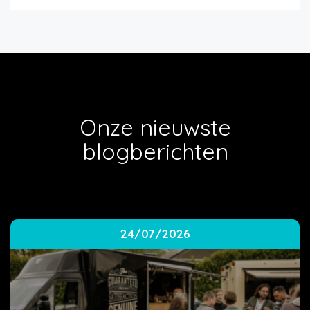
Onze nieuwste
blogberichten
24/07/2026