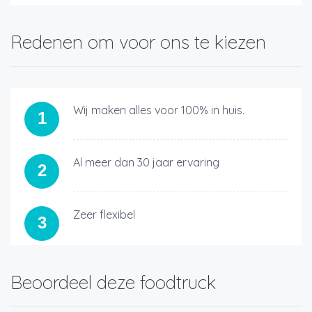
Redenen om voor ons te kiezen
Wij maken alles voor 100% in huis.
1
Al meer dan 30 jaar ervaring
2
Zeer flexibel
3
Beoordeel deze foodtruck