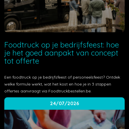
Foodtruck op je bedrijfsfeest: hoe
je het goed aanpakt van concept
tot offerte
Een foodtruck op je bedrijfsfeest of personeelsfeest? Ontdek
welke formule werkt, wat het kost en hoe je in 3 stappen
offertes aanvraagt via Foodtruckbestellen.be.
24/07/2026