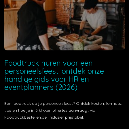
Foodtruck huren voor een
personeelsfeest: ontdek onze
handige gids voor HR en
eventplanners (2026)
Een foodtruck op je personeelsfeest? Ontdek kosten, formats,
tips en hoe je in 3 klikken offertes aanvraagt via
Foodtruckbestellen.be. Inclusief prijstabel.