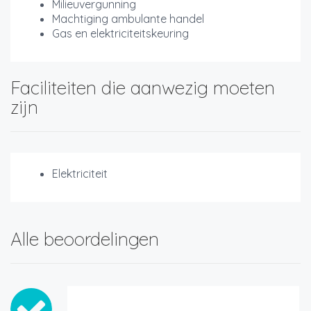
Milieuvergunning
Machtiging ambulante handel
Gas en elektriciteitskeuring
Faciliteiten die aanwezig moeten
zijn
Elektriciteit
Alle beoordelingen