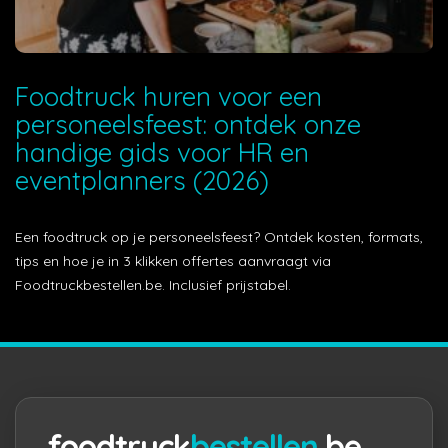
Foodtruck huren voor een
personeelsfeest: ontdek onze
handige gids voor HR en
eventplanners (2026)
Een foodtruck op je personeelsfeest? Ontdek kosten, formats,
tips en hoe je in 3 klikken offertes aanvraagt via
Foodtruckbestellen.be. Inclusief prijstabel.
foodtruck
bestellen
.be