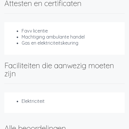
Attesten en certificaten
Favv licentie
Machtiging ambulante handel
Gas en elektriciteitskeuring
Faciliteiten die aanwezig moeten
zijn
Elektriciteit
Alle beoordelingen