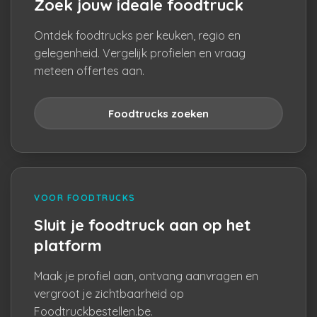
Zoek jouw ideale foodtruck
Ontdek foodtrucks per keuken, regio en
gelegenheid. Vergelijk profielen en vraag
meteen offertes aan.
Foodtrucks zoeken
VOOR FOODTRUCKS
Sluit je foodtruck aan op het
platform
Maak je profiel aan, ontvang aanvragen en
vergroot je zichtbaarheid op
Foodtruckbestellen.be.