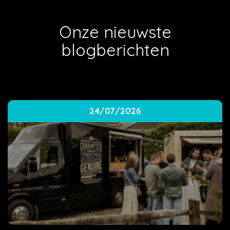
Onze nieuwste
blogberichten
24/07/2026