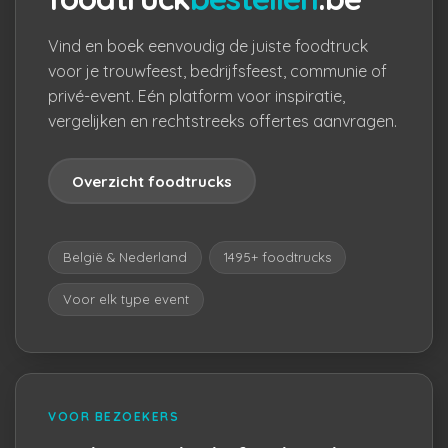
Vind en boek eenvoudig de juiste foodtruck
voor je trouwfeest, bedrijfsfeest, communie of
privé-event. Eén platform voor inspiratie,
vergelijken en rechtstreeks offertes aanvragen.
Overzicht foodtrucks
België & Nederland
1495+ foodtrucks
Voor elk type event
VOOR BEZOEKERS