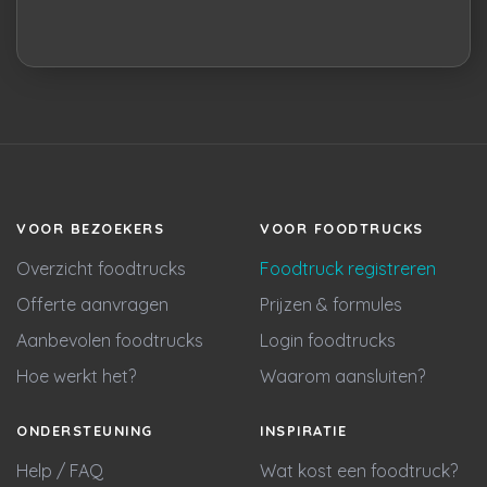
VOOR BEZOEKERS
VOOR FOODTRUCKS
Overzicht foodtrucks
Foodtruck registreren
Offerte aanvragen
Prijzen & formules
Aanbevolen foodtrucks
Login foodtrucks
Hoe werkt het?
Waarom aansluiten?
ONDERSTEUNING
INSPIRATIE
Help / FAQ
Wat kost een foodtruck?