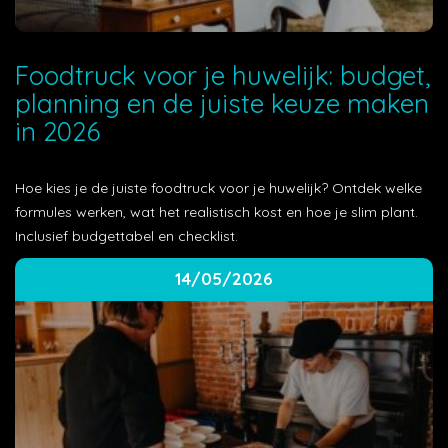
Foodtruck voor je huwelijk: budget,
planning en de juiste keuze maken
in 2026
Hoe kies je de juiste foodtruck voor je huwelijk? Ontdek welke
formules werken, wat het realistisch kost en hoe je slim plant.
Inclusief budgettabel en checklist.
14/05/2026