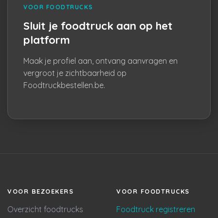
VOOR FOODTRUCKS
Sluit je foodtruck aan op het
platform
Maak je profiel aan, ontvang aanvragen en
vergroot je zichtbaarheid op
Foodtruckbestellen.be.
VOOR BEZOEKERS
VOOR FOODTRUCKS
Overzicht foodtrucks
Foodtruck registreren