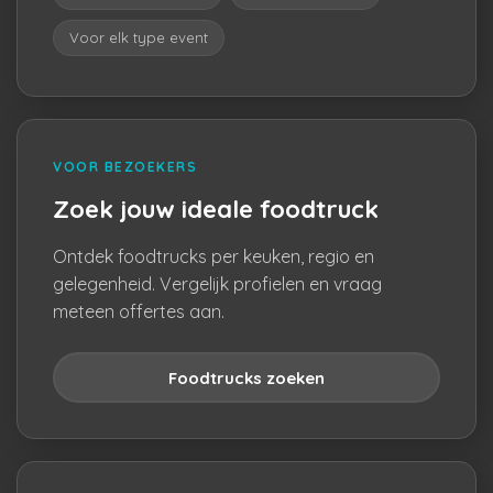
Voor elk type event
VOOR BEZOEKERS
Zoek jouw ideale foodtruck
Ontdek foodtrucks per keuken, regio en
gelegenheid. Vergelijk profielen en vraag
meteen offertes aan.
Foodtrucks zoeken