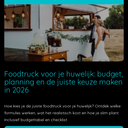
Foodtruck voor je huwelijk: budget,
planning en de juiste keuze maken
in 2026
Hoe kies je de juiste foodtruck voor je huwelijk? Ontdek welke
formules werken, wat het realistisch kost en hoe je slim plant.
Inclusief budgettabel en checklist.