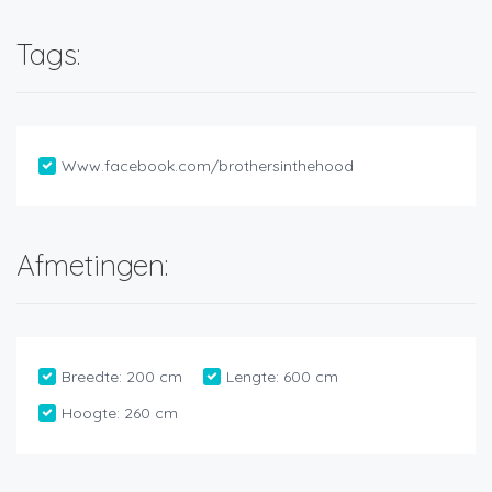
Tags:
Www.facebook.com/brothersinthehood
Afmetingen:
Breedte:
200 cm
Lengte:
600 cm
Hoogte:
260 cm