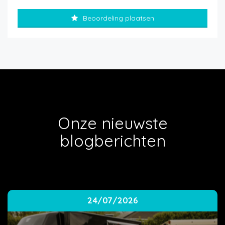
Beoordeling plaatsen
Onze nieuwste
blogberichten
24/07/2026