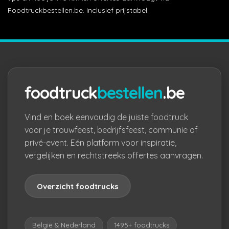
Foodtruckbestellen.be. Inclusief prijstabel.
foodtruck
bestellen
.be
Vind en boek eenvoudig de juiste foodtruck
voor je trouwfeest, bedrijfsfeest, communie of
privé-event. Eén platform voor inspiratie,
vergelijken en rechtstreeks offertes aanvragen.
Overzicht foodtrucks
België & Nederland
1495+ foodtrucks