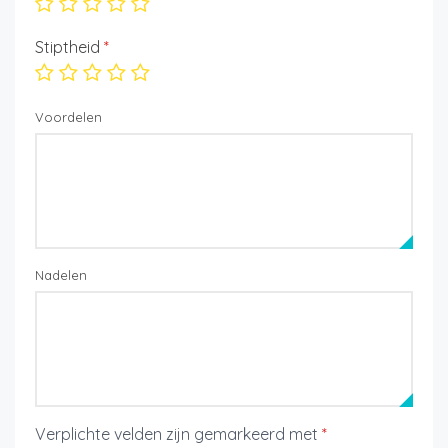
Stiptheid
*
Voordelen
Nadelen
Verplichte velden zijn gemarkeerd met
*