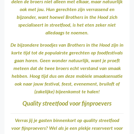
delen de broers niet alleen met elkaar, maar natuurlijk
ook met jou. Hun gerechten zijn verrassend en
bijzonder, want hoewel Brothers in the Hood zich
specialiseert in streetfood, is het eten zeker niet
alledaags te noemen.
De bijzondere broodjes van Brothers in the Hood zijn in
korte tijd tot de populairste gerechten op foodfestivals
gaan horen. Geen wonder natuurlijk, want je proeft
meteen dat de twee broers echt verstand van smaak
hebben. Hoog tijd dus om deze mobiele smaaksensatie
ook naar jouw festival, feest, evenement, bruiloft of
(zakelijke) bijeenkomst te halen!
Quality streetfood voor fijnproevers
Verras jij je gasten binnenkort op quality streetfood
voor fijnproevers? Wel als je een plekje reserveert voor