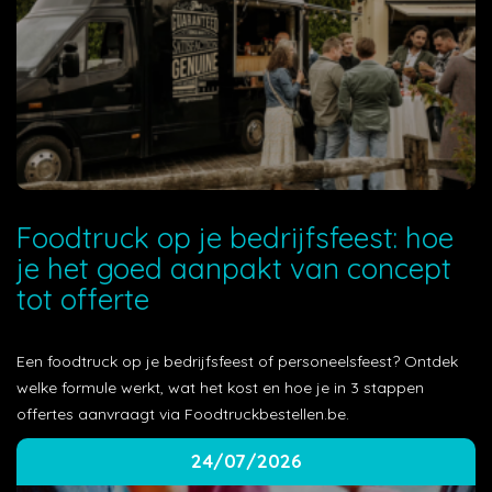
Foodtruck op je bedrijfsfeest: hoe
je het goed aanpakt van concept
tot offerte
Een foodtruck op je bedrijfsfeest of personeelsfeest? Ontdek
welke formule werkt, wat het kost en hoe je in 3 stappen
offertes aanvraagt via Foodtruckbestellen.be.
24/07/2026