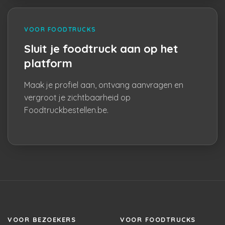
VOOR FOODTRUCKS
Sluit je foodtruck aan op het
platform
Maak je profiel aan, ontvang aanvragen en
vergroot je zichtbaarheid op
Foodtruckbestellen.be.
VOOR BEZOEKERS
VOOR FOODTRUCKS