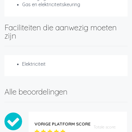
Gas en elektriciteitskeuring
Faciliteiten die aanwezig moeten
zijn
Elektriciteit
Alle beoordelingen
VORIGE PLATFORM SCORE
Totale score: