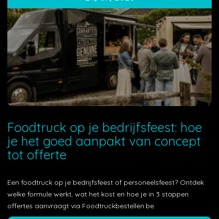
Foodtruck op je bedrijfsfeest: hoe
je het goed aanpakt van concept
tot offerte
Een foodtruck op je bedrijfsfeest of personeelsfeest? Ontdek
welke formule werkt, wat het kost en hoe je in 3 stappen
offertes aanvraagt via Foodtruckbestellen.be.