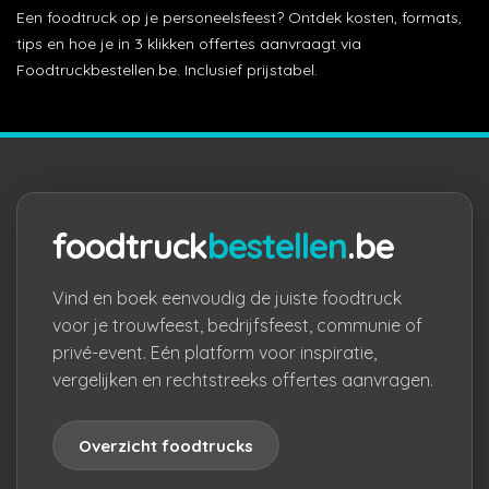
Een foodtruck op je personeelsfeest? Ontdek kosten, formats,
tips en hoe je in 3 klikken offertes aanvraagt via
Foodtruckbestellen.be. Inclusief prijstabel.
foodtruck
bestellen
.be
Vind en boek eenvoudig de juiste foodtruck
voor je trouwfeest, bedrijfsfeest, communie of
privé-event. Eén platform voor inspiratie,
vergelijken en rechtstreeks offertes aanvragen.
Overzicht foodtrucks