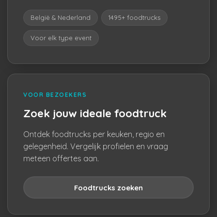
België & Nederland
1495+ foodtrucks
Voor elk type event
VOOR BEZOEKERS
Zoek jouw ideale foodtruck
Ontdek foodtrucks per keuken, regio en
gelegenheid. Vergelijk profielen en vraag
meteen offertes aan.
Foodtrucks zoeken