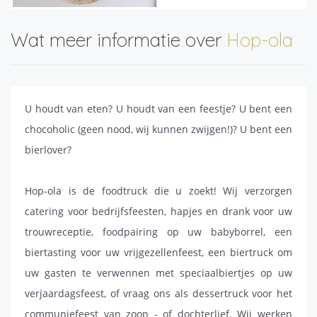
Wat meer informatie over
Hop-ola
U houdt van eten? U houdt van een feestje? U bent een
chocoholic (geen nood, wij kunnen zwijgen!)? U bent een
bierlover?
Hop-ola is de foodtruck die u zoekt! Wij verzorgen
catering voor bedrijfsfeesten, hapjes en drank voor uw
trouwreceptie, foodpairing op uw babyborrel, een
biertasting voor uw vrijgezellenfeest, een biertruck om
uw gasten te verwennen met speciaalbiertjes op uw
verjaardagsfeest, of vraag ons als dessertruck voor het
communiefeest van zoon - of dochterlief. Wij werken