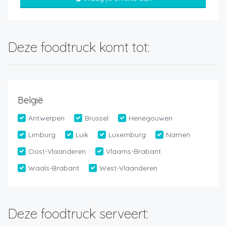
Deze foodtruck komt tot:
België
Antwerpen
Brussel
Henegouwen
Limburg
Luik
Luxemburg
Namen
Oost-Vlaanderen
Vlaams-Brabant
Waals-Brabant
West-Vlaanderen
Deze foodtruck serveert: