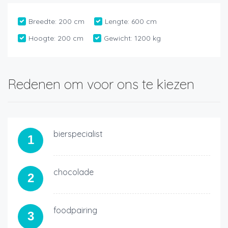
Breedte:
200 cm
Lengte:
600 cm
Hoogte:
200 cm
Gewicht:
1200 kg
Redenen om voor ons te kiezen
bierspecialist
1
chocolade
2
foodpairing
3