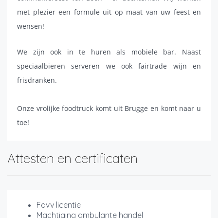
met plezier een formule uit op maat van uw feest en
wensen!
We zijn ook in te huren als mobiele bar. Naast
speciaalbieren serveren we ook fairtrade wijn en
frisdranken.
Onze vrolijke foodtruck komt uit Brugge en komt naar u
toe!
Attesten en certificaten
Favv licentie
Machtiging ambulante handel