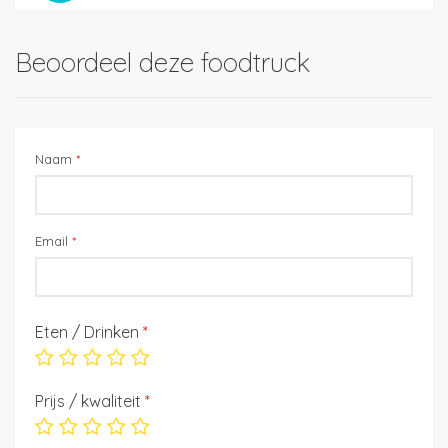
Beoordeel deze foodtruck
Naam
*
Email
*
Eten / Drinken
*
Prijs / kwaliteit
*