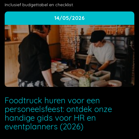
Inclusief budgettabel en checklist.
14/05/2026
Foodtruck huren voor een
personeelsfeest: ontdek onze
handige gids voor HR en
eventplanners (2026)