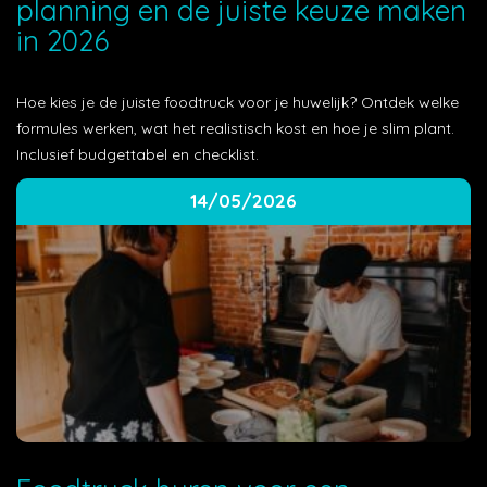
planning en de juiste keuze maken
in 2026
Hoe kies je de juiste foodtruck voor je huwelijk? Ontdek welke
formules werken, wat het realistisch kost en hoe je slim plant.
Inclusief budgettabel en checklist.
14/05/2026