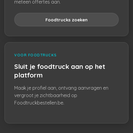
meteen offertes aan.
Foodtrucks zoeken
VOOR FOODTRUCKS
Sluit je foodtruck aan op het
platform
Maak je profiel aan, ontvang aanvragen en
vergroot je zichtbaarheid op
Foodtruckbestellen.be.