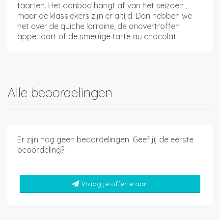
taarten. Het aanbod hangt af van het seizoen ,
maar de klassiekers zijn er altijd. Dan hebben we
het over de quiche lorraine, de onovertroffen
appeltaart of de smeuïge tarte au chocolat.
Alle beoordelingen
Er zijn nog geen beoordelingen. Geef jij de eerste
beoordeling?
Vraag je offerte aan