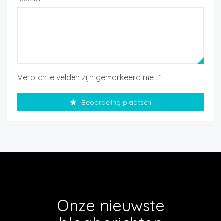
Verplichte velden zijn gemarkeerd met
*
Beoordeling plaatsen
Onze nieuwste