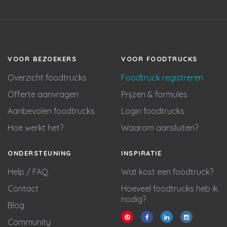
VOOR BEZOEKERS
VOOR FOODTRUCKS
Overzicht foodtrucks
Foodtruck registreren
Offerte aanvragen
Prijzen & formules
Aanbevolen foodtrucks
Login foodtrucks
Hoe werkt het?
Waarom aansluiten?
ONDERSTEUNING
INSPIRATIE
Help / FAQ
Wat kost een foodtruck?
Contact
Hoeveel foodtrucks heb ik
nodig?
Blog
Community