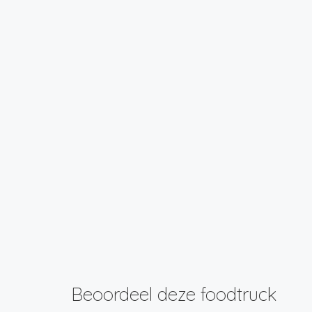
Beoordeel deze foodtruck