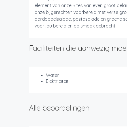
element van onze Bites van even groot bela
onze bijgerechten voorbereid met verse gro
aardappelsalade, pastasalade en groene sal
voor jou bereid en op smaak gebracht.
Faciliteiten die aanwezig moe
Water
Elektriciteit
Alle beoordelingen