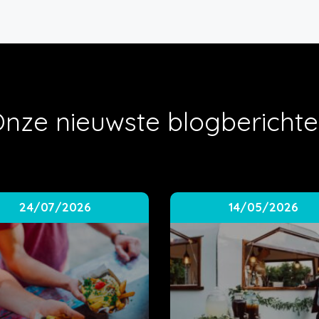
nze nieuwste blogbericht
24/07/2026
14/05/2026