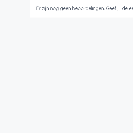
Er zijn nog geen beoordelingen. Geef jij de 