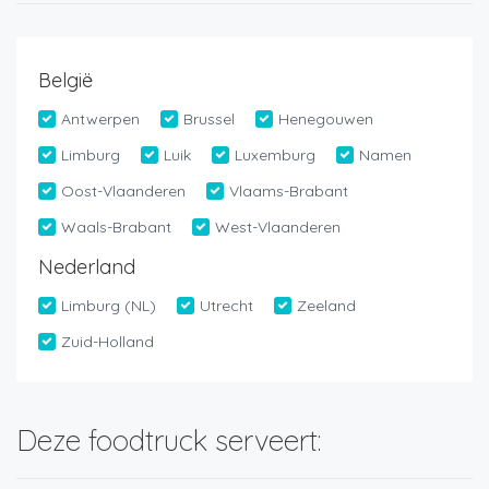
België
Antwerpen
Brussel
Henegouwen
Limburg
Luik
Luxemburg
Namen
Oost-Vlaanderen
Vlaams-Brabant
Waals-Brabant
West-Vlaanderen
Nederland
Limburg (NL)
Utrecht
Zeeland
Zuid-Holland
Deze foodtruck serveert: