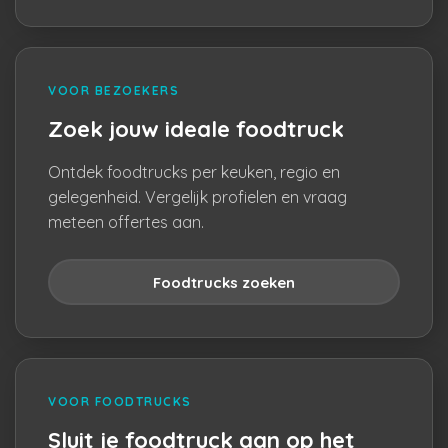
VOOR BEZOEKERS
Zoek jouw ideale foodtruck
Ontdek foodtrucks per keuken, regio en
gelegenheid. Vergelijk profielen en vraag
meteen offertes aan.
Foodtrucks zoeken
VOOR FOODTRUCKS
Sluit je foodtruck aan op het