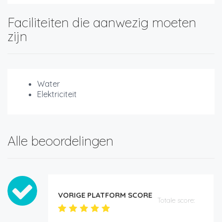
Faciliteiten die aanwezig moeten
zijn
Water
Elektriciteit
Alle beoordelingen
VORIGE PLATFORM SCORE
Totale score: