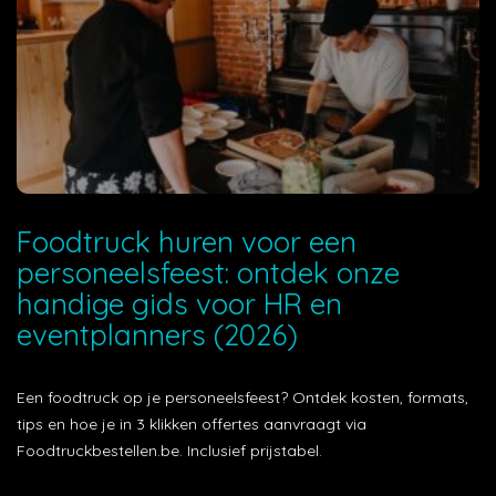
Foodtruck huren voor een
personeelsfeest: ontdek onze
handige gids voor HR en
eventplanners (2026)
Een foodtruck op je personeelsfeest? Ontdek kosten, formats,
tips en hoe je in 3 klikken offertes aanvraagt via
Foodtruckbestellen.be. Inclusief prijstabel.