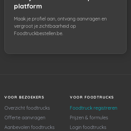
platform
Maak je profiel aan, ontvang aanvragen en
vergroot je zichtbaarheid op
Foodtruckbestellen.be.
VOOR BEZOEKERS
VOOR FOODTRUCKS
Overzicht foodtrucks
Foodtruck registreren
Offerte aanvragen
Prijzen & formules
Aanbevolen foodtrucks
Login foodtrucks