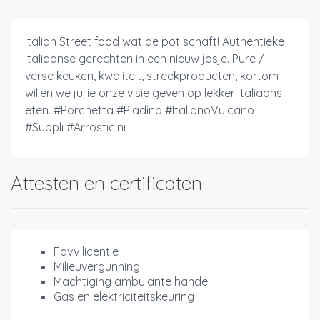
Italian Street food wat de pot schaft! Authentieke
Italiaanse gerechten in een nieuw jasje. Pure /
verse keuken, kwaliteit, streekproducten, kortom
willen we jullie onze visie geven op lekker italiaans
eten. #Porchetta #Piadina #ItalianoVulcano
#Suppli #Arrosticini
Attesten en certificaten
Favv licentie
Milieuvergunning
Machtiging ambulante handel
Gas en elektriciteitskeuring