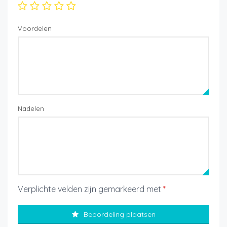
Voordelen
Nadelen
Verplichte velden zijn gemarkeerd met
*
Beoordeling plaatsen