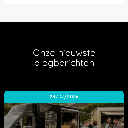
Onze nieuwste
blogberichten
24/07/2026