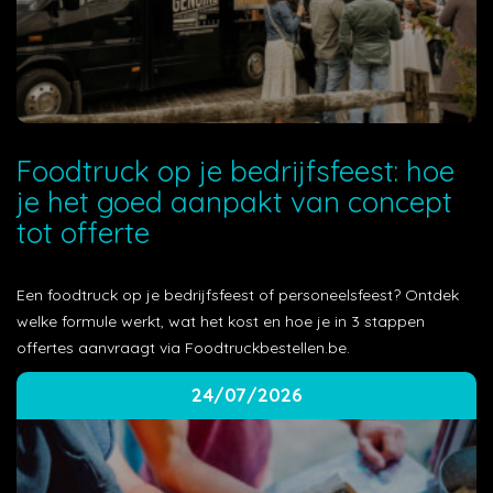
Foodtruck op je bedrijfsfeest: hoe
je het goed aanpakt van concept
tot offerte
Een foodtruck op je bedrijfsfeest of personeelsfeest? Ontdek
welke formule werkt, wat het kost en hoe je in 3 stappen
offertes aanvraagt via Foodtruckbestellen.be.
24/07/2026