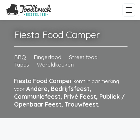
Fiesta Food Camper
BBQ
Fingerfood
Street food
Tapas
Wereldkeuken
Fiesta Food Camper
komt in aanmerking
Andere, Bedrijfsfeest,
voor
Communiefeest, Privé Feest, Publiek /
Openbaar Feest, Trouwfeest
.