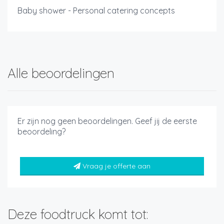
Baby shower - Personal catering concepts
Alle beoordelingen
Er zijn nog geen beoordelingen. Geef jij de eerste
beoordeling?
Vraag je offerte aan
Deze foodtruck komt tot: