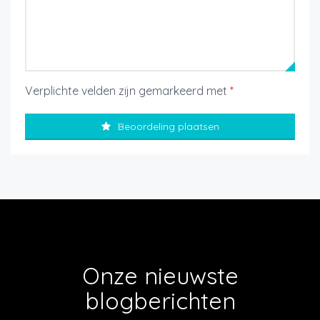
Verplichte velden zijn gemarkeerd met
*
Beoordeling plaatsen
Onze nieuwste
blogberichten