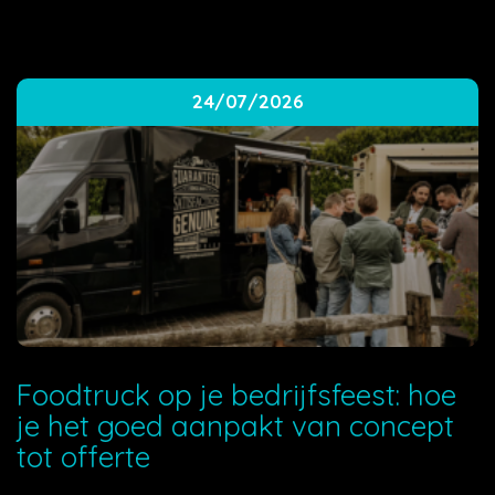
24/07/2026
Foodtruck op je bedrijfsfeest: hoe
je het goed aanpakt van concept
tot offerte