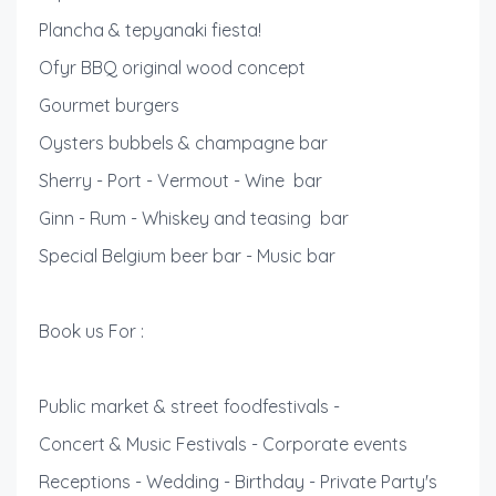
Plancha & tepyanaki fiesta!
Ofyr BBQ original wood concept
Gourmet burgers
Oysters bubbels & champagne bar
Sherry - Port - Vermout - Wine bar
Ginn - Rum - Whiskey and teasing bar
Special Belgium beer bar - Music bar
Book us For :
Public market & street foodfestivals -
Concert & Music Festivals - Corporate events
Receptions - Wedding - Birthday - Private Party's