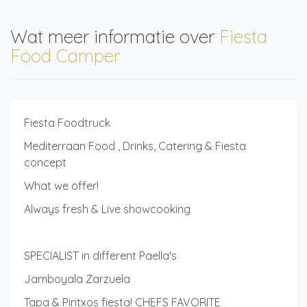
Wat meer informatie over
Fiesta
Food Camper
Fiesta Foodtruck
Mediterraan Food , Drinks, Catering & Fiesta
concept
What we offer!
Always fresh & Live showcooking
SPECIALIST in different Paella's
Jamboyala Zarzuela
Tapa & Pintxos fiesta! CHEFS FAVORITE