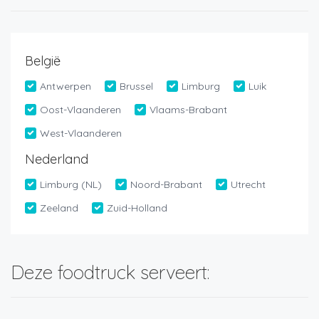
België
Antwerpen
Brussel
Limburg
Luik
Oost-Vlaanderen
Vlaams-Brabant
West-Vlaanderen
Nederland
Limburg (NL)
Noord-Brabant
Utrecht
Zeeland
Zuid-Holland
Deze foodtruck serveert: