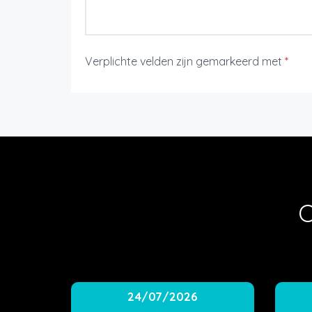
Verplichte velden zijn gemarkeerd met
*
O
24/07/2026