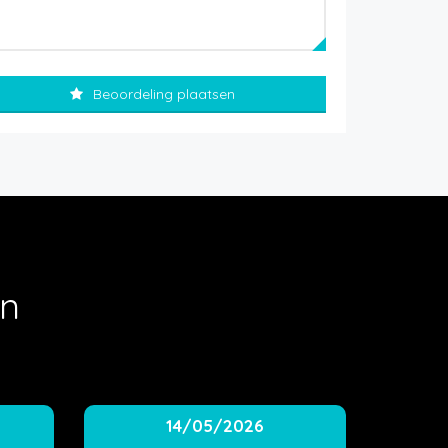
Beoordeling plaatsen
en
14/05/2026