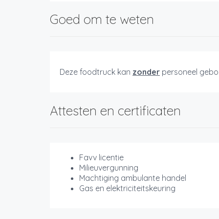
Goed om te weten
Deze foodtruck kan
zonder
personeel gebo
Attesten en certificaten
Favv licentie
Milieuvergunning
Machtiging ambulante handel
Gas en elektriciteitskeuring