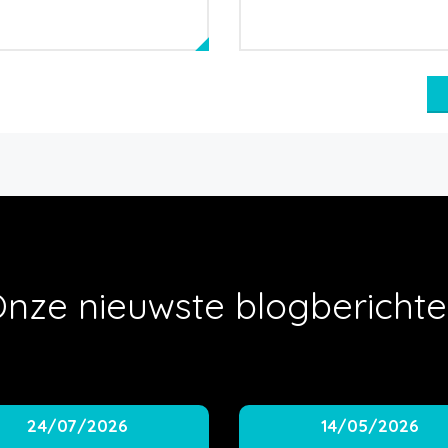
nze nieuwste blogbericht
24/07/2026
14/05/2026