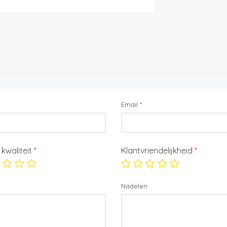
Email
*
/ kwaliteit
*
Klantvriendelijkheid
*
Nadelen