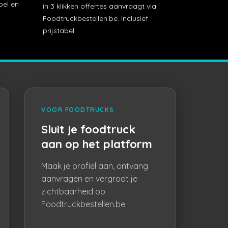
bel en
in 3 klikken offertes aanvraagt via
Foodtruckbestellen.be. Inclusief
prijstabel.
VOOR FOODTRUCKS
Sluit je foodtruck
aan op het platform
Maak je profiel aan, ontvang
aanvragen en vergroot je
zichtbaarheid op
Foodtruckbestellen.be.