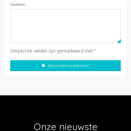
Nadelen
Verplichte velden zijn gemarkeerd met
*
Beoordeling plaatsen
Onze nieuwste