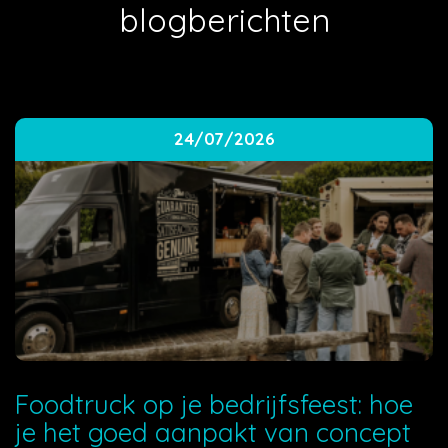
blogberichten
24/07/2026
Foodtruck op je bedrijfsfeest: hoe
je het goed aanpakt van concept