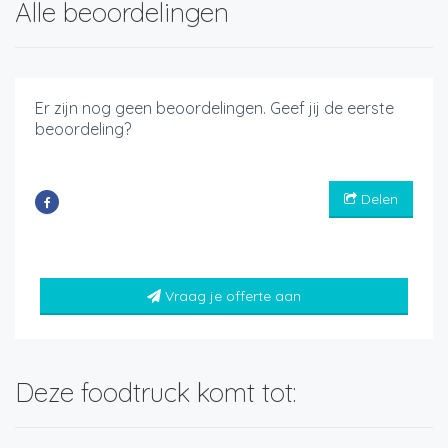
Alle beoordelingen
Er zijn nog geen beoordelingen. Geef jij de eerste
beoordeling?
Delen
Vraag je offerte aan
Deze foodtruck komt tot: