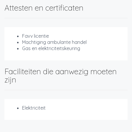
Attesten en certificaten
Favv licentie
Machtiging ambulante handel
Gas en elektriciteitskeuring
Faciliteiten die aanwezig moeten
zijn
Elektriciteit