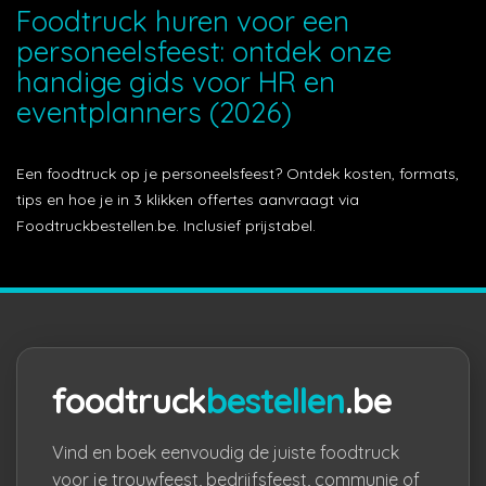
Foodtruck huren voor een
personeelsfeest: ontdek onze
handige gids voor HR en
eventplanners (2026)
Een foodtruck op je personeelsfeest? Ontdek kosten, formats,
tips en hoe je in 3 klikken offertes aanvraagt via
Foodtruckbestellen.be. Inclusief prijstabel.
foodtruck
bestellen
.be
Vind en boek eenvoudig de juiste foodtruck
voor je trouwfeest, bedrijfsfeest, communie of