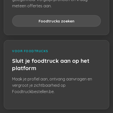
meteen offertes aan.
Foodtrucks zoeken
VOOR FOODTRUCKS
Sluit je foodtruck aan op het
platform
Maak je profiel aan, ontvang aanvragen en
vergroot je zichtbaarheid op
Foodtruckbestellen.be.