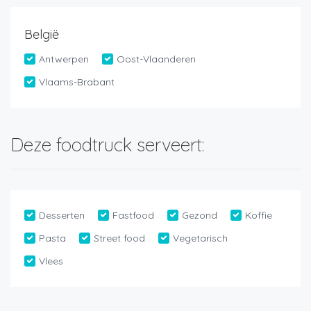
België
Antwerpen
Oost-Vlaanderen
Vlaams-Brabant
Deze foodtruck serveert:
Desserten
Fastfood
Gezond
Koffie
Pasta
Street food
Vegetarisch
Vlees