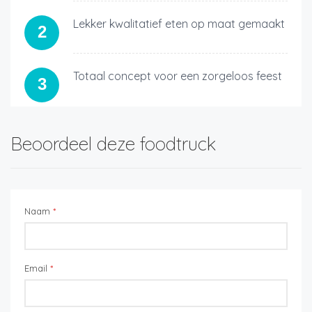
Lekker kwalitatief eten op maat gemaakt
2
Totaal concept voor een zorgeloos feest
3
Beoordeel deze foodtruck
Naam
*
Email
*