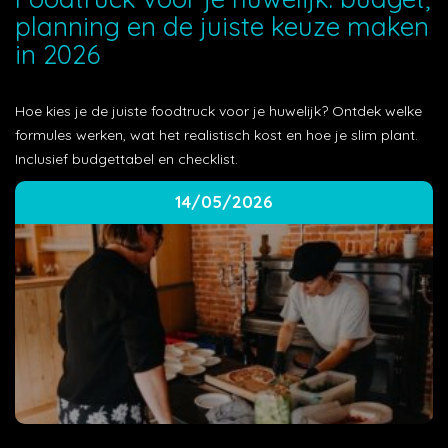
planning en de juiste keuze maken
in 2026
Hoe kies je de juiste foodtruck voor je huwelijk? Ontdek welke
formules werken, wat het realistisch kost en hoe je slim plant.
Inclusief budgettabel en checklist.
14/05/2026