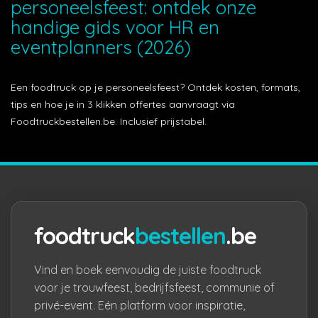
personeelsfeest: ontdek onze
handige gids voor HR en
eventplanners (2026)
Een foodtruck op je personeelsfeest? Ontdek kosten, formats,
tips en hoe je in 3 klikken offertes aanvraagt via
Foodtruckbestellen.be. Inclusief prijstabel.
foodtruck
bestellen
.be
Vind en boek eenvoudig de juiste foodtruck
voor je trouwfeest, bedrijfsfeest, communie of
privé-event. Eén platform voor inspiratie,