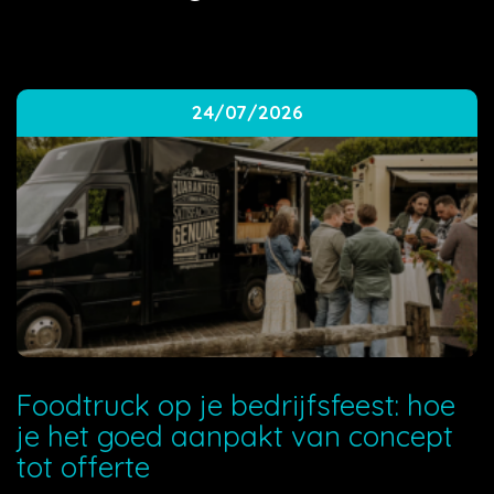
24/07/2026
Foodtruck op je bedrijfsfeest: hoe
je het goed aanpakt van concept
tot offerte