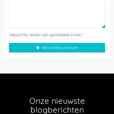
Verplichte velden zijn gemarkeerd met
*
Beoordeling plaatsen
Onze nieuwste
blogberichten