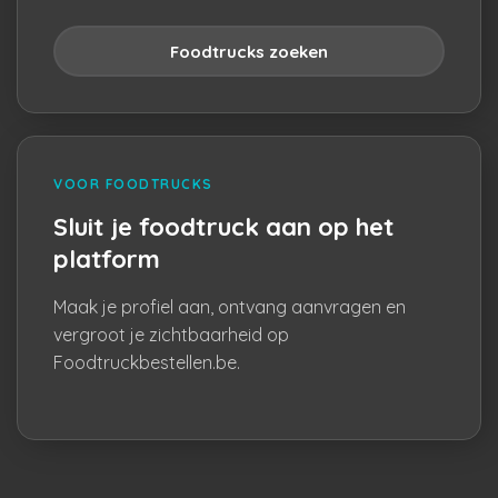
Foodtrucks zoeken
VOOR FOODTRUCKS
Sluit je foodtruck aan op het
platform
Maak je profiel aan, ontvang aanvragen en
vergroot je zichtbaarheid op
Foodtruckbestellen.be.