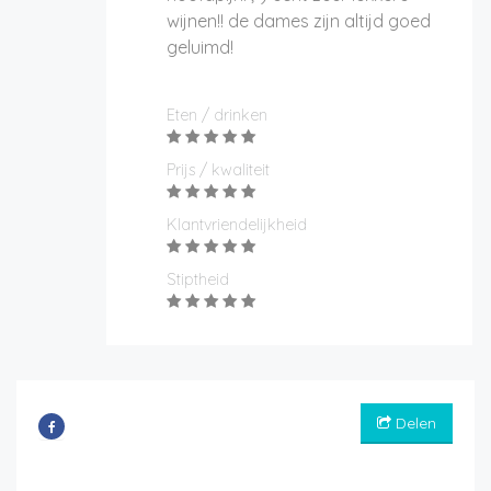
wijnen!! de dames zijn altijd goed
geluimd!
Eten / drinken
Prijs / kwaliteit
Klantvriendelijkheid
Stiptheid
Delen