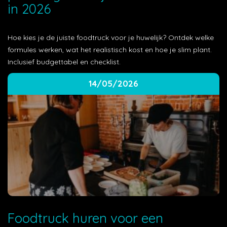
in 2026
Hoe kies je de juiste foodtruck voor je huwelijk? Ontdek welke
formules werken, wat het realistisch kost en hoe je slim plant.
Inclusief budgettabel en checklist.
14/05/2026
Foodtruck huren voor een