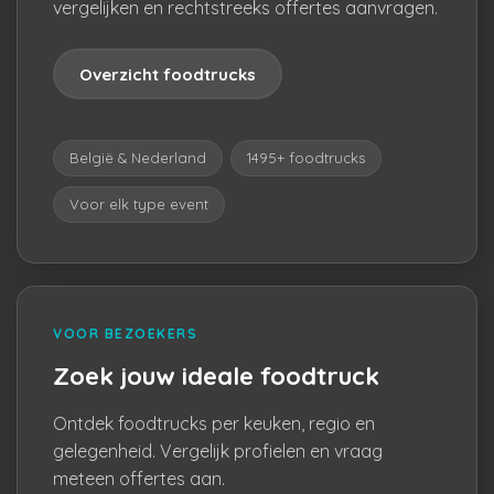
vergelijken en rechtstreeks offertes aanvragen.
Overzicht foodtrucks
België & Nederland
1495+ foodtrucks
Voor elk type event
VOOR BEZOEKERS
Zoek jouw ideale foodtruck
Ontdek foodtrucks per keuken, regio en
gelegenheid. Vergelijk profielen en vraag
meteen offertes aan.