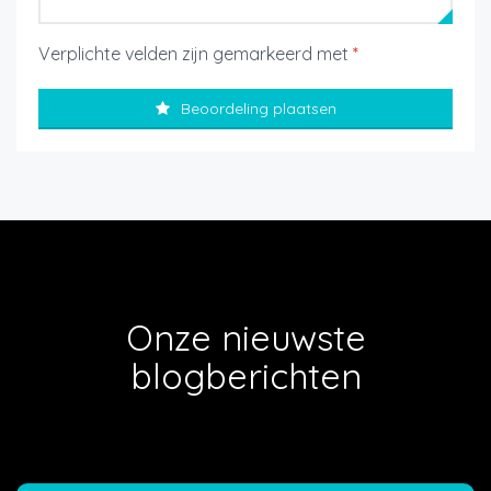
Verplichte velden zijn gemarkeerd met
*
Beoordeling plaatsen
Onze nieuwste
blogberichten