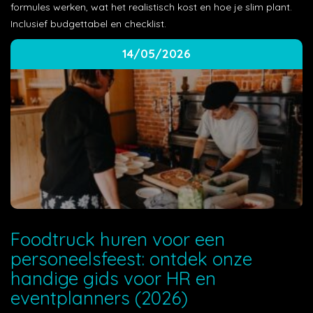
formules werken, wat het realistisch kost en hoe je slim plant.
Inclusief budgettabel en checklist.
14/05/2026
Foodtruck huren voor een
personeelsfeest: ontdek onze
handige gids voor HR en
eventplanners (2026)