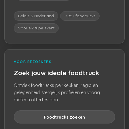
België & Nederland
1495+ foodtrucks
Voor elk type event
VOOR BEZOEKERS
Zoek jouw ideale foodtruck
Ontdek foodtrucks per keuken, regio en
gelegenheid. Vergelijk profielen en vraag
meteen offertes aan.
Foodtrucks zoeken