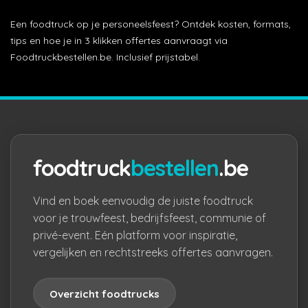
Een foodtruck op je personeelsfeest? Ontdek kosten, formats,
tips en hoe je in 3 klikken offertes aanvraagt via
Foodtruckbestellen.be. Inclusief prijstabel.
foodtruck
bestellen
.be
Vind en boek eenvoudig de juiste foodtruck
voor je trouwfeest, bedrijfsfeest, communie of
privé-event. Eén platform voor inspiratie,
vergelijken en rechtstreeks offertes aanvragen.
Overzicht foodtrucks