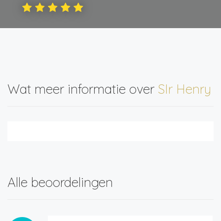
Wat meer informatie over
SIr Henry
Alle beoordelingen