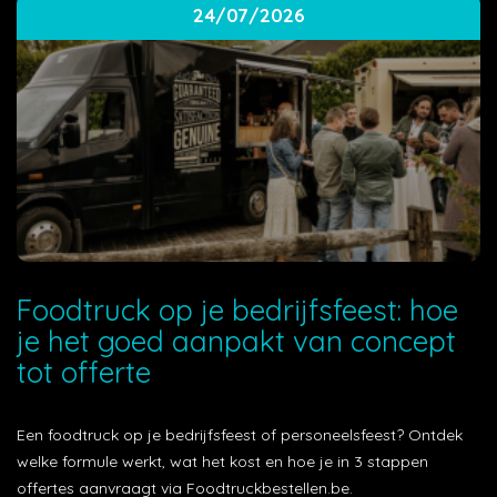
24/07/2026
Foodtruck op je bedrijfsfeest: hoe
je het goed aanpakt van concept
tot offerte
Een foodtruck op je bedrijfsfeest of personeelsfeest? Ontdek
welke formule werkt, wat het kost en hoe je in 3 stappen
offertes aanvraagt via Foodtruckbestellen.be.