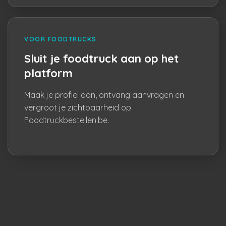
VOOR FOODTRUCKS
Sluit je foodtruck aan op het
platform
Maak je profiel aan, ontvang aanvragen en
vergroot je zichtbaarheid op
Foodtruckbestellen.be.