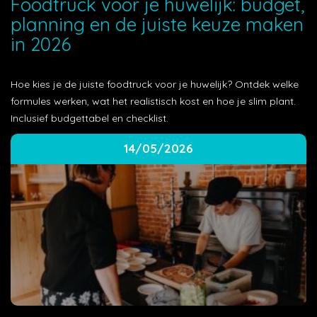
Foodtruck voor je huwelijk: budget,
planning en de juiste keuze maken
in 2026
Hoe kies je de juiste foodtruck voor je huwelijk? Ontdek welke
formules werken, wat het realistisch kost en hoe je slim plant.
Inclusief budgettabel en checklist.
14/05/2026