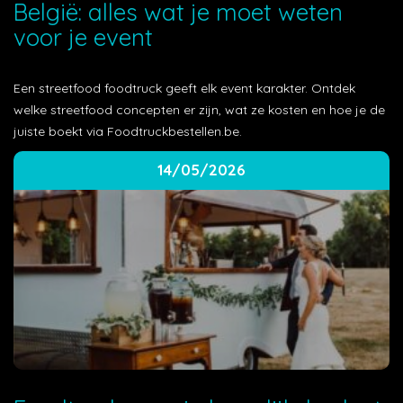
België: alles wat je moet weten
voor je event
Een streetfood foodtruck geeft elk event karakter. Ontdek
welke streetfood concepten er zijn, wat ze kosten en hoe je de
juiste boekt via Foodtruckbestellen.be.
14/05/2026