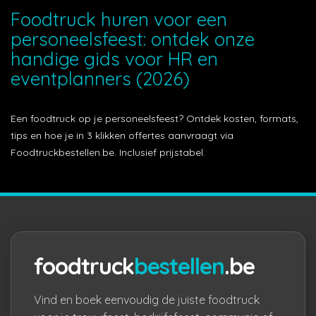
Foodtruck huren voor een
personeelsfeest: ontdek onze
handige gids voor HR en
eventplanners (2026)
Een foodtruck op je personeelsfeest? Ontdek kosten, formats,
tips en hoe je in 3 klikken offertes aanvraagt via
Foodtruckbestellen.be. Inclusief prijstabel.
foodtruck
bestellen
.be
Vind en boek eenvoudig de juiste foodtruck