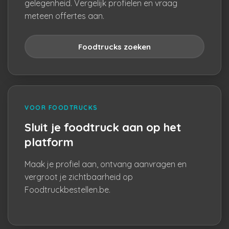
gelegenheid. Vergelijk profielen en vraag
meteen offertes aan.
Foodtrucks zoeken
VOOR FOODTRUCKS
Sluit je foodtruck aan op het
platform
Maak je profiel aan, ontvang aanvragen en
vergroot je zichtbaarheid op
Foodtruckbestellen.be.