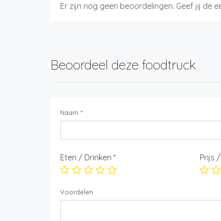
Er zijn nog geen beoordelingen. Geef jij de 
Beoordeel deze foodtruck
Naam
*
Eten / Drinken
*
Prijs 
Voordelen