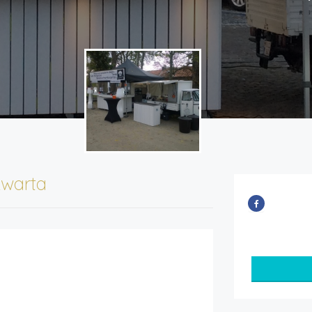
warta