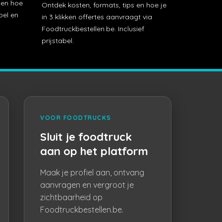
t en hoe
Ontdek kosten, formats, tips en hoe je
bel en
in 3 klikken offertes aanvraagt via
Foodtruckbestellen.be. Inclusief
prijstabel.
VOOR FOODTRUCKS
Sluit je foodtruck
aan op het platform
Maak je profiel aan, ontvang
aanvragen en vergroot je
zichtbaarheid op
Foodtruckbestellen.be.