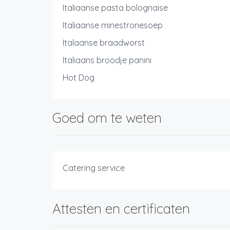
Italiaanse pasta bolognaise
Italiaanse minestronesoep
Italaanse braadworst
Italiaans broodje panini
Hot Dog
Goed om te weten
Catering service
Attesten en certificaten