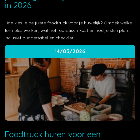
in 2026
Hoe kies je de juiste foodtruck voor je huwelijk? Ontdek welke
formules werken, wat het realistisch kost en hoe je slim plant.
Inclusief budgettabel en checklist.
14/05/2026
Foodtruck huren voor een