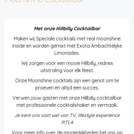
Met onze Hillbilly Cocktailbar
Maken wij Speciale cocktails met real moonshine
inside en worden gemixt met Exota Ambachtelijke
Limonades.
Wij zorgen voor een mooie Hillbilly, rednex
uitstraling voor elk feest.
Onze Moonshine cocktails zijn een genot om te
proeven en altijd een succes.
Verwen jouw gasten met onze Hillbilly cocktailbar
met professionele cocktailshaker en vermaak.
Je kent ons vast wel van TV, lifestyle experience
RTL4
Voor meer info over de mogenlijkheden bel ons op