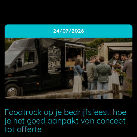
24/07/2026
Foodtruck op je bedrijfsfeest: hoe
je het goed aanpakt van concept
tot offerte