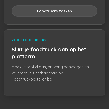
Foodtrucks zoeken
VOOR FOODTRUCKS
Sluit je foodtruck aan op het
platform
Maak je profiel aan, ontvang aanvragen en
vergroot je zichtbaarheid op
Foodtruckbestellen.be.