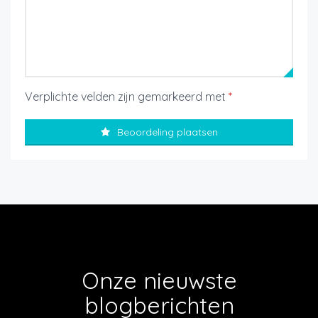
Verplichte velden zijn gemarkeerd met
*
Beoordeling plaatsen
Onze nieuwste
blogberichten