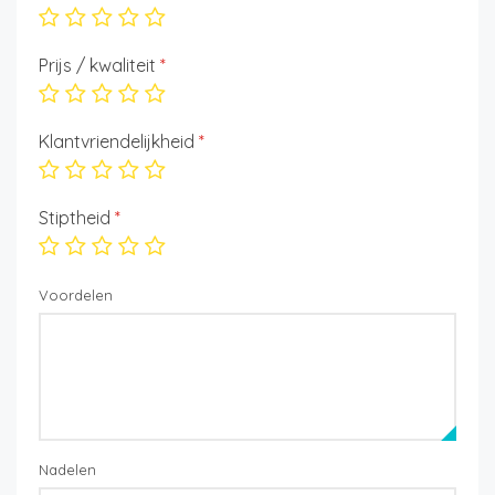
Prijs / kwaliteit
*
Klantvriendelijkheid
*
Stiptheid
*
Voordelen
Nadelen