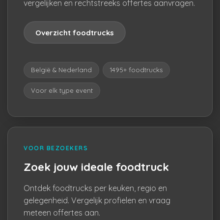
vergelijken en rechtstreeks offertes aanvragen.
Overzicht foodtrucks
België & Nederland
1495+ foodtrucks
Voor elk type event
VOOR BEZOEKERS
Zoek jouw ideale foodtruck
Ontdek foodtrucks per keuken, regio en
gelegenheid. Vergelijk profielen en vraag
meteen offertes aan.