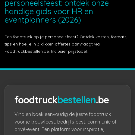
personeelsfeest: ontdek onze
handige gids voor HR en
eventplanners (2026)
Een foodtruck op je personeelsfeest? Ontdek kosten, formats,
tips en hoe je in 3 klikken offertes aanvraagt via
Foodtruckbestellen.be. Inclusief prijstabel.
foodtruck
bestellen
.be
Vind en boek eenvoudig de juiste foodtruck
voor je trouwfeest, bedrijfsfeest, communie of
privé-event. Eén platform voor inspiratie,