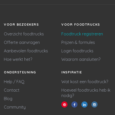
VOOR BEZOEKERS
VOOR FOODTRUCKS
Overzicht foodtrucks
Foodtruck registreren
Offerte aanvragen
Prijzen & formules
Aanbevolen foodtrucks
Login foodtrucks
Hoe werkt het?
Waarom aansluiten?
ONDERSTEUNING
INSPIRATIE
Help / FAQ
Wat kost een foodtruck?
Contact
Hoeveel foodtrucks heb ik
nodig?
Blog
Community