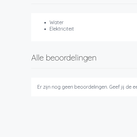
Water
Elektriciteit
Alle beoordelingen
Er zijn nog geen beoordelingen. Geef jij de 