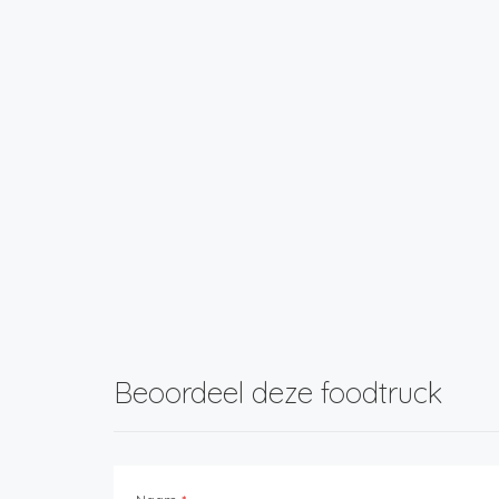
Beoordeel deze foodtruck