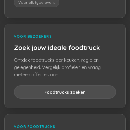
Voor elk type event
VOOR BEZOEKERS
Zoek jouw ideale foodtruck
Ontdek foodtrucks per keuken, regio en
gelegenheid. Vergelijk profielen en vraag
meteen offertes aan.
Foodtrucks zoeken
VOOR FOODTRUCKS