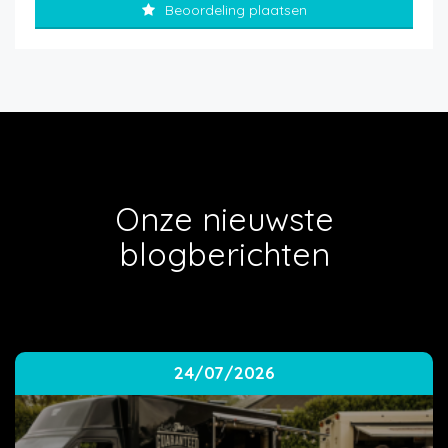
Beoordeling plaatsen
Onze nieuwste
blogberichten
24/07/2026