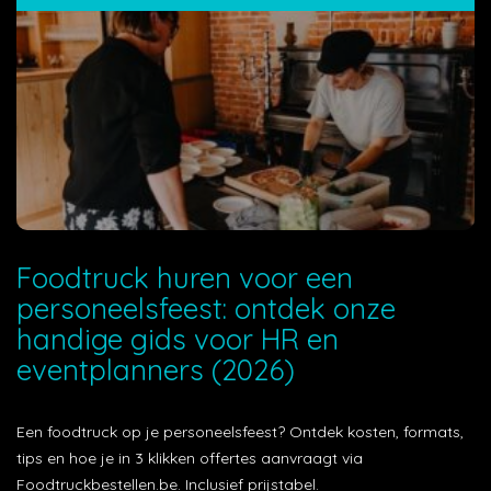
Foodtruck huren voor een
personeelsfeest: ontdek onze
handige gids voor HR en
eventplanners (2026)
Een foodtruck op je personeelsfeest? Ontdek kosten, formats,
tips en hoe je in 3 klikken offertes aanvraagt via
Foodtruckbestellen.be. Inclusief prijstabel.