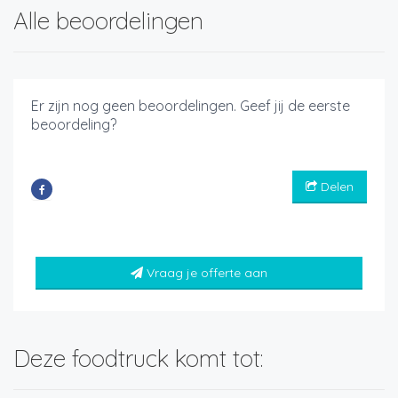
Alle beoordelingen
Er zijn nog geen beoordelingen. Geef jij de eerste
beoordeling?
Delen
Vraag je offerte aan
Deze foodtruck komt tot: