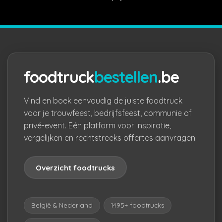
foodtruck
bestellen
.be
Vind en boek eenvoudig de juiste foodtruck
voor je trouwfeest, bedrijfsfeest, communie of
privé-event. Eén platform voor inspiratie,
vergelijken en rechtstreeks offertes aanvragen.
Overzicht foodtrucks
België & Nederland
1495+ foodtrucks