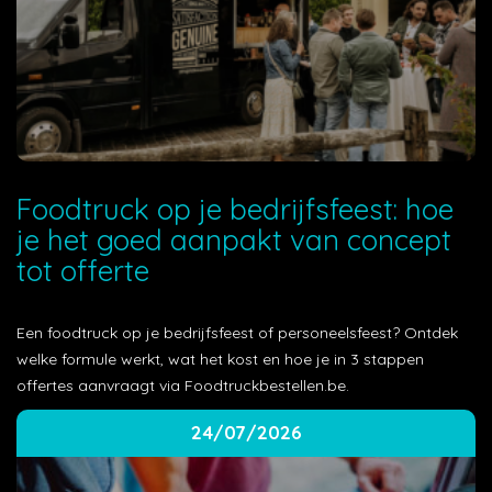
Foodtruck op je bedrijfsfeest: hoe
je het goed aanpakt van concept
tot offerte
Een foodtruck op je bedrijfsfeest of personeelsfeest? Ontdek
welke formule werkt, wat het kost en hoe je in 3 stappen
offertes aanvraagt via Foodtruckbestellen.be.
24/07/2026