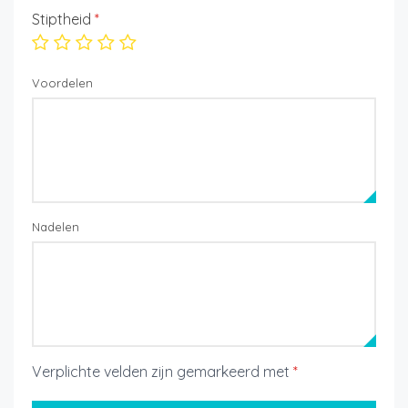
Stiptheid
*
Voordelen
Nadelen
Verplichte velden zijn gemarkeerd met
*