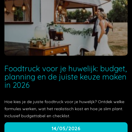
Foodtruck voor je huwelijk: budget,
planning en de juiste keuze maken
in 2026
Hoe kies je de juiste foodtruck voor je huwelijk? Ontdek welke
formules werken, wat het realistisch kost en hoe je slim plant.
Inclusief budgettabel en checklist.
14/05/2026