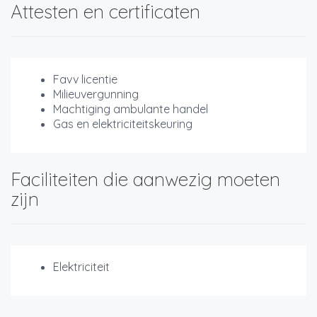
Attesten en certificaten
Favv licentie
Milieuvergunning
Machtiging ambulante handel
Gas en elektriciteitskeuring
Faciliteiten die aanwezig moeten
zijn
Elektriciteit