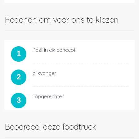
Redenen om voor ons te kiezen
Past in elk concept
1
blikvanger
2
Topgerechten
3
Beoordeel deze foodtruck