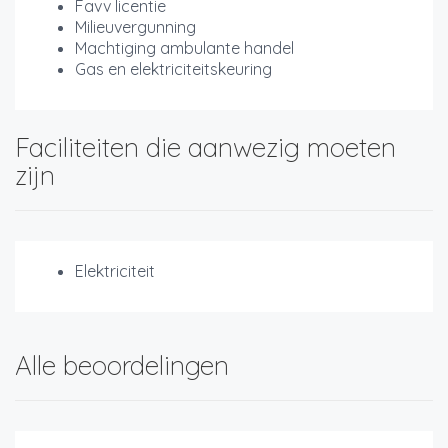
Favv licentie
Milieuvergunning
Machtiging ambulante handel
Gas en elektriciteitskeuring
Faciliteiten die aanwezig moeten
zijn
Elektriciteit
Alle beoordelingen