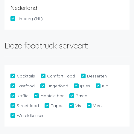
Nederland
Limburg (NL)
Deze foodtruck serveert:
Cocktails
Comfort Food
Desserten
Fastfood
Fingerfood
Ijsjes
Kip
Koffie
Mobiele bar
Pasta
Street food
Tapas
Vis
Vlees
Wereldkeuken