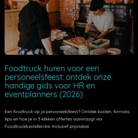
Foodtruck huren voor een
personeelsfeest: ontdek onze
handige gids voor HR en
eventplanners (2026)
Een foodtruck op je personeelsfeest? Ontdek kosten, formats,
tips en hoe je in 3 klikken offertes aanvraagt via
Foodtruckbestellen.be. Inclusief prijstabel.