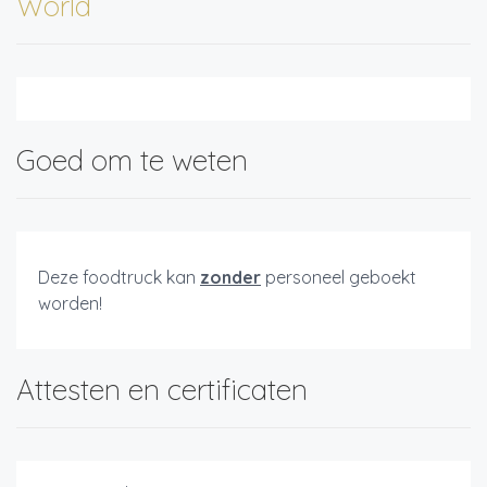
World
Goed om te weten
Deze foodtruck kan
zonder
personeel geboekt
worden!
Attesten en certificaten