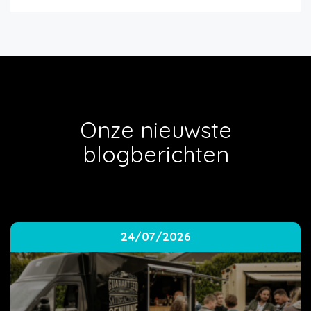
Onze nieuwste
blogberichten
24/07/2026