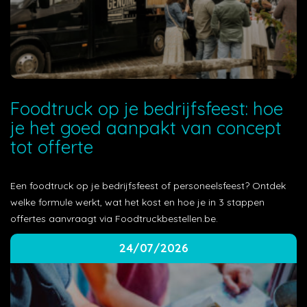
Foodtruck op je bedrijfsfeest: hoe
je het goed aanpakt van concept
tot offerte
Een foodtruck op je bedrijfsfeest of personeelsfeest? Ontdek
welke formule werkt, wat het kost en hoe je in 3 stappen
offertes aanvraagt via Foodtruckbestellen.be.
24/07/2026