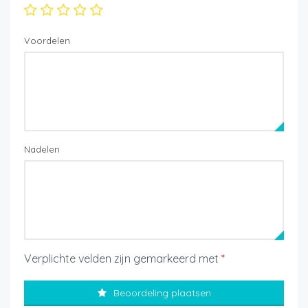
Voordelen
Nadelen
Verplichte velden zijn gemarkeerd met
*
Beoordeling plaatsen