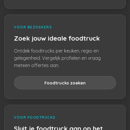
VOOR BEZOEKERS
Zoek jouw ideale foodtruck
Ontdek foodtrucks per keuken, regio en
gelegenheid. Vergelijk profielen en vraag
meteen offertes aan.
Foodtrucks zoeken
VOOR FOODTRUCKS
Sluit je foodtruck aan op het