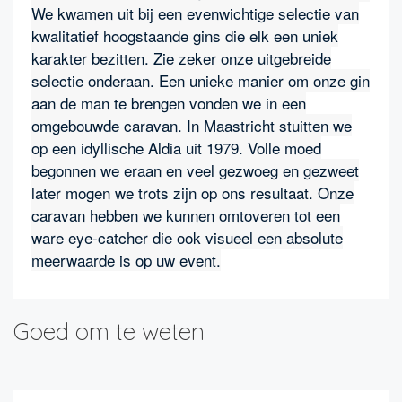
We kwamen uit bij een evenwichtige selectie van
kwalitatief hoogstaande gins die elk een uniek
karakter bezitten. Zie zeker onze uitgebreide
selectie onderaan. Een unieke manier om onze gin
aan de man te brengen vonden we in een
omgebouwde caravan. In Maastricht stuitten we
op een idyllische Aldia uit 1979. Volle moed
begonnen we eraan en veel gezwoeg en gezweet
later mogen we trots zijn op ons resultaat. Onze
caravan hebben we kunnen omtoveren tot een
ware eye-catcher die ook visueel een absolute
meerwaarde is op uw event.
Goed om te weten