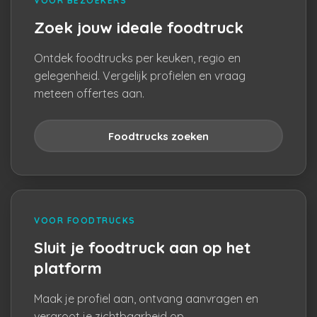
VOOR BEZOEKERS
Zoek jouw ideale foodtruck
Ontdek foodtrucks per keuken, regio en
gelegenheid. Vergelijk profielen en vraag
meteen offertes aan.
Foodtrucks zoeken
VOOR FOODTRUCKS
Sluit je foodtruck aan op het
platform
Maak je profiel aan, ontvang aanvragen en
vergroot je zichtbaarheid op