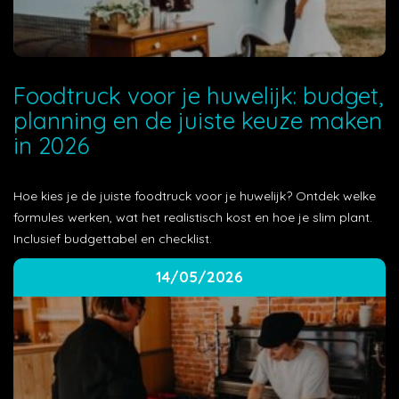
Foodtruck voor je huwelijk: budget,
planning en de juiste keuze maken
in 2026
Hoe kies je de juiste foodtruck voor je huwelijk? Ontdek welke
formules werken, wat het realistisch kost en hoe je slim plant.
Inclusief budgettabel en checklist.
14/05/2026