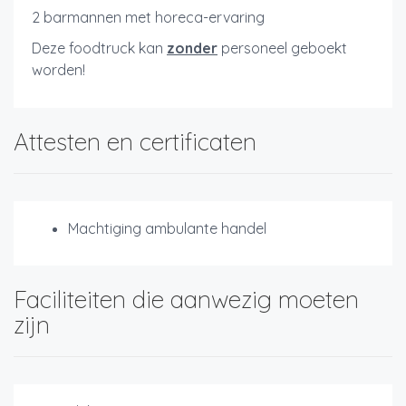
2 barmannen met horeca-ervaring
Deze foodtruck kan
zonder
personeel geboekt
worden!
Attesten en certificaten
Machtiging ambulante handel
Faciliteiten die aanwezig moeten
zijn