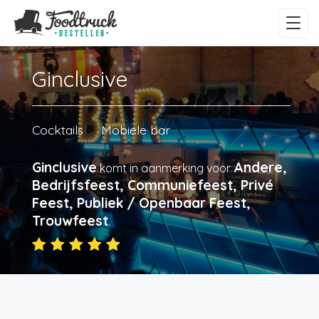
Ginclusive
Cocktails
Mobiele bar
Ginclusive
Andere,
komt in aanmerking voor
Bedrijfsfeest, Communiefeest, Privé
Feest, Publiek / Openbaar Feest,
Trouwfeest
.