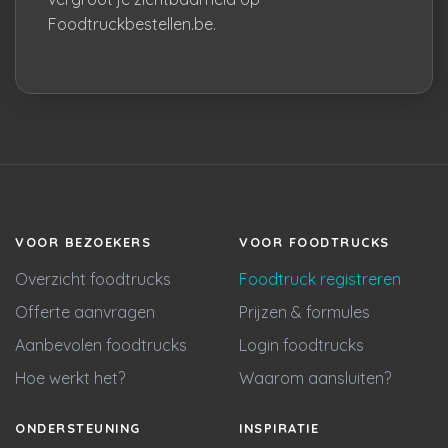
Foodtruckbestellen.be.
VOOR BEZOEKERS
VOOR FOODTRUCKS
Overzicht foodtrucks
Foodtruck registreren
Offerte aanvragen
Prijzen & formules
Aanbevolen foodtrucks
Login foodtrucks
Hoe werkt het?
Waarom aansluiten?
ONDERSTEUNING
INSPIRATIE