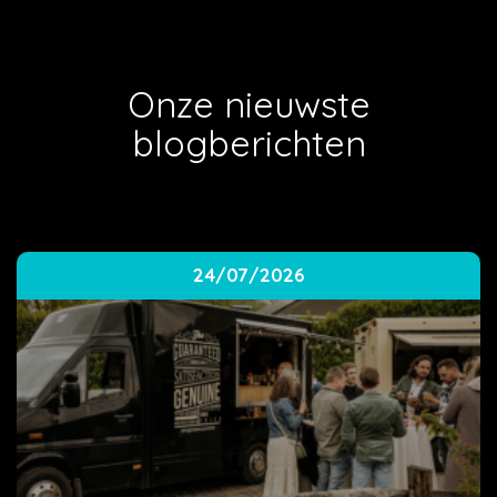
Onze nieuwste
blogberichten
24/07/2026