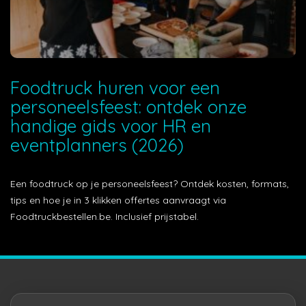
Foodtruck huren voor een
personeelsfeest: ontdek onze
handige gids voor HR en
eventplanners (2026)
Een foodtruck op je personeelsfeest? Ontdek kosten, formats,
tips en hoe je in 3 klikken offertes aanvraagt via
Foodtruckbestellen.be. Inclusief prijstabel.