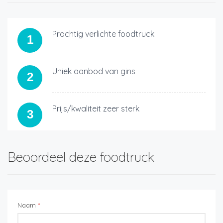
Prachtig verlichte foodtruck
1
Uniek aanbod van gins
2
Prijs/kwaliteit zeer sterk
3
Beoordeel deze foodtruck
Naam
*