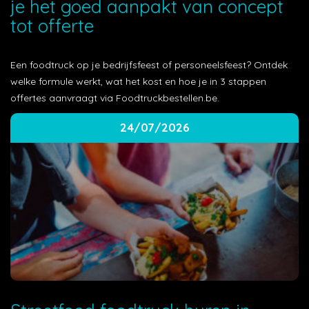
je het goed aanpakt van concept
tot offerte
Een foodtruck op je bedrijfsfeest of personeelsfeest? Ontdek
welke formule werkt, wat het kost en hoe je in 3 stappen
offertes aanvraagt via Foodtruckbestellen.be.
24/07/2026