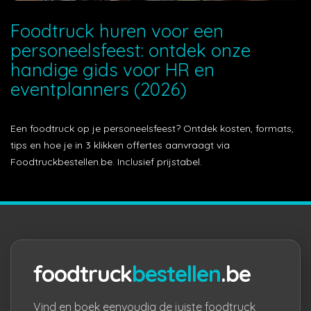
Foodtruck huren voor een
personeelsfeest: ontdek onze
handige gids voor HR en
eventplanners (2026)
Een foodtruck op je personeelsfeest? Ontdek kosten, formats,
tips en hoe je in 3 klikken offertes aanvraagt via
Foodtruckbestellen.be. Inclusief prijstabel.
foodtruck
bestellen
.be
Vind en boek eenvoudig de juiste foodtruck