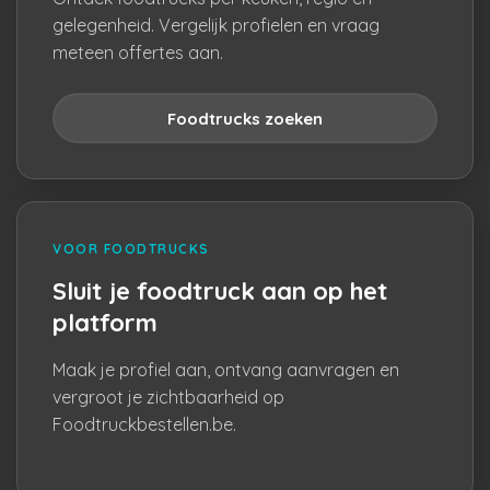
gelegenheid. Vergelijk profielen en vraag
meteen offertes aan.
Foodtrucks zoeken
VOOR FOODTRUCKS
Sluit je foodtruck aan op het
platform
Maak je profiel aan, ontvang aanvragen en
vergroot je zichtbaarheid op
Foodtruckbestellen.be.