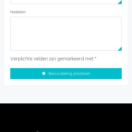
Nadelen
Verplichte velden zijn gemarkeerd met
*
Beoordeling plaatsen