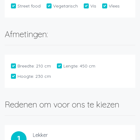
Street food
Vegetarisch
Vis
Vlees
Afmetingen:
Breedte:
210 cm
Lengte:
450 cm
Hoogte:
230 cm
Redenen om voor ons te kiezen
Lekker
1