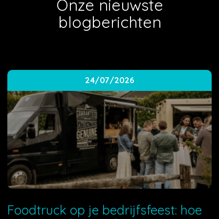
Onze nieuwste
blogberichten
24/07/2026
Foodtruck op je bedrijfsfeest: hoe