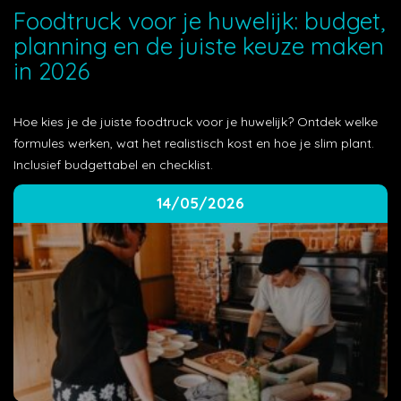
Foodtruck voor je huwelijk: budget,
planning en de juiste keuze maken
in 2026
Hoe kies je de juiste foodtruck voor je huwelijk? Ontdek welke
formules werken, wat het realistisch kost en hoe je slim plant.
Inclusief budgettabel en checklist.
14/05/2026