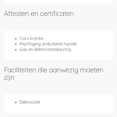
Attesten en certificaten
Favv licentie
Machtiging ambulante handel
Gas en elektriciteitskeuring
Faciliteiten die aanwezig moeten
zijn
Elektriciteit