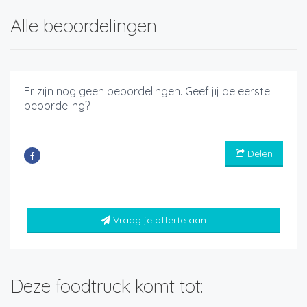
Alle beoordelingen
Er zijn nog geen beoordelingen. Geef jij de eerste
beoordeling?
Delen
Vraag je offerte aan
Deze foodtruck komt tot: