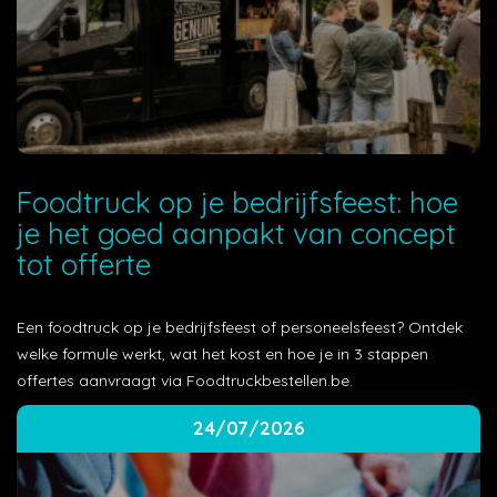
Foodtruck op je bedrijfsfeest: hoe
je het goed aanpakt van concept
tot offerte
Een foodtruck op je bedrijfsfeest of personeelsfeest? Ontdek
welke formule werkt, wat het kost en hoe je in 3 stappen
offertes aanvraagt via Foodtruckbestellen.be.
24/07/2026