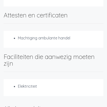
Attesten en certificaten
Machtiging ambulante handel
Faciliteiten die aanwezig moeten
zijn
Elektriciteit