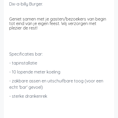
Dix-a-billy Burger.
Geniet samen met je gasten/bezoekers van begin
tot eind van je eigen feest. Wij verzorgen met
plezier de rest!
Specificaties bar:
- tapinstallatie
- 10 lopende meter koeling
- zakbare assen en uitschuifbare toog (voor een
echt 'bar' gevoel)
- sterke drankenrek