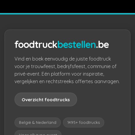
foodtruck
bestellen
.be
Vind en boek eenvoudig de juiste foodtruck
voor je trouwfeest, bedrijfsfeest, communie of
privé-event. Eén platform voor inspiratie,
vergelijken en rechtstreeks offertes aanvragen.
Overzicht foodtrucks
België & Nederland
1495+ foodtrucks