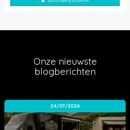
Beoordeling plaatsen
Onze nieuwste
blogberichten
24/07/2026