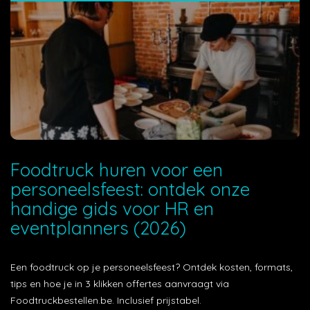
Foodtruck huren voor een
personeelsfeest: ontdek onze
handige gids voor HR en
eventplanners (2026)
Een foodtruck op je personeelsfeest? Ontdek kosten, formats,
tips en hoe je in 3 klikken offertes aanvraagt via
Foodtruckbestellen.be. Inclusief prijstabel.