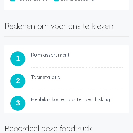
Redenen om voor ons te kiezen
Ruim assortiment
1
Tapinstallatie
2
Meubilair kostenloos ter beschikking
3
Beoordeel deze foodtruck