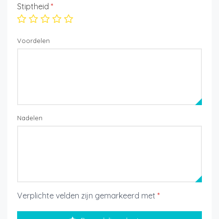
Stiptheid
*
Voordelen
Nadelen
Verplichte velden zijn gemarkeerd met
*