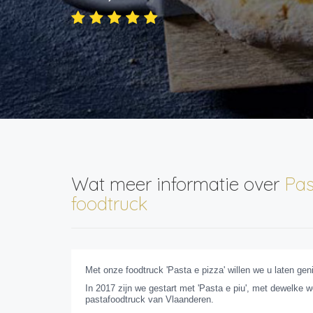
Wat meer informatie over
Pas
foodtruck
Met onze foodtruck 'Pasta e pizza' willen we u laten gen
In 2017 zijn we gestart met 'Pasta e piu', met dewelke w
pastafoodtruck van Vlaanderen.