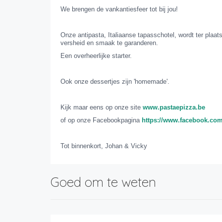
We brengen de vankantiesfeer tot bij jou!
Onze antipasta, Italiaanse tapasschotel, wordt ter pla
versheid en smaak te garanderen.
Een overheerlijke starter.
Ook onze dessertjes zijn 'homemade'.
Kijk maar eens op onze site
www.pastaepizza.be
of op onze Facebookpagina
https://www.facebook.com
Tot binnenkort, Johan & Vicky
Goed om te weten