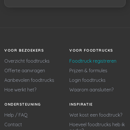
VOOR BEZOEKERS
VOOR FOODTRUCKS
Overzicht foodtrucks
Foodtruck registreren
Offerte aanvragen
Prijzen & formules
Aanbevolen foodtrucks
Login foodtrucks
Hoe werkt het?
Waarom aansluiten?
ONDERSTEUNING
INSPIRATIE
Help / FAQ
Wat kost een foodtruck?
Contact
Hoeveel foodtrucks heb ik