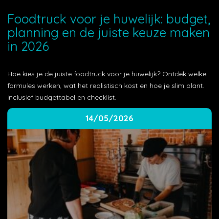
Foodtruck voor je huwelijk: budget,
planning en de juiste keuze maken
in 2026
Hoe kies je de juiste foodtruck voor je huwelijk? Ontdek welke
formules werken, wat het realistisch kost en hoe je slim plant.
Inclusief budgettabel en checklist.
14/05/2026