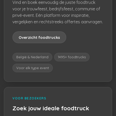
Vind en boek eenvoudig de juiste foodtruck
voor je trouwfeest, bedrijfsfeest, communie of
privé-event. Eén platform voor inspiratie,
vergelijken en rechtstreeks offertes aanvragen.
Overzicht foodtrucks
België & Nederland
1495+ foodtrucks
Voor elk type event
VOOR BEZOEKERS
Zoek jouw ideale foodtruck