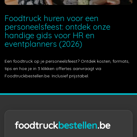
Foodtruck huren voor een
personeelsfeest: ontdek onze
handige gids voor HR en
eventplanners (2026)
Een foodtruck op je personeelsfeest? Ontdek kosten, formats,
tips en hoe je in 3 klikken offertes aanvraagt via
Foodtruckbestellen.be. Inclusief prijstabel.
foodtruck
bestellen
.be