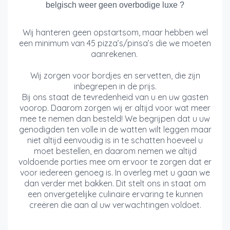
belgisch weer geen overbodige luxe ?
Wij hanteren geen opstartsom, maar hebben wel
een minimum van 45 pizza’s/pinsa’s die we moeten
aanrekenen.
Wij zorgen voor bordjes en servetten, die zijn
inbegrepen in de prijs.
Bij ons staat de tevredenheid van u en uw gasten
voorop. Daarom zorgen wij er altijd voor wat meer
mee te nemen dan besteld! We begrijpen dat u uw
genodigden ten volle in de watten wilt leggen maar
niet altijd eenvoudig is in te schatten hoeveel u
moet bestellen, en daarom nemen we altijd
voldoende porties mee om ervoor te zorgen dat er
voor iedereen genoeg is. In overleg met u gaan we
dan verder met bakken. Dit stelt ons in staat om
een onvergetelijke culinaire ervaring te kunnen
creëren die aan al uw verwachtingen voldoet.