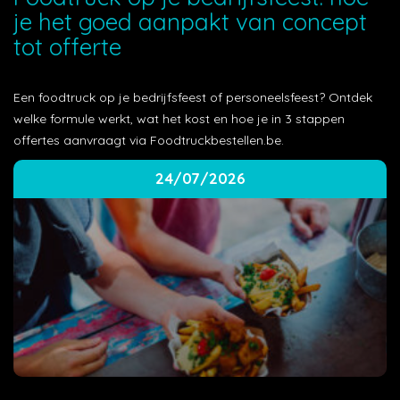
je het goed aanpakt van concept
tot offerte
Een foodtruck op je bedrijfsfeest of personeelsfeest? Ontdek
welke formule werkt, wat het kost en hoe je in 3 stappen
offertes aanvraagt via Foodtruckbestellen.be.
24/07/2026