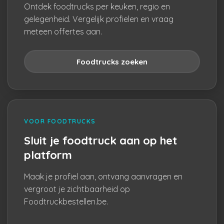
Ontdek foodtrucks per keuken, regio en
gelegenheid. Vergelijk profielen en vraag
meteen offertes aan.
Foodtrucks zoeken
VOOR FOODTRUCKS
Sluit je foodtruck aan op het
platform
Maak je profiel aan, ontvang aanvragen en
vergroot je zichtbaarheid op
Foodtruckbestellen.be.