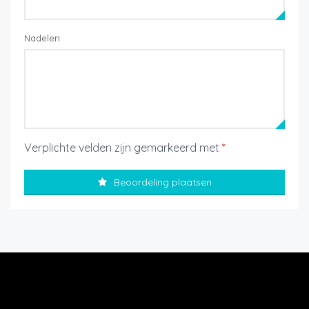
Nadelen
Verplichte velden zijn gemarkeerd met
*
Beoordeling plaatsen