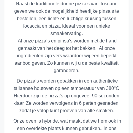
Naast de traditionele dunne pizza's van Toscane
geven we ook de mogelijkheid heerlijke pinsa’s te
bestellen, een lichte en luchtige kruising tussen
focaccia en pizza. Ideaal voor een unieke
smaakervaring.
Al onze pizza’s en pinsa's worden met de hand
gemaakt van het deeg tot het bakken. Al onze
ingrediënten zijn vers waardoor wij een beperkt
aanbod geven. Zo kunnen wij u de beste kwaliteit
garanderen.
De pizza’s worden gebakken in een authentieke
Italiaanse houtoven op een temperatuur van 380°C.
Hierdoor zijn de pizza’s op ongeveer 90 seconden
klaar. Ze worden vervolgens in 6 parten gesneden,
zodat je volop kunt proeven van alle smaken.
Onze oven is hybride, wat maakt dat we hem ook in
een overdekte plaats kunnen gebruiken...in ons