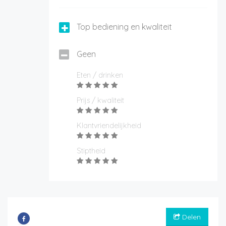
Top bediening en kwaliteit
Geen
Eten / drinken
Prijs / kwaliteit
Klantvriendelijkheid
Stiptheid
Delen