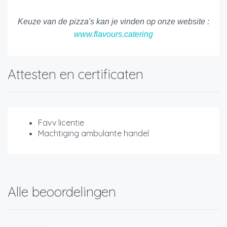
Keuze van de pizza's kan je vinden op onze website :
www.flavours.catering
Attesten en certificaten
Favv licentie
Machtiging ambulante handel
Alle beoordelingen