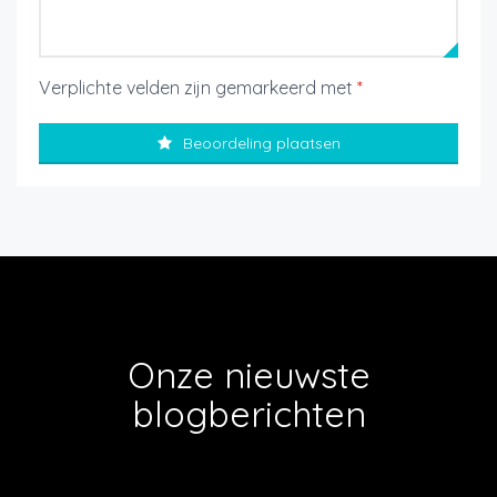
Verplichte velden zijn gemarkeerd met
*
Beoordeling plaatsen
Onze nieuwste
blogberichten