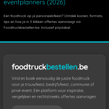
eventplanners (2026)
Een foodtruck op je personeelsfeest? Ontdek kosten, formats,
tips en hoe je in 3 klikken offertes aanvraagt via
Foodtruckbestellen.be. Inclusief prijstabel.
foodtruck
bestellen
.be
Vind en boek eenvoudig de juiste foodtruck
voor je trouwfeest, bedrijfsfeest, communie of
privé-event. Eén platform voor inspiratie,
vergelijken en rechtstreeks offertes aanvragen.