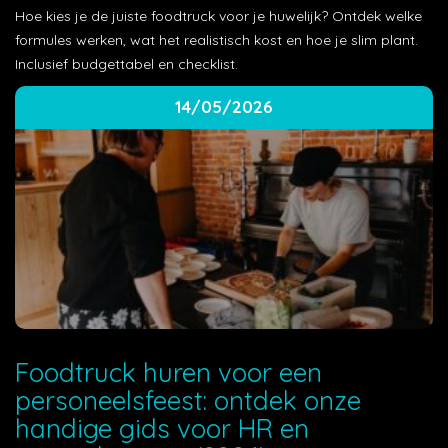
Hoe kies je de juiste foodtruck voor je huwelijk? Ontdek welke
formules werken, wat het realistisch kost en hoe je slim plant.
Inclusief budgettabel en checklist.
14/05/2026
Foodtruck huren voor een
personeelsfeest: ontdek onze
handige gids voor HR en