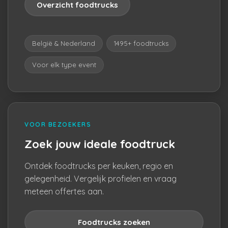
Overzicht foodtrucks
België & Nederland
1495+ foodtrucks
Voor elk type event
VOOR BEZOEKERS
Zoek jouw ideale foodtruck
Ontdek foodtrucks per keuken, regio en
gelegenheid. Vergelijk profielen en vraag
meteen offertes aan.
Foodtrucks zoeken