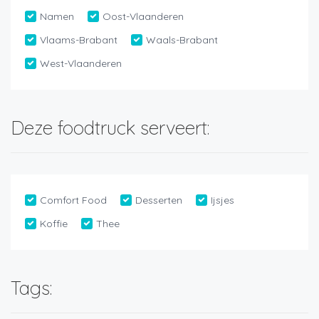
Namen
Oost-Vlaanderen
Vlaams-Brabant
Waals-Brabant
West-Vlaanderen
Deze foodtruck serveert:
Comfort Food
Desserten
Ijsjes
Koffie
Thee
Tags: