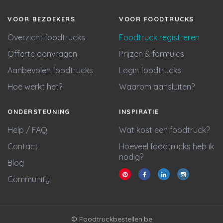
VOOR BEZOEKERS
VOOR FOODTRUCKS
Overzicht foodtrucks
Foodtruck registreren
Offerte aanvragen
Prijzen & formules
Aanbevolen foodtrucks
Login foodtrucks
Hoe werkt het?
Waarom aansluiten?
ONDERSTEUNING
INSPIRATIE
Help / FAQ
Wat kost een foodtruck?
Contact
Hoeveel foodtrucks heb ik
nodig?
Blog
Community
© Foodtruckbestellen.be