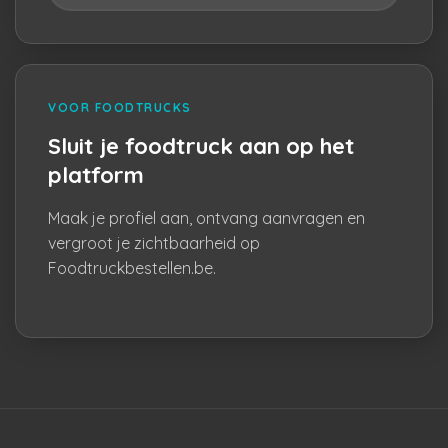
VOOR FOODTRUCKS
Sluit je foodtruck aan op het
platform
Maak je profiel aan, ontvang aanvragen en
vergroot je zichtbaarheid op
Foodtruckbestellen.be.