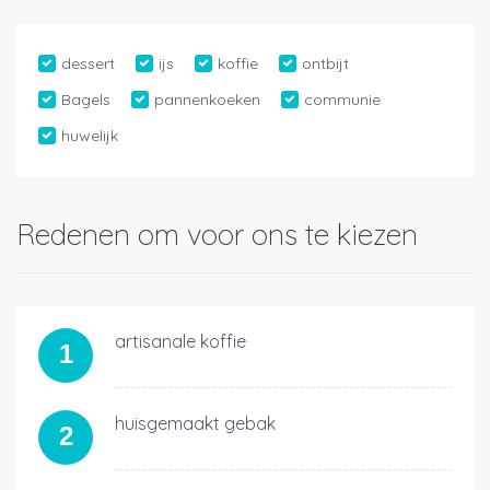
dessert
ijs
koffie
ontbijt
Bagels
pannenkoeken
communie
huwelijk
Redenen om voor ons te kiezen
artisanale koffie
1
huisgemaakt gebak
2