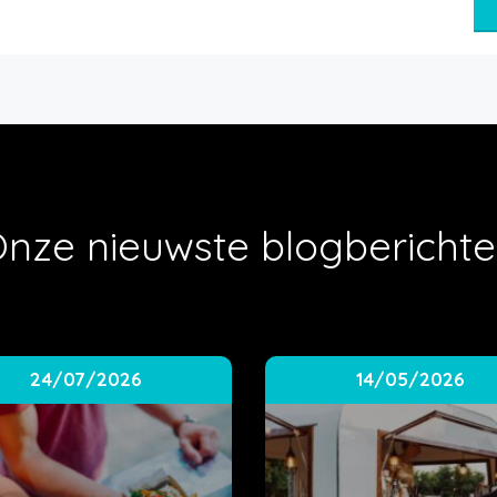
nze nieuwste blogbericht
24/07/2026
14/05/2026