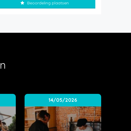
Beoordeling plaatsen
en
14/05/2026