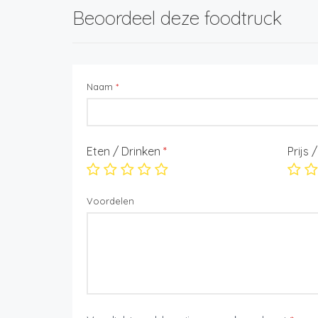
Beoordeel deze foodtruck
Naam
*
Eten / Drinken
*
Prijs 
Voordelen