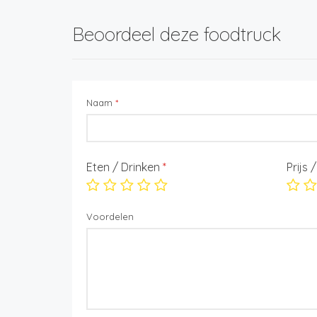
Beoordeel deze foodtruck
Naam
*
Eten / Drinken
*
Prijs 
Voordelen