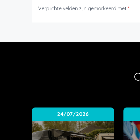
Verplichte velden zijn gemarkeerd met
*
O
24/07/2026