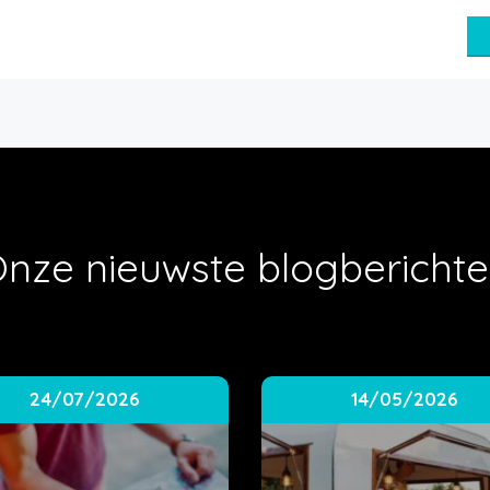
nze nieuwste blogbericht
24/07/2026
14/05/2026