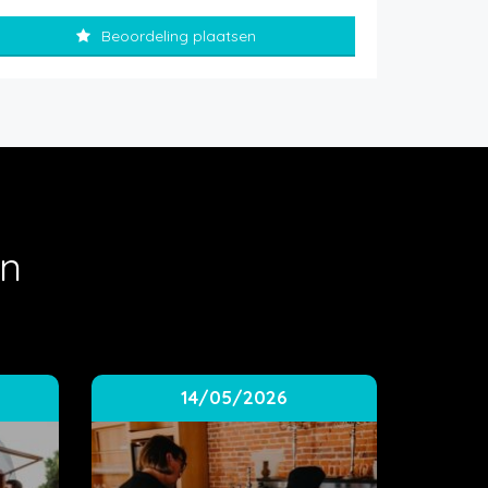
Beoordeling plaatsen
en
14/05/2026