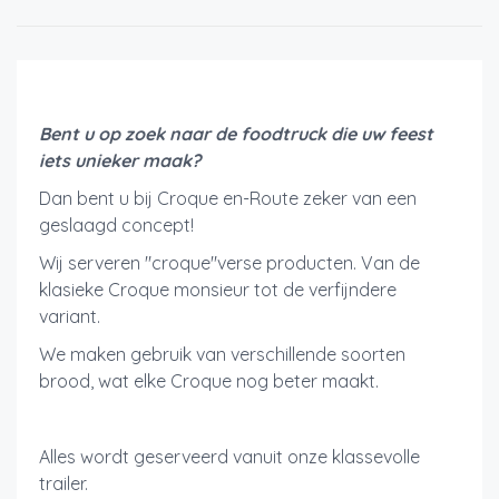
Bent u op zoek naar de foodtruck die uw feest
iets unieker maak?
Dan bent u bij Croque en-Route zeker van een
geslaagd concept!
Wij serveren "croque"verse producten. Van de
klasieke Croque monsieur tot de verfijndere
variant.
We maken gebruik van verschillende soorten
brood, wat elke Croque nog beter maakt.
Alles wordt geserveerd vanuit onze klassevolle
trailer.