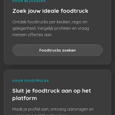
VOOR BEZOEKERS
Zoek jouw ideale foodtruck
Ontdek foodtrucks per keuken, regio en
gelegenheid. Vergelijk profielen en vraag
meteen offertes aan.
Foodtrucks zoeken
VOOR FOODTRUCKS
Sluit je foodtruck aan op het
platform
Maak je profiel aan, ontvang aanvragen en