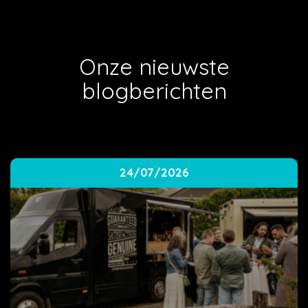
Onze nieuwste
blogberichten
24/07/2026