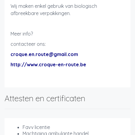
Wij maken enkel gebruik van biologisch
afbreekbare verpakkingen.
Meer info?
contacteer ons:
croque.en.route@gmail.com
http://www.croque-en-route.be
Attesten en certificaten
Favv licentie
Machtiging ambulante handel