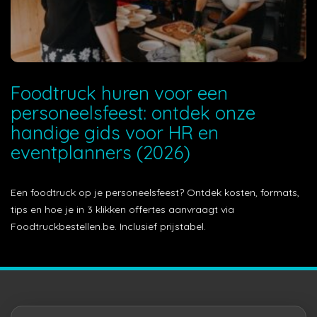
Foodtruck huren voor een
personeelsfeest: ontdek onze
handige gids voor HR en
eventplanners (2026)
Een foodtruck op je personeelsfeest? Ontdek kosten, formats,
tips en hoe je in 3 klikken offertes aanvraagt via
Foodtruckbestellen.be. Inclusief prijstabel.