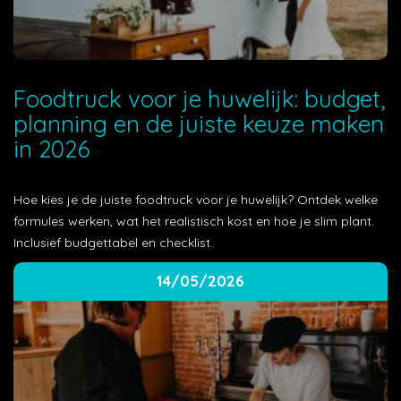
Foodtruck voor je huwelijk: budget,
planning en de juiste keuze maken
in 2026
Hoe kies je de juiste foodtruck voor je huwelijk? Ontdek welke
formules werken, wat het realistisch kost en hoe je slim plant.
Inclusief budgettabel en checklist.
14/05/2026