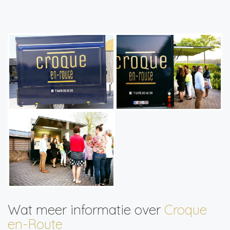
Wat meer informatie over
Croque
en-Route