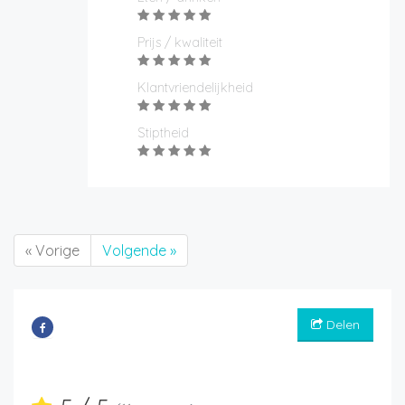
Prijs / kwaliteit
Klantvriendelijkheid
Stiptheid
« Vorige
Volgende »
Delen