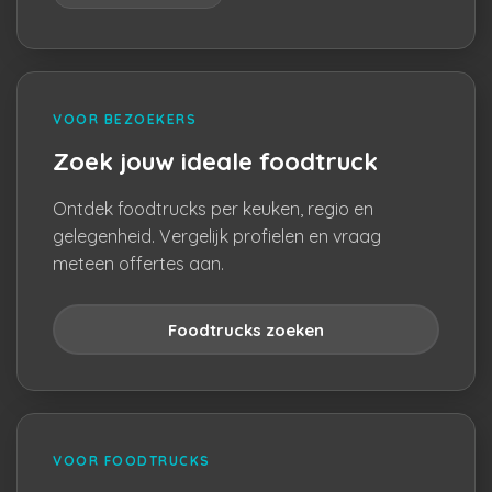
VOOR BEZOEKERS
Zoek jouw ideale foodtruck
Ontdek foodtrucks per keuken, regio en
gelegenheid. Vergelijk profielen en vraag
meteen offertes aan.
Foodtrucks zoeken
VOOR FOODTRUCKS