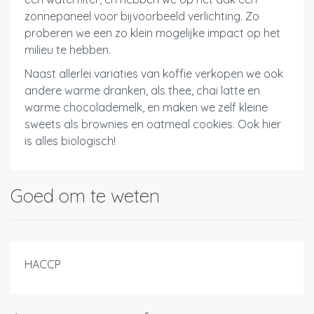
zonnepaneel voor bijvoorbeeld verlichting. Zo
proberen we een zo klein mogelijke impact op het
milieu te hebben.
Naast allerlei variaties van koffie verkopen we ook
andere warme dranken, als thee, chai latte en
warme chocolademelk, en maken we zelf kleine
sweets als brownies en oatmeal cookies. Ook hier
is alles biologisch!
Goed om te weten
HACCP