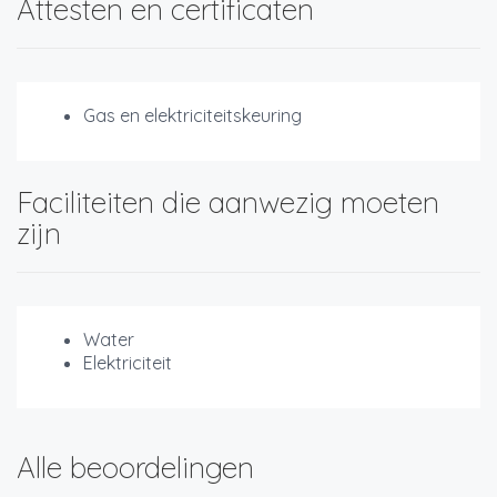
Attesten en certificaten
Gas en elektriciteitskeuring
Faciliteiten die aanwezig moeten
zijn
Water
Elektriciteit
Alle beoordelingen