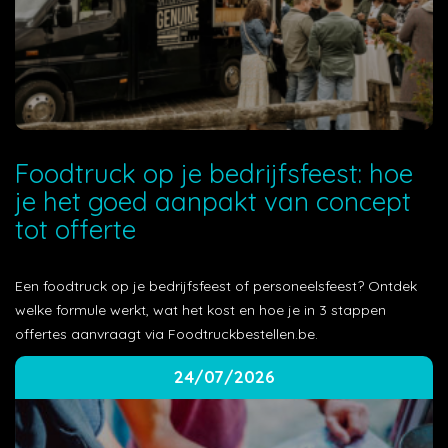
Foodtruck op je bedrijfsfeest: hoe
je het goed aanpakt van concept
tot offerte
Een foodtruck op je bedrijfsfeest of personeelsfeest? Ontdek
welke formule werkt, wat het kost en hoe je in 3 stappen
offertes aanvraagt via Foodtruckbestellen.be.
24/07/2026