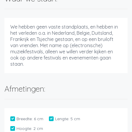
We hebben geen vaste standplaats, en hebben in
het verleden o.a. in Nederland, Belgie, Duitsland,
Frankrijk en Tsjechie gestaan, en op een bruiloft
van vrienden. Met name op (electronische)
muziekfestivals, alleen we willen verder kijken en
ook op andere festivals en evenementen gaan
staan.
Afmetingen:
Breedte:
6 cm
Lengte:
5 cm
Hoogte:
2 cm