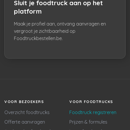
Sluit je foodtruck aan op het
platform
Maak je profiel aan, ontvang aanvragen en
vergroot je zichtbaarheid op
Foodtruckbestellen.be.
VOOR BEZOEKERS
VOOR FOODTRUCKS
Overzicht foodtrucks
Foodtruck registreren
Offerte aanvragen
Prijzen & formules