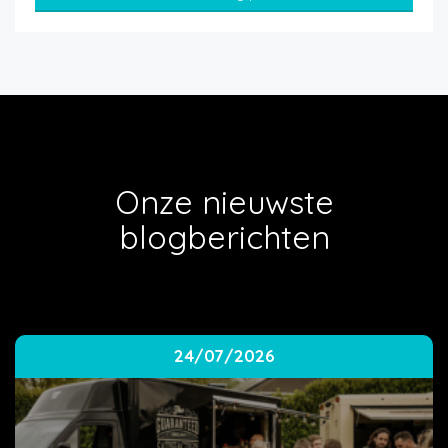
Onze nieuwste
blogberichten
24/07/2026