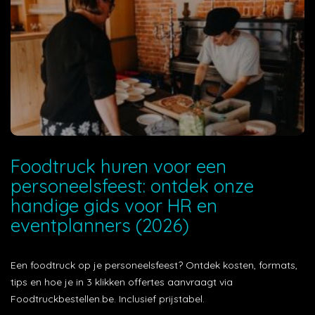
Foodtruck huren voor een
personeelsfeest: ontdek onze
handige gids voor HR en
eventplanners (2026)
Een foodtruck op je personeelsfeest? Ontdek kosten, formats,
tips en hoe je in 3 klikken offertes aanvraagt via
Foodtruckbestellen.be. Inclusief prijstabel.