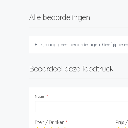
Alle beoordelingen
Er zijn nog geen beoordelingen. Geef jij de 
Beoordeel deze foodtruck
Naam
*
Eten / Drinken
*
Prijs 