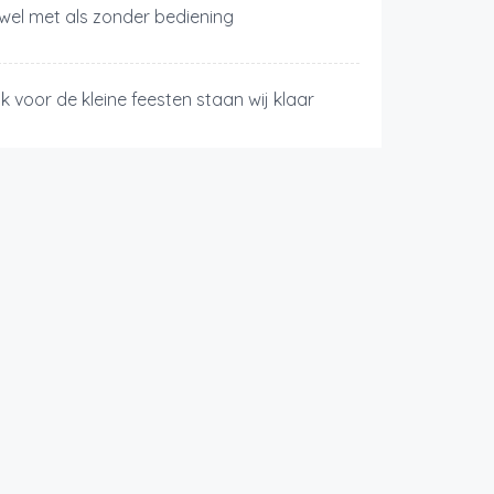
wel met als zonder bediening
k voor de kleine feesten staan wij klaar