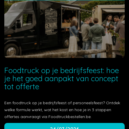
Foodtruck op je bedrijfsfeest: hoe
je het goed aanpakt van concept
tot offerte
Een foodtruck op je bedrijfsfeest of personeelsfeest? Ontdek
welke formule werkt, wat het kost en hoe je in 3 stappen
offertes aanvraagt via Foodtruckbestellen.be.
24/07/2026