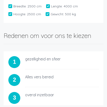
Breedte:
2500 cm
Lengte:
4000 cm
Hoogte:
2500 cm
Gewicht:
500 kg
Redenen om voor ons te kiezen
gezelligheid en sfeer
1
Alles vers bereid
2
overal inzetbaar
3