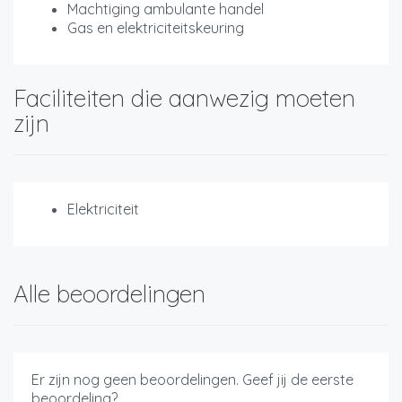
Machtiging ambulante handel
Gas en elektriciteitskeuring
Faciliteiten die aanwezig moeten
zijn
Elektriciteit
Alle beoordelingen
Er zijn nog geen beoordelingen. Geef jij de eerste
beoordeling?