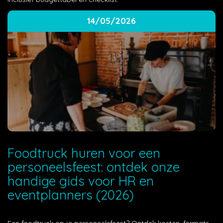
14/05/2026
Foodtruck huren voor een
personeelsfeest: ontdek onze
handige gids voor HR en
eventplanners (2026)