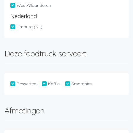
West-Vlaanderen
Nederland
Limburg (NL)
Deze foodtruck serveert:
Desserten
Koffie
Smoothies
Afmetingen: