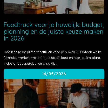
Foodtruck voor je huwelijk: budget,
planning en de juiste keuze maken
in 2026
Hoe kies je de juiste foodtruck voor je huwelijk? Ontdek welke
formules werken, wat het realistisch kost en hoe je slim plant.
Inclusief budgettabel en checklist.
14/05/2026