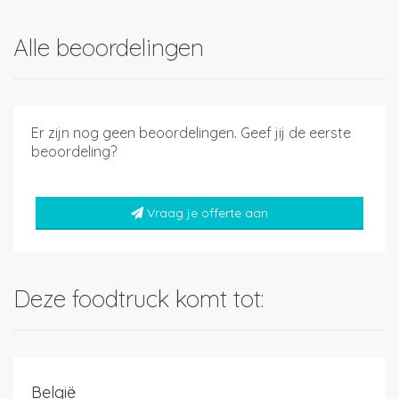
Alle beoordelingen
Er zijn nog geen beoordelingen. Geef jij de eerste
beoordeling?
Vraag je offerte aan
Deze foodtruck komt tot:
België