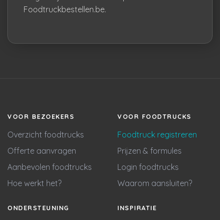
Foodtruckbestellen.be.
VOOR BEZOEKERS
VOOR FOODTRUCKS
Overzicht foodtrucks
Foodtruck registreren
Offerte aanvragen
Prijzen & formules
Aanbevolen foodtrucks
Login foodtrucks
Hoe werkt het?
Waarom aansluiten?
ONDERSTEUNING
INSPIRATIE