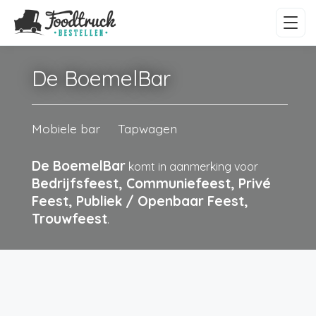
De BoemelBar
Mobiele bar
Tapwagen
De BoemelBar
komt in aanmerking voor
Bedrijfsfeest, Communiefeest, Privé
Feest, Publiek / Openbaar Feest,
Trouwfeest
.