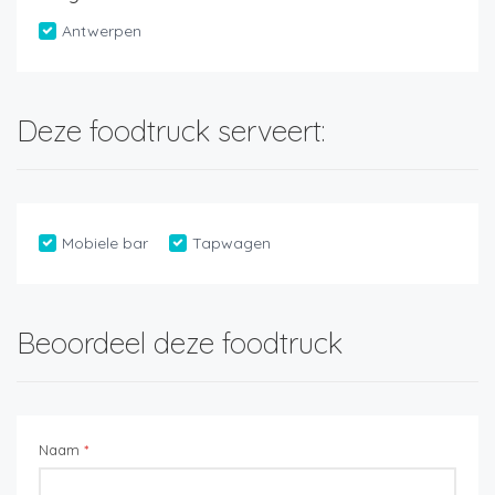
Antwerpen
Deze foodtruck serveert:
Mobiele bar
Tapwagen
Beoordeel deze foodtruck
Naam
*