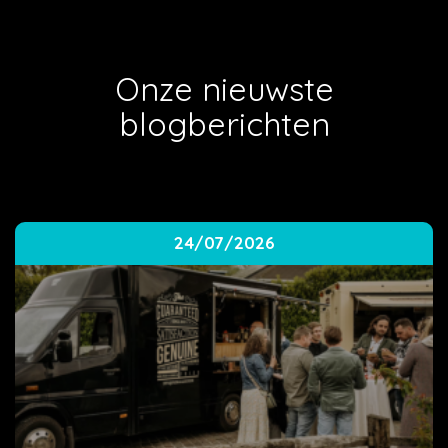
Onze nieuwste
blogberichten
24/07/2026