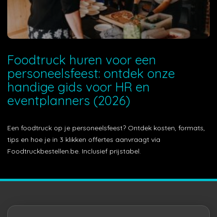
Foodtruck huren voor een
personeelsfeest: ontdek onze
handige gids voor HR en
eventplanners (2026)
Een foodtruck op je personeelsfeest? Ontdek kosten, formats,
tips en hoe je in 3 klikken offertes aanvraagt via
Foodtruckbestellen.be. Inclusief prijstabel.