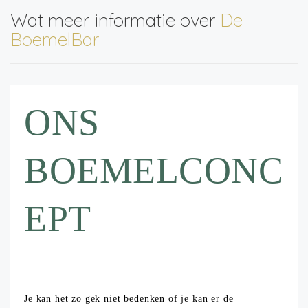
Wat meer informatie over
De
BoemelBar
ONS
BOEMELCONC
EPT
Je kan het zo gek niet bedenken of je kan er de