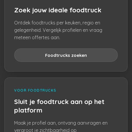
Zoek jouw ideale foodtruck
Ontdek foodtrucks per keuken, regio en
gelegenheid. Vergelijk profielen en vraag
meteen offertes aan.
Foodtrucks zoeken
VOOR FOODTRUCKS
Sluit je foodtruck aan op het
platform
Maak je profiel aan, ontvang aanvragen en
vergroot je zichtbaarheid op