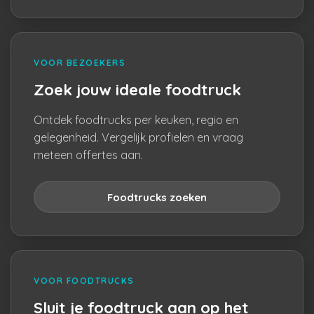
VOOR BEZOEKERS
Zoek jouw ideale foodtruck
Ontdek foodtrucks per keuken, regio en
gelegenheid. Vergelijk profielen en vraag
meteen offertes aan.
Foodtrucks zoeken
VOOR FOODTRUCKS
Sluit je foodtruck aan op het