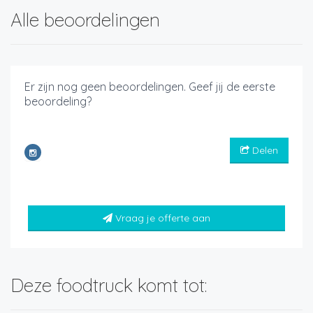
Alle beoordelingen
Er zijn nog geen beoordelingen. Geef jij de eerste
beoordeling?
Delen
Vraag je offerte aan
Deze foodtruck komt tot: