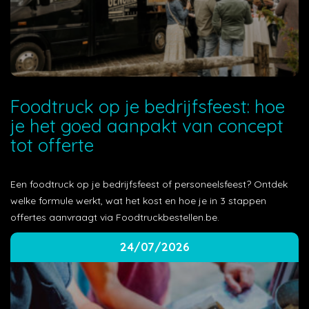
Foodtruck op je bedrijfsfeest: hoe
je het goed aanpakt van concept
tot offerte
Een foodtruck op je bedrijfsfeest of personeelsfeest? Ontdek
welke formule werkt, wat het kost en hoe je in 3 stappen
offertes aanvraagt via Foodtruckbestellen.be.
24/07/2026