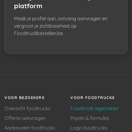
platform
Maak je profiel aan, ontvang aanvragen en
vergroot je zichtbaarheid op
Foodtruckbestellen.be.
VOOR BEZOEKERS
VOOR FOODTRUCKS
Overzicht foodtrucks
Foodtruck registreren
Offerte aanvragen
Prijzen & formules
Aanbevolen foodtrucks
Login foodtrucks