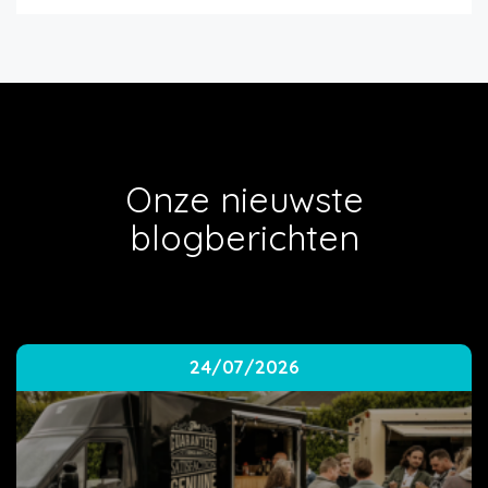
Onze nieuwste
blogberichten
24/07/2026