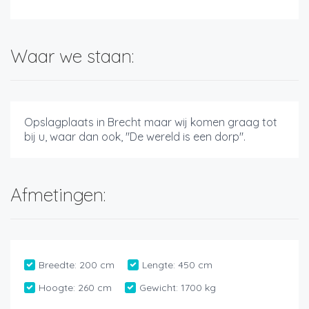
Waar we staan:
Opslagplaats in Brecht maar wij komen graag tot
bij u, waar dan ook, "De wereld is een dorp".
Afmetingen:
Breedte:
200 cm
Lengte:
450 cm
Hoogte:
260 cm
Gewicht:
1700 kg