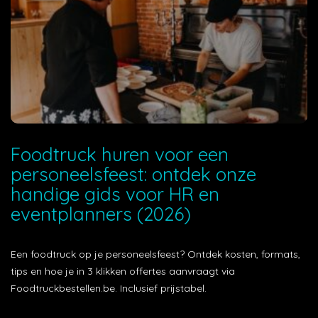
Foodtruck huren voor een
personeelsfeest: ontdek onze
handige gids voor HR en
eventplanners (2026)
Een foodtruck op je personeelsfeest? Ontdek kosten, formats,
tips en hoe je in 3 klikken offertes aanvraagt via
Foodtruckbestellen.be. Inclusief prijstabel.