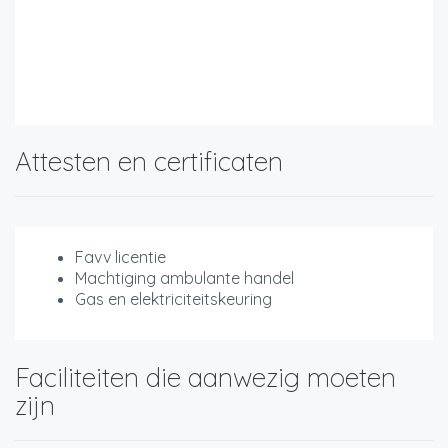
Attesten en certificaten
Favv licentie
Machtiging ambulante handel
Gas en elektriciteitskeuring
Faciliteiten die aanwezig moeten
zijn