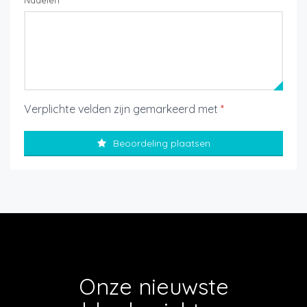
Nadelen
Verplichte velden zijn gemarkeerd met
*
Beoordeling plaatsen
Onze nieuwste