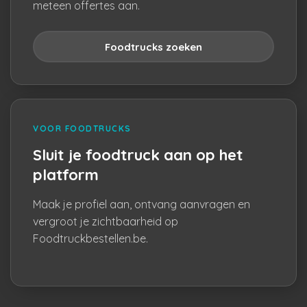
meteen offertes aan.
Foodtrucks zoeken
VOOR FOODTRUCKS
Sluit je foodtruck aan op het
platform
Maak je profiel aan, ontvang aanvragen en
vergroot je zichtbaarheid op
Foodtruckbestellen.be.