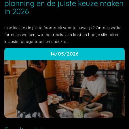
planning en de juiste keuze maken
in 2026
Hoe kies je de juiste foodtruck voor je huwelijk? Ontdek welke
formules werken, wat het realistisch kost en hoe je slim plant.
Inclusief budgettabel en checklist.
14/05/2026