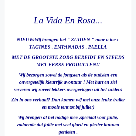
La Vida En Rosa...
NIEUW:Wij brengen het " ZUIDEN " naar u toe :
TAGINES , EMPANADAS , PAELLA
MET DE GROOTSTE ZORG BEREIDT EN STEEDS
MET VERSE PRODUCTEN!!
Wij bezorgen zowel de jongsten als de oudsten een
onvergetelijk kleurrijk avontuur ! Met hart en ziel
serveren wij zoveel lekkers overgevlogen uit het zuiden!
Zin in ons verhaal? Dan komen wij met onze leuke trailer
en mooie tent tot bij jullie:)
Wij brengen al het nodige mee ,speciaal voor jullie,
zodoende dat jullie met veel gloed en plezier kunnen
genieten .