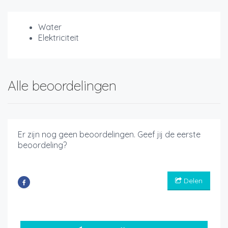
Water
Elektriciteit
Alle beoordelingen
Er zijn nog geen beoordelingen. Geef jij de eerste
beoordeling?
Delen