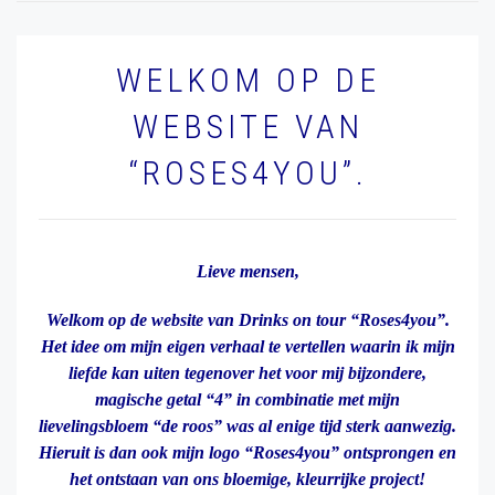
WELKOM OP DE
WEBSITE VAN
“ROSES4YOU”.
Lieve mensen,
Welkom op de website van Drinks on tour “Roses4you”.
Het idee om mijn eigen verhaal te vertellen waarin ik mijn
liefde kan uiten tegenover het voor mij bijzondere,
magische getal “4” in combinatie met mijn
lievelingsbloem “de roos” was al enige tijd sterk aanwezig.
Hieruit is dan ook mijn logo “Roses4you” ontsprongen en
het ontstaan van ons bloemige, kleurrijke project!