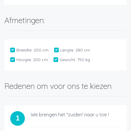
Afmetingen:
Breedte:
200 cm
Lengte:
280 cm
Hoogte:
200 cm
Gewicht:
750 kg
Redenen om voor ons te kiezen
We brengen het "zuiden' naar u toe !
1