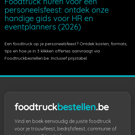
Foodtruck huren voor een
personeelsfeest: ontdek onze
handige gids voor HR en
eventplanners (2026)
Een foodtruck op je personeelsfeest? Ontdek kosten, formats,
tips en hoe je in 3 klikken offertes aanvraagt via
Foodtruckbestellen.be. Inclusief prijstabel.
foodtruck
bestellen
.be
Vind en boek eenvoudig de juiste foodtruck
voor je trouwfeest, bedrijfsfeest, communie of