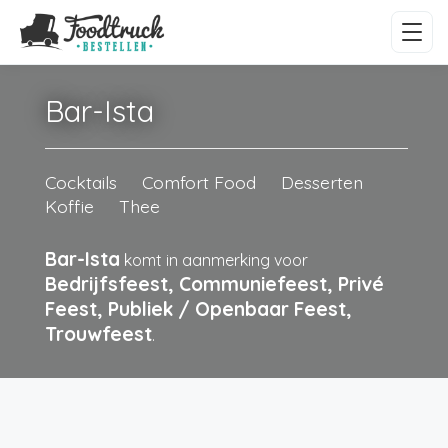
Bar-Ista
Cocktails
Comfort Food
Desserten
Koffie
Thee
Bar-Ista
komt in aanmerking voor
Bedrijfsfeest, Communiefeest, Privé
Feest, Publiek / Openbaar Feest,
Trouwfeest
.