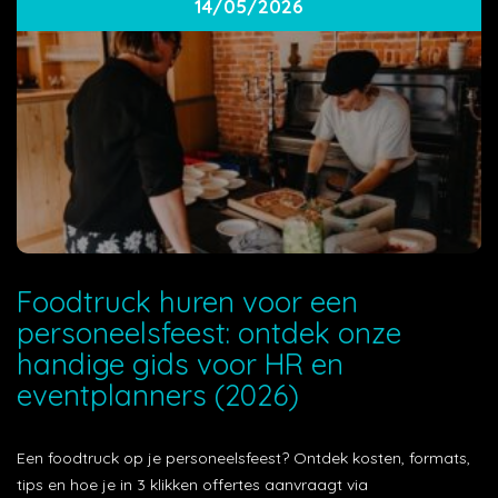
14/05/2026
Foodtruck huren voor een
personeelsfeest: ontdek onze
handige gids voor HR en
eventplanners (2026)
Een foodtruck op je personeelsfeest? Ontdek kosten, formats,
tips en hoe je in 3 klikken offertes aanvraagt via