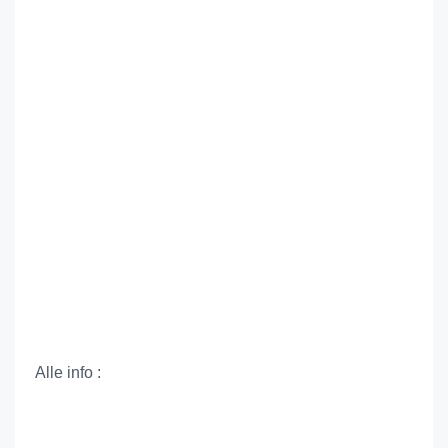
Alle info :