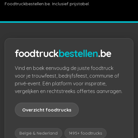
Foodtruckbestellen.be. Inclusief prijstabel.
foodtruck
bestellen
.be
Vind en boek eenvoudig de juiste foodtruck
voor je trouwfeest, bedrijfsfeest, communie of
privé-event. Eén platform voor inspiratie,
vergelijken en rechtstreeks offertes aanvragen.
Overzicht foodtrucks
België & Nederland
1495+ foodtrucks