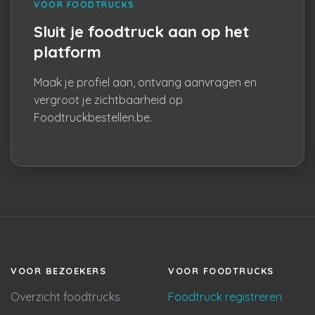
VOOR FOODTRUCKS
Sluit je foodtruck aan op het
platform
Maak je profiel aan, ontvang aanvragen en
vergroot je zichtbaarheid op
Foodtruckbestellen.be.
VOOR BEZOEKERS
VOOR FOODTRUCKS
Overzicht foodtrucks
Foodtruck registreren