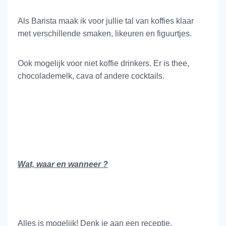
Als Barista maak ik voor jullie tal van koffies klaar
met verschillende smaken, likeuren en figuurtjes.
Ook mogelijk voor niet koffie drinkers. Er is thee,
chocolademelk, cava of andere cocktails.
Wat, waar en wanneer ?
Alles is mogelijk! Denk je aan een receptie,