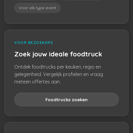
Voor elk type event
VOOR BEZOEKERS
Zoek jouw ideale foodtruck
Ontdek foodtrucks per keuken, regio en
gelegenheid. Vergelijk profielen en vraag
meteen offertes aan.
Foodtrucks zoeken