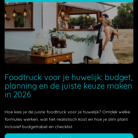
Foodtruck voor je huwelijk: budget,
planning en de juiste keuze maken
in 2026
Hoe kies je de juiste foodtruck voor je huwelijk? Ontdek welke
formules werken, wat het realistisch kost en hoe je slim plant.
Inclusief budgettabel en checklist.