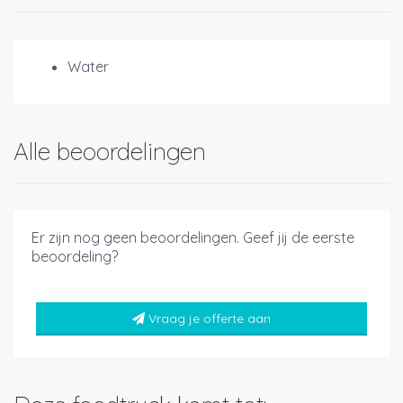
Water
Alle beoordelingen
Er zijn nog geen beoordelingen. Geef jij de eerste
beoordeling?
Vraag je offerte aan