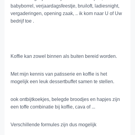
babyborrel, verjaardagsfeestje, bruiloft, ladiesnight,
vergaderingen, opening zaak, .. ik kom naar U of Uw
bedrijf toe .
Koffie kan zowel binnen als buiten bereid worden.
Met mijn kennis van patisserie en koffie is het
mogelijk een leuk dessertbuffet samen te stellen.
ook ontbijtkoekjes, belegde broodjes en hapjes zijn
een toffe combinatie bij koffie, cava of ...
Verschillende formules zijn dus mogelijk