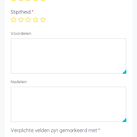
Stiptheid
*
Voordelen
Nadelen
Verplichte velden zijn gemarkeerd met
*