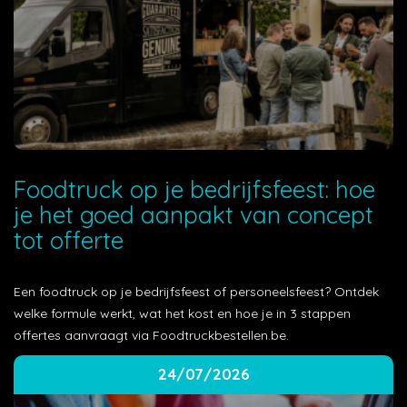
Foodtruck op je bedrijfsfeest: hoe
je het goed aanpakt van concept
tot offerte
Een foodtruck op je bedrijfsfeest of personeelsfeest? Ontdek
welke formule werkt, wat het kost en hoe je in 3 stappen
offertes aanvraagt via Foodtruckbestellen.be.
24/07/2026