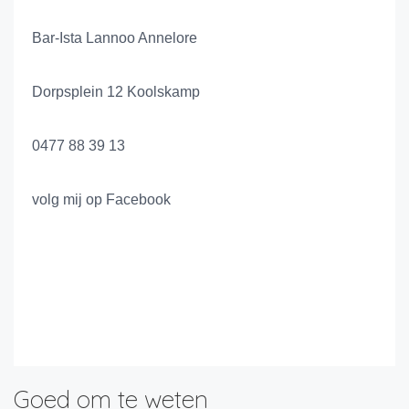
Bar-Ista Lannoo Annelore
Dorpsplein 12 Koolskamp
0477 88 39 13
volg mij op Facebook
Goed om te weten