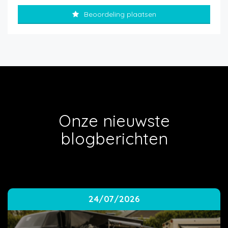
Beoordeling plaatsen
Onze nieuwste
blogberichten
24/07/2026