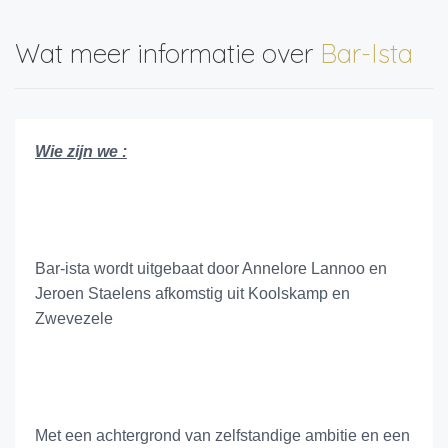
Wat meer informatie over
Bar-Ista
Wie zijn we :
Bar-ista wordt uitgebaat door Annelore Lannoo en
Jeroen Staelens afkomstig uit Koolskamp en
Zwevezele
Met een achtergrond van zelfstandige ambitie en een