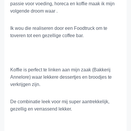
passie voor voeding, horeca en koffie maak ik mijn
volgende droom waar .
Ik wou die realiseren door een Foodtruck om te
toveren tot een gezellige coffee bar.
Koffie is perfect te linken aan mijn zaak (Bakkerij
Annelore) waar lekkere dessertjes en broodjes te
verkrijgen zijn.
De combinatie leek voor mij super aantrekkelijk,
gezellig en verrassend lekker.