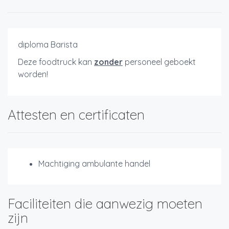
diploma Barista
Deze foodtruck kan
zonder
personeel geboekt
worden!
Attesten en certificaten
Machtiging ambulante handel
Faciliteiten die aanwezig moeten
zijn