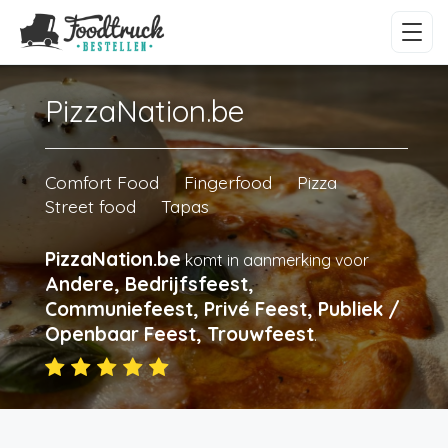
PizzaNation.be
Comfort Food
Fingerfood
Pizza
Street food
Tapas
PizzaNation.be
komt in aanmerking voor
Andere, Bedrijfsfeest,
Communiefeest, Privé Feest, Publiek /
Openbaar Feest, Trouwfeest
.