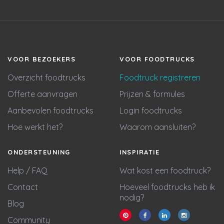
VOOR BEZOEKERS
VOOR FOODTRUCKS
Overzicht foodtrucks
Foodtruck registreren
Offerte aanvragen
Prijzen & formules
Aanbevolen foodtrucks
Login foodtrucks
Hoe werkt het?
Waarom aansluiten?
ONDERSTEUNING
INSPIRATIE
Help / FAQ
Wat kost een foodtruck?
Contact
Hoeveel foodtrucks heb ik
nodig?
Blog
Community