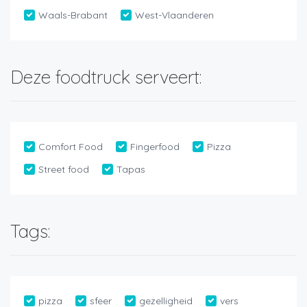
Waals-Brabant
West-Vlaanderen
Deze foodtruck serveert:
Comfort Food
Fingerfood
Pizza
Street food
Tapas
Tags:
pizza
sfeer
gezelligheid
vers