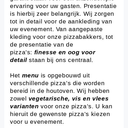
ervaring voor uw gasten. Presentatie
is hierbij zeer belangrijk. Wij zorgen
tot in detail voor de aankleding van
uw evenement. Van aangepaste
kleding voor onze pizzabakkers, tot
de presentatie van de
pizza’s:
finesse en oog voor
detail
staan bij ons centraal.
Het
menu
is opgebouwd uit
verschillende pizza’s die worden
bereid in de houtoven. Wij hebben
zowel
vegetarische, vis en vlees
varianten
voor onze pizza’s. U kan
hieruit de gewenste pizza’s kiezen
voor u evenement.