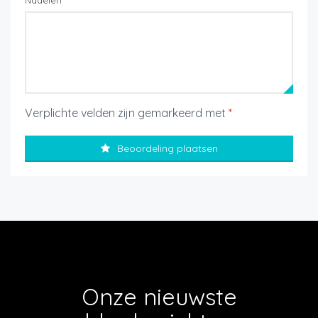
Nadelen
Verplichte velden zijn gemarkeerd met
*
Beoordeling plaatsen
Onze nieuwste