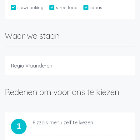
slowcooking
streetfood
tapas
Waar we staan:
Regio Vlaanderen
Redenen om voor ons te kiezen
Pizza's menu zelf te kiezen
1