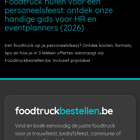
Foodtruck huren voor een
personeelsfeest: ontdek onze
handige gids voor HR en
eventplanners (2026)
Een foodtruck op je personeelsfeest? Ontdek kosten, formats,
tips en hoe je in 3 klikken offertes aanvraagt via
Foodtruckbestellen.be. Inclusief prijstabel.
foodtruck
bestellen
.be
Vind en boek eenvoudig de juiste foodtruck
voor je trouwfeest, bedrijfsfeest, communie of