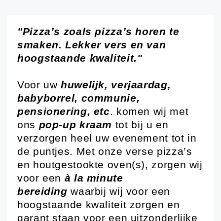
"Pizza’s zoals pizza’s horen te
smaken. Lekker vers en van
hoogstaande kwaliteit."
Voor uw
huwelijk, verjaardag,
babyborrel, communie,
pensionering, etc
. komen wij met
ons
pop-up kraam
tot bij u en
verzorgen heel uw evenement tot in
de puntjes. Met onze verse pizza’s
en houtgestookte oven(s), zorgen wij
voor een
à la minute
bereiding
waarbij wij voor een
hoogstaande kwaliteit zorgen en
garant staan voor een uitzonderlijke