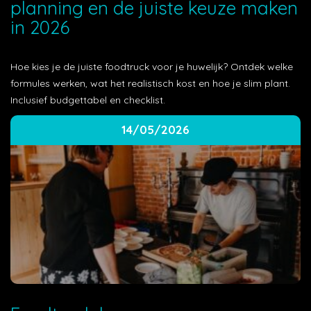
planning en de juiste keuze maken
in 2026
Hoe kies je de juiste foodtruck voor je huwelijk? Ontdek welke
formules werken, wat het realistisch kost en hoe je slim plant.
Inclusief budgettabel en checklist.
14/05/2026