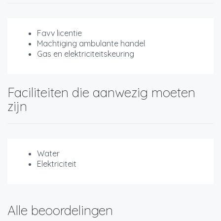
Favv licentie
Machtiging ambulante handel
Gas en elektriciteitskeuring
Faciliteiten die aanwezig moeten
zijn
Water
Elektriciteit
Alle beoordelingen