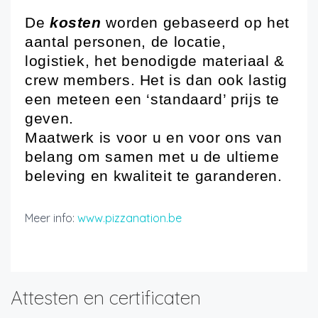
De
kosten
worden gebaseerd op het
aantal personen, de locatie,
logistiek, het benodigde materiaal &
crew members. Het is dan ook lastig
een meteen een ‘standaard’ prijs te
geven.
Maatwerk is voor u en voor ons van
belang om samen met u de ultieme
beleving en kwaliteit te garanderen.
Meer info:
www.pizzanation.be
Attesten en certificaten