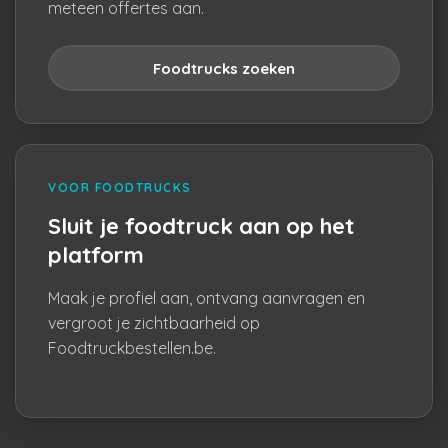
meteen offertes aan.
Foodtrucks zoeken
VOOR FOODTRUCKS
Sluit je foodtruck aan op het
platform
Maak je profiel aan, ontvang aanvragen en
vergroot je zichtbaarheid op
Foodtruckbestellen.be.