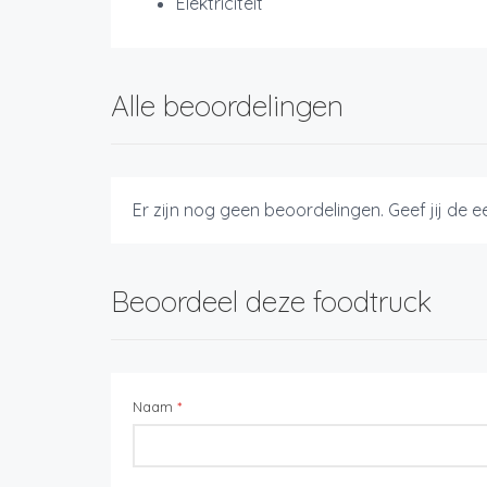
Elektriciteit
Alle beoordelingen
Er zijn nog geen beoordelingen. Geef jij de 
Beoordeel deze foodtruck
Naam
*