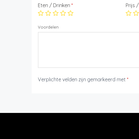
Eten / Drinken
*
Prijs 
Voordelen
Verplichte velden zijn gemarkeerd met
*