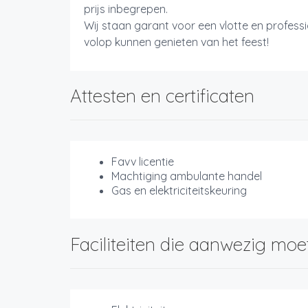
prijs inbegrepen.
Wij staan garant voor een vlotte en profess
volop kunnen genieten van het feest!
Attesten en certificaten
Favv licentie
Machtiging ambulante handel
Gas en elektriciteitskeuring
Faciliteiten die aanwezig moe