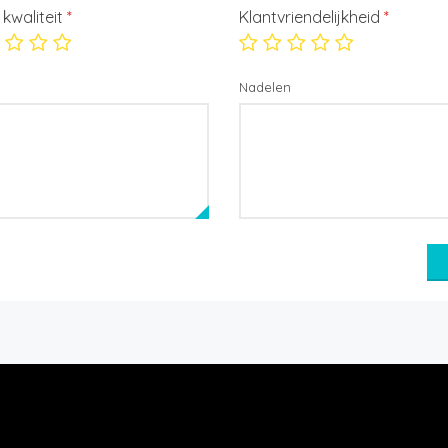
/ kwaliteit
*
Klantvriendelijkheid
*
Nadelen