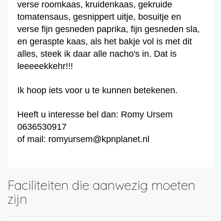
verse roomkaas, kruidenkaas, gekruide
tomatensaus, gesnippert uitje, bosuitje en
verse fijn gesneden paprika, fijn gesneden sla,
en geraspte kaas, als het bakje vol is met dit
alles, steek ik daar alle nacho's in. Dat is
leeeeekkehr!!!
Ik hoop iets voor u te kunnen betekenen.
Heeft u interesse bel dan: Romy Ursem
0636530917
of mail: romyursem@kpnplanet.nl
Faciliteiten die aanwezig moeten
zijn