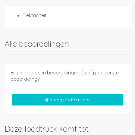
Elektriciteit
Alle beoordelingen
Er zijn nog geen beoordelingen. Geef jij de eerste
beoordeling?
Vraag je offerte aan
Deze foodtruck komt tot: