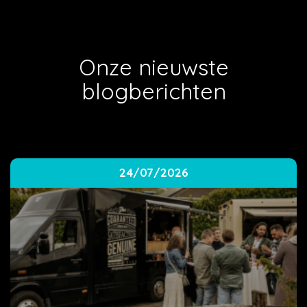
Onze nieuwste
blogberichten
24/07/2026