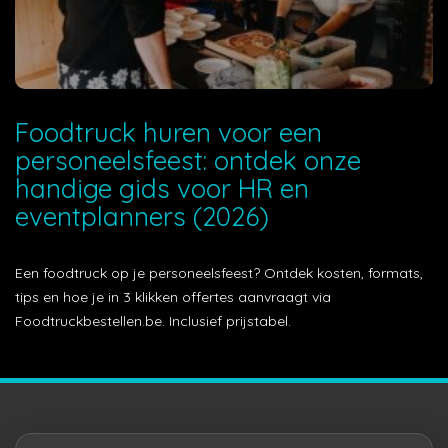
Foodtruck huren voor een
personeelsfeest: ontdek onze
handige gids voor HR en
eventplanners (2026)
Een foodtruck op je personeelsfeest? Ontdek kosten, formats,
tips en hoe je in 3 klikken offertes aanvraagt via
Foodtruckbestellen.be. Inclusief prijstabel.