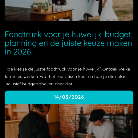
Foodtruck voor je huwelijk: budget,
planning en de juiste keuze maken
in 2026
Hoe kies je de juiste foodtruck voor je huwelijk? Ontdek welke
formules werken, wat het realistisch kost en hoe je slim plant.
Inclusief budgettabel en checklist.
14/05/2026