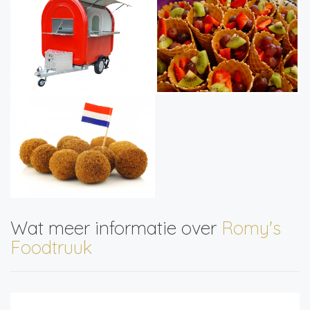
Wat meer informatie over
Romy's
Foodtruuk