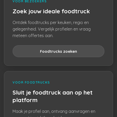
VOOR BEZOEKERS
Zoek jouw ideale foodtruck
Ontdek foodtrucks per keuken, regio en
gelegenheid. Vergelijk profielen en vraag
meteen offertes aan.
Foodtrucks zoeken
VOOR FOODTRUCKS
Sluit je foodtruck aan op het
platform
Maak je profiel aan, ontvang aanvragen en