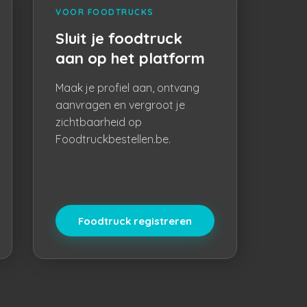
VOOR FOODTRUCKS
Sluit je foodtruck
aan op het platform
Maak je profiel aan, ontvang
aanvragen en vergroot je
zichtbaarheid op
Foodtruckbestellen.be.
Foodtruck registreren