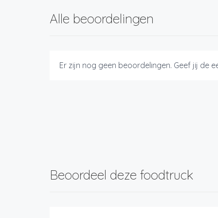
Alle beoordelingen
Er zijn nog geen beoordelingen. Geef jij de 
Beoordeel deze foodtruck