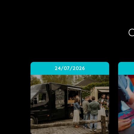
O
24/07/2026