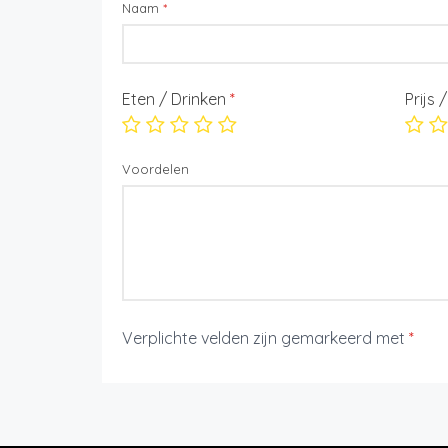
Naam
*
Eten / Drinken
*
Prijs 
Voordelen
Verplichte velden zijn gemarkeerd met
*