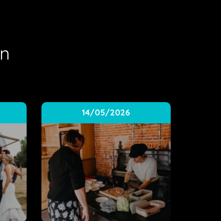
en
14/05/2026